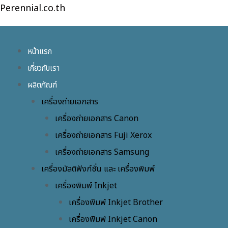
Skip
Perennial.co.th
to
content
หน้าแรก
เกี่ยวกับเรา
ผลิตภัณฑ์
เครื่องถ่ายเอกสาร
เครื่องถ่ายเอกสาร Canon
เครื่องถ่ายเอกสาร Fuji Xerox
เครื่องถ่ายเอกสาร Samsung
เครื่องมัลติฟังก์ชั่น และ เครื่องพิมพ์
เครื่องพิมพ์ Inkjet
เครื่องพิมพ์ Inkjet Brother
เครื่องพิมพ์ Inkjet Canon