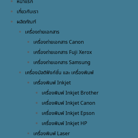
หน้าแรก
เกี่ยวกับเรา
ผลิตภัณฑ์
เครื่องถ่ายเอกสาร
เครื่องถ่ายเอกสาร Canon
เครื่องถ่ายเอกสาร Fuji Xerox
เครื่องถ่ายเอกสาร Samsung
เครื่องมัลติฟังก์ชั่น และ เครื่องพิมพ์
เครื่องพิมพ์ Inkjet
เครื่องพิมพ์ Inkjet Brother
เครื่องพิมพ์ Inkjet Canon
เครื่องพิมพ์ Inkjet Epson
เครื่องพิมพ์ Inkjet HP
เครื่องพิมพ์ Laser