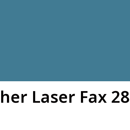
other Laser Fax 2