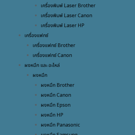
เครื่องพิมพ์ Laser Brother
เครื่องพิมพ์ Laser Canon
เครื่องพิมพ์ Laser HP
เครื่องแฟกซ์
เครื่องแฟกซ์ Brother
เครื่องแฟกซ์ Canon
ผงหมึก และ อะไหล่
ผงหมึก
ผงหมึก Brother
ผงหมึก Canon
ผงหมึก Epson
ผงหมึก HP
ผงหมึก Panasonic