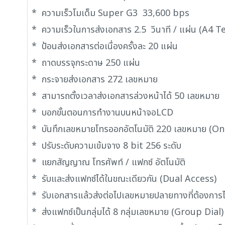
* ความเร็วโมเด็ม Super G3 33,600 bps
* ความเร็วในการส่งเอกสาร 2.5 วินาที / แผ่น (A4 T
* ป้อนส่งเอกสารต่อเนื่องครั้งละ 20 แผ่น
* ถาดบรรจุกระดาษ 250 แผ่น
* กระจายส่งเอกสาร 272 เลขหมาย
* สามารถตั้งเวลาส่งเอกสารล่วงหน้าได้ 50 เลขหมาย
* บอกขั้นตอนการทำงานบนหน้าจอLCD
* บันทึกเลขหมายโทรออกอัตโนมัติ 220 เลขหมาย (O
* ปรับระดับความเข้มจาง 8 bit 256 ระดับ
* แยกสัญญาณ โทรศัพท์ / แฟกซ์ อัตโนมัติ
* รับและส่งแฟกซ์ได้ในขณะเดียวกัน (Dual Access)
* รับเอกสารแล้วส่งต่อไปเลขหมายปลายทางที่ต้องการ
* ส่งแฟกซ์เป็นกลุ่มได้ 8 กลุ่มเลฃหมาย (Group Dial)