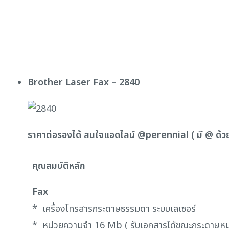
Brother Laser Fax – 2840
ราคาต่อรองได้ สนใจแอดไลน์ @perennial ( มี @ ด้ว
คุณสมบัติหลัก
Fax
* เครื่องโทรสารกระดาษธรรมดา ระบบเลเซอร์
* หน่วยความจำ 16 Mb ( รับเอกสารได้ขณะกระดาษหม