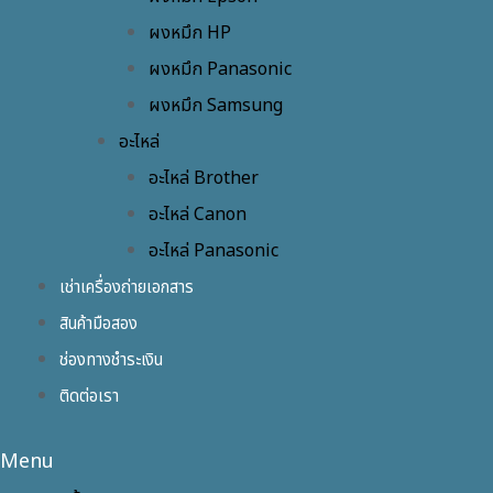
ผงหมึก HP
ผงหมึก Panasonic
ผงหมึก Samsung
อะไหล่
อะไหล่ Brother
อะไหล่ Canon
อะไหล่ Panasonic
เช่าเครื่องถ่ายเอกสาร
สินค้ามือสอง
ช่องทางชำระเงิน
ติดต่อเรา
Menu