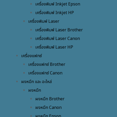
เครื่องพิมพ์ Inkjet Epson
เครื่องพิมพ์ Inkjet HP
เครื่องพิมพ์ Laser
เครื่องพิมพ์ Laser Brother
เครื่องพิมพ์ Laser Canon
เครื่องพิมพ์ Laser HP
เครื่องแฟกซ์
เครื่องแฟกซ์ Brother
เครื่องแฟกซ์ Canon
ผงหมึก และ อะไหล่
ผงหมึก
ผงหมึก Brother
ผงหมึก Canon
ผงหมึก Epson