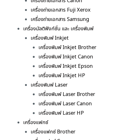
เครื่องถ่ายเอกสาร Canon
เครื่องถ่ายเอกสาร Fuji Xerox
เครื่องถ่ายเอกสาร Samsung
เครื่องมัลติฟังก์ชั่น และ เครื่องพิมพ์
เครื่องพิมพ์ Inkjet
เครื่องพิมพ์ Inkjet Brother
เครื่องพิมพ์ Inkjet Canon
เครื่องพิมพ์ Inkjet Epson
เครื่องพิมพ์ Inkjet HP
เครื่องพิมพ์ Laser
เครื่องพิมพ์ Laser Brother
เครื่องพิมพ์ Laser Canon
เครื่องพิมพ์ Laser HP
เครื่องแฟกซ์
เครื่องแฟกซ์ Brother