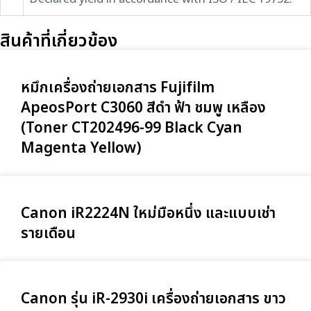
สินค้าที่เกี่ยวข้อง
หมึกเครื่องถ่ายเอกสาร Fujifilm
ApeosPort C3060 สีดำ ฟ้า ชมพู เหลือง
(Toner CT202496-99 Black Cyan
Magenta Yellow)
Canon iR2224N ใหม่มือหนึ่ง และแบบเช่า
รายเดือน
Canon รุ่น iR-2930i เครื่องถ่ายเอกสาร ขาว