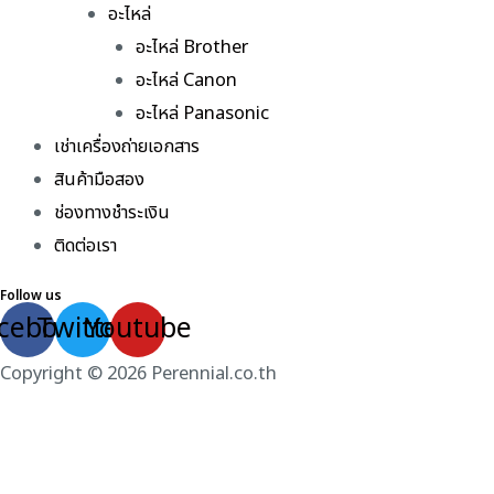
อะไหล่
อะไหล่ Brother
อะไหล่ Canon
อะไหล่ Panasonic
เช่าเครื่องถ่ายเอกสาร
สินค้ามือสอง
ช่องทางชำระเงิน
ติดต่อเรา
Follow us
cebook
Twitter
Youtube
Copyright © 2026 Perennial.co.th