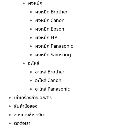
ผงหมึก
ผงหมึก Brother
ผงหมึก Canon
ผงหมึก Epson
ผงหมึก HP
ผงหมึก Panasonic
ผงหมึก Samsung
อะไหล่
อะไหล่ Brother
อะไหล่ Canon
อะไหล่ Panasonic
เช่าเครื่องถ่ายเอกสาร
สินค้ามือสอง
ช่องทางชำระเงิน
ติดต่อเรา