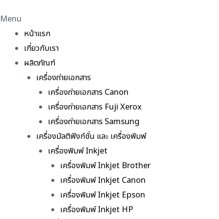
Menu
หน้าแรก
เกี่ยวกับเรา
ผลิตภัณฑ์
เครื่องถ่ายเอกสาร
เครื่องถ่ายเอกสาร Canon
เครื่องถ่ายเอกสาร Fuji Xerox
เครื่องถ่ายเอกสาร Samsung
เครื่องมัลติฟังก์ชั่น และ เครื่องพิมพ์
เครื่องพิมพ์ Inkjet
เครื่องพิมพ์ Inkjet Brother
เครื่องพิมพ์ Inkjet Canon
เครื่องพิมพ์ Inkjet Epson
เครื่องพิมพ์ Inkjet HP