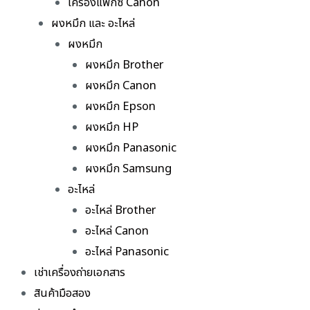
เครื่องแฟกซ์ Canon
ผงหมึก และ อะไหล่
ผงหมึก
ผงหมึก Brother
ผงหมึก Canon
ผงหมึก Epson
ผงหมึก HP
ผงหมึก Panasonic
ผงหมึก Samsung
อะไหล่
อะไหล่ Brother
อะไหล่ Canon
อะไหล่ Panasonic
เช่าเครื่องถ่ายเอกสาร
สินค้ามือสอง