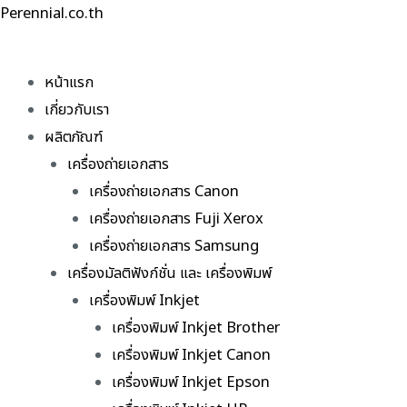
Skip
Perennial.co.th
to
content
หน้าแรก
เกี่ยวกับเรา
ผลิตภัณฑ์
เครื่องถ่ายเอกสาร
เครื่องถ่ายเอกสาร Canon
เครื่องถ่ายเอกสาร Fuji Xerox
เครื่องถ่ายเอกสาร Samsung
เครื่องมัลติฟังก์ชั่น และ เครื่องพิมพ์
เครื่องพิมพ์ Inkjet
เครื่องพิมพ์ Inkjet Brother
เครื่องพิมพ์ Inkjet Canon
เครื่องพิมพ์ Inkjet Epson