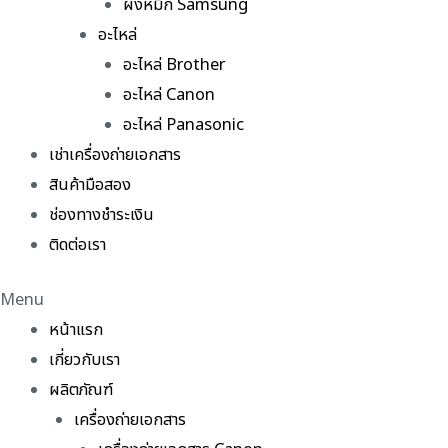
ผงหมึก Samsung
อะไหล่
อะไหล่ Brother
อะไหล่ Canon
อะไหล่ Panasonic
เช่าเครื่องถ่ายเอกสาร
สินค้ามือสอง
ช่องทางชำระเงิน
ติดต่อเรา
Menu
หน้าแรก
เกี่ยวกับเรา
ผลิตภัณฑ์
เครื่องถ่ายเอกสาร