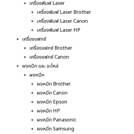
เครื่องพิมพ์ Laser
เครื่องพิมพ์ Laser Brother
เครื่องพิมพ์ Laser Canon
เครื่องพิมพ์ Laser HP
เครื่องแฟกซ์
เครื่องแฟกซ์ Brother
เครื่องแฟกซ์ Canon
ผงหมึก และ อะไหล่
ผงหมึก
ผงหมึก Brother
ผงหมึก Canon
ผงหมึก Epson
ผงหมึก HP
ผงหมึก Panasonic
ผงหมึก Samsung