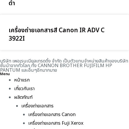
ดำ
เครื่องถ่ายเอกสารสี Canon IR ADV C
3922I
บริษัท เพอเรนเนียลเทรดดิ้ง จำกัด เป็นตัวแทนจำหน่ายสินค้าของบริษัท
ชั้นนำจากทั่วโลก ทั้ง CANNON BROTHER FUJIFILM HP
PANTUM และอื่นๆอีกมากมาย
Menu
หน้าแรก
เกี่ยวกับเรา
ผลิตภัณฑ์
เครื่องถ่ายเอกสาร
เครื่องถ่ายเอกสาร Canon
เครื่องถ่ายเอกสาร Fuji Xerox