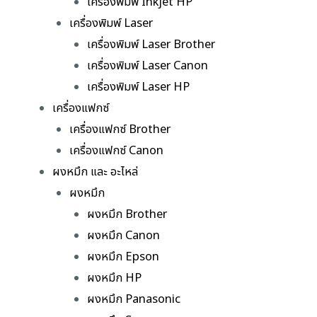
เครื่องพิมพ์ Inkjet HP
เครื่องพิมพ์ Laser
เครื่องพิมพ์ Laser Brother
เครื่องพิมพ์ Laser Canon
เครื่องพิมพ์ Laser HP
เครื่องแฟกซ์
เครื่องแฟกซ์ Brother
เครื่องแฟกซ์ Canon
ผงหมึก และ อะไหล่
ผงหมึก
ผงหมึก Brother
ผงหมึก Canon
ผงหมึก Epson
ผงหมึก HP
ผงหมึก Panasonic