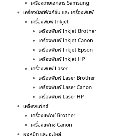
เครื่องถ่ายเอกสาร Samsung
เครื่องมัลติฟังก์ชั่น และ เครื่องพิมพ์
เครื่องพิมพ์ Inkjet
เครื่องพิมพ์ Inkjet Brother
เครื่องพิมพ์ Inkjet Canon
เครื่องพิมพ์ Inkjet Epson
เครื่องพิมพ์ Inkjet HP
เครื่องพิมพ์ Laser
เครื่องพิมพ์ Laser Brother
เครื่องพิมพ์ Laser Canon
เครื่องพิมพ์ Laser HP
เครื่องแฟกซ์
เครื่องแฟกซ์ Brother
เครื่องแฟกซ์ Canon
ผงหมึก และ อะไหล่