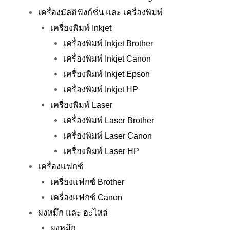
เครื่องมัลติฟังก์ชั่น และ เครื่องพิมพ์
เครื่องพิมพ์ Inkjet
เครื่องพิมพ์ Inkjet Brother
เครื่องพิมพ์ Inkjet Canon
เครื่องพิมพ์ Inkjet Epson
เครื่องพิมพ์ Inkjet HP
เครื่องพิมพ์ Laser
เครื่องพิมพ์ Laser Brother
เครื่องพิมพ์ Laser Canon
เครื่องพิมพ์ Laser HP
เครื่องแฟกซ์
เครื่องแฟกซ์ Brother
เครื่องแฟกซ์ Canon
ผงหมึก และ อะไหล่
ผงหมึก