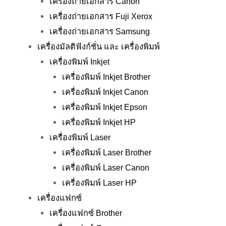
เครื่องถ่ายเอกสาร Canon
เครื่องถ่ายเอกสาร Fuji Xerox
เครื่องถ่ายเอกสาร Samsung
เครื่องมัลติฟังก์ชั่น และ เครื่องพิมพ์
เครื่องพิมพ์ Inkjet
เครื่องพิมพ์ Inkjet Brother
เครื่องพิมพ์ Inkjet Canon
เครื่องพิมพ์ Inkjet Epson
เครื่องพิมพ์ Inkjet HP
เครื่องพิมพ์ Laser
เครื่องพิมพ์ Laser Brother
เครื่องพิมพ์ Laser Canon
เครื่องพิมพ์ Laser HP
เครื่องแฟกซ์
เครื่องแฟกซ์ Brother