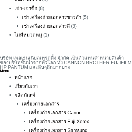
เช่า-เช่าซื้อ
(8)
เช่าเครื่องถ่ายเอกสารขาวดำ
(5)
เช่าเครื่องถ่ายเอกสารสี
(3)
ไม่มีหมวดหมู่
(1)
บริษัท เพอเรนเนียลเทรดดิ้ง จำกัด เป็นตัวแทนจำหน่ายสินค้า
ของบริษัทชั้นนำจากทั่วโลก ทั้ง CANNON BROTHER FUJIFILM
HP PANTUM และอื่นๆอีกมากมาย
Menu
หน้าแรก
เกี่ยวกับเรา
ผลิตภัณฑ์
เครื่องถ่ายเอกสาร
เครื่องถ่ายเอกสาร Canon
เครื่องถ่ายเอกสาร Fuji Xerox
เครื่องถ่ายเอกสาร Samsung