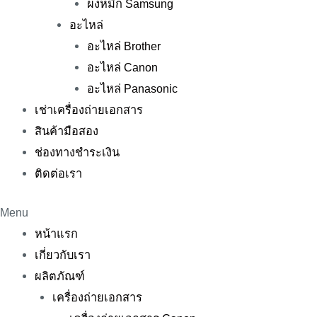
ผงหมึก Samsung
อะไหล่
อะไหล่ Brother
อะไหล่ Canon
อะไหล่ Panasonic
เช่าเครื่องถ่ายเอกสาร
สินค้ามือสอง
ช่องทางชำระเงิน
ติดต่อเรา
Menu
หน้าแรก
เกี่ยวกับเรา
ผลิตภัณฑ์
เครื่องถ่ายเอกสาร