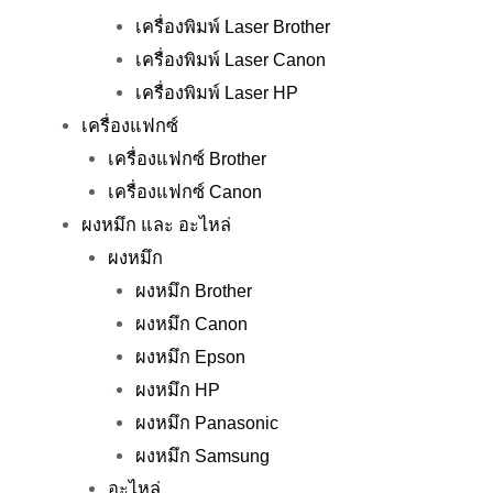
เครื่องพิมพ์ Laser Brother
เครื่องพิมพ์ Laser Canon
เครื่องพิมพ์ Laser HP
เครื่องแฟกซ์
เครื่องแฟกซ์ Brother
เครื่องแฟกซ์ Canon
ผงหมึก และ อะไหล่
ผงหมึก
ผงหมึก Brother
ผงหมึก Canon
ผงหมึก Epson
ผงหมึก HP
ผงหมึก Panasonic
ผงหมึก Samsung
อะไหล่