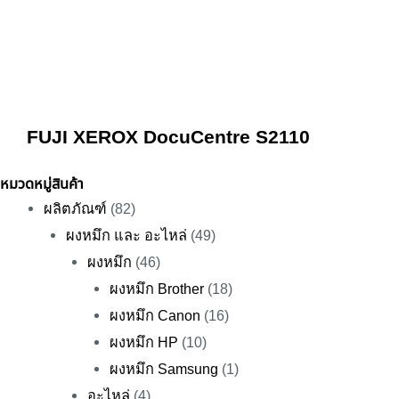
FUJI XEROX DocuCentre S2110
หมวดหมู่สินค้า
ผลิตภัณฑ์
(82)
ผงหมึก และ อะไหล่
(49)
ผงหมึก
(46)
ผงหมึก Brother
(18)
ผงหมึก Canon
(16)
ผงหมึก HP
(10)
ผงหมึก Samsung
(1)
อะไหล่
(4)