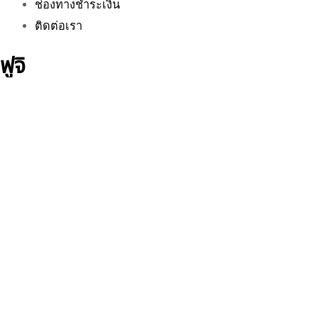
ช่องทางชำระเงิน
ติดต่อเรา
ฟูจิ