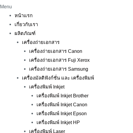
Menu
หน้าแรก
เกี่ยวกับเรา
ผลิตภัณฑ์
เครื่องถ่ายเอกสาร
เครื่องถ่ายเอกสาร Canon
เครื่องถ่ายเอกสาร Fuji Xerox
เครื่องถ่ายเอกสาร Samsung
เครื่องมัลติฟังก์ชั่น และ เครื่องพิมพ์
เครื่องพิมพ์ Inkjet
เครื่องพิมพ์ Inkjet Brother
เครื่องพิมพ์ Inkjet Canon
เครื่องพิมพ์ Inkjet Epson
เครื่องพิมพ์ Inkjet HP
เครื่องพิมพ์ Laser