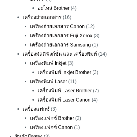
อะไหล่ Brother
(4)
เครื่องถ่ายเอกสาร
(16)
เครื่องถ่ายเอกสาร Canon
(12)
เครื่องถ่ายเอกสาร Fuji Xerox
(3)
เครื่องถ่ายเอกสาร Samsung
(1)
เครื่องมัลติฟังก์ชั่น และ เครื่องพิมพ์
(14)
เครื่องพิมพ์ Inkjet
(3)
เครื่องพิมพ์ Inkjet Brother
(3)
เครื่องพิมพ์ Laser
(11)
เครื่องพิมพ์ Laser Brother
(7)
เครื่องพิมพ์ Laser Canon
(4)
เครื่องแฟกซ์
(3)
เครื่องแฟกซ์ Brother
(2)
เครื่องแฟกซ์ Canon
(1)
สินค้ามือสอง
(3)