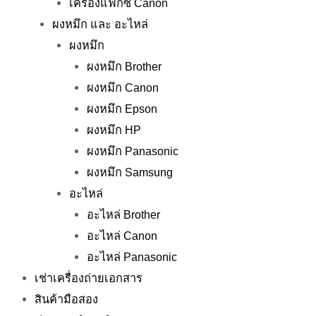
เครื่องแฟกซ์ Canon
ผงหมึก และ อะไหล่
ผงหมึก
ผงหมึก Brother
ผงหมึก Canon
ผงหมึก Epson
ผงหมึก HP
ผงหมึก Panasonic
ผงหมึก Samsung
อะไหล่
อะไหล่ Brother
อะไหล่ Canon
อะไหล่ Panasonic
เช่าเครื่องถ่ายเอกสาร
สินค้ามือสอง