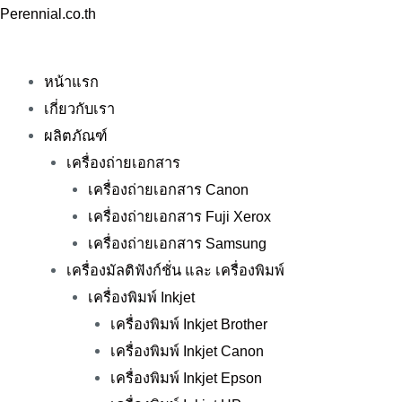
Skip
Perennial.co.th
to
content
หน้าแรก
เกี่ยวกับเรา
ผลิตภัณฑ์
เครื่องถ่ายเอกสาร
เครื่องถ่ายเอกสาร Canon
เครื่องถ่ายเอกสาร Fuji Xerox
เครื่องถ่ายเอกสาร Samsung
เครื่องมัลติฟังก์ชั่น และ เครื่องพิมพ์
เครื่องพิมพ์ Inkjet
เครื่องพิมพ์ Inkjet Brother
เครื่องพิมพ์ Inkjet Canon
เครื่องพิมพ์ Inkjet Epson