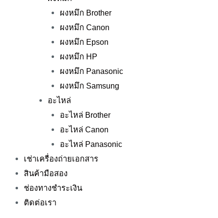
ผงหมึก Brother
ผงหมึก Canon
ผงหมึก Epson
ผงหมึก HP
ผงหมึก Panasonic
ผงหมึก Samsung
อะไหล่
อะไหล่ Brother
อะไหล่ Canon
อะไหล่ Panasonic
เช่าเครื่องถ่ายเอกสาร
สินค้ามือสอง
ช่องทางชำระเงิน
ติดต่อเรา