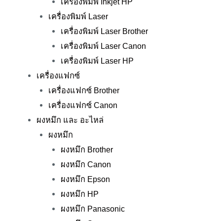
เครื่องพิมพ์ Inkjet HP
เครื่องพิมพ์ Laser
เครื่องพิมพ์ Laser Brother
เครื่องพิมพ์ Laser Canon
เครื่องพิมพ์ Laser HP
เครื่องแฟกซ์
เครื่องแฟกซ์ Brother
เครื่องแฟกซ์ Canon
ผงหมึก และ อะไหล่
ผงหมึก
ผงหมึก Brother
ผงหมึก Canon
ผงหมึก Epson
ผงหมึก HP
ผงหมึก Panasonic