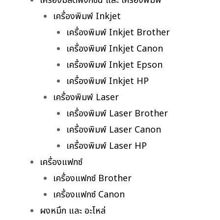
เครื่องมัลติฟังก์ชั่น และ เครื่องพิมพ์
เครื่องพิมพ์ Inkjet
เครื่องพิมพ์ Inkjet Brother
เครื่องพิมพ์ Inkjet Canon
เครื่องพิมพ์ Inkjet Epson
เครื่องพิมพ์ Inkjet HP
เครื่องพิมพ์ Laser
เครื่องพิมพ์ Laser Brother
เครื่องพิมพ์ Laser Canon
เครื่องพิมพ์ Laser HP
เครื่องแฟกซ์
เครื่องแฟกซ์ Brother
เครื่องแฟกซ์ Canon
ผงหมึก และ อะไหล่