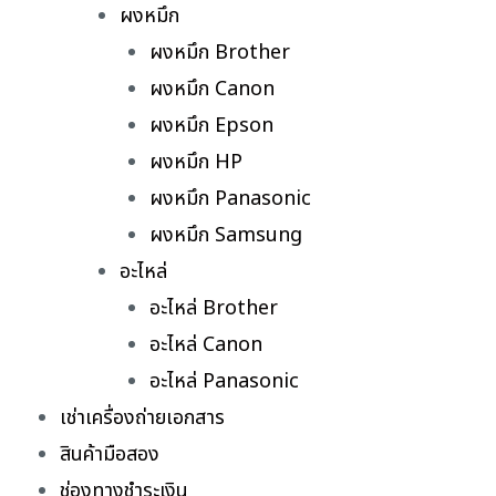
ผงหมึก
ผงหมึก Brother
ผงหมึก Canon
ผงหมึก Epson
ผงหมึก HP
ผงหมึก Panasonic
ผงหมึก Samsung
อะไหล่
อะไหล่ Brother
อะไหล่ Canon
อะไหล่ Panasonic
เช่าเครื่องถ่ายเอกสาร
สินค้ามือสอง
ช่องทางชำระเงิน