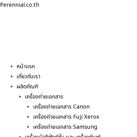
Skip
Perennial.co.th
to
content
หน้าแรก
เกี่ยวกับเรา
ผลิตภัณฑ์
เครื่องถ่ายเอกสาร
เครื่องถ่ายเอกสาร Canon
เครื่องถ่ายเอกสาร Fuji Xerox
เครื่องถ่ายเอกสาร Samsung