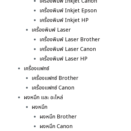
เครื่องพิมพ์ Inkjet Canon
เครื่องพิมพ์ Inkjet Epson
เครื่องพิมพ์ Inkjet HP
เครื่องพิมพ์ Laser
เครื่องพิมพ์ Laser Brother
เครื่องพิมพ์ Laser Canon
เครื่องพิมพ์ Laser HP
เครื่องแฟกซ์
เครื่องแฟกซ์ Brother
เครื่องแฟกซ์ Canon
ผงหมึก และ อะไหล่
ผงหมึก
ผงหมึก Brother
ผงหมึก Canon