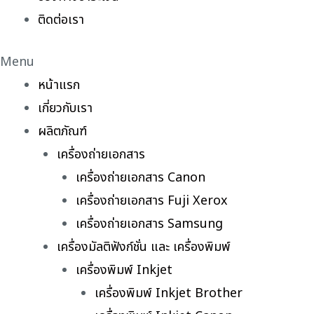
ติดต่อเรา
Menu
หน้าแรก
เกี่ยวกับเรา
ผลิตภัณฑ์
เครื่องถ่ายเอกสาร
เครื่องถ่ายเอกสาร Canon
เครื่องถ่ายเอกสาร Fuji Xerox
เครื่องถ่ายเอกสาร Samsung
เครื่องมัลติฟังก์ชั่น และ เครื่องพิมพ์
เครื่องพิมพ์ Inkjet
เครื่องพิมพ์ Inkjet Brother