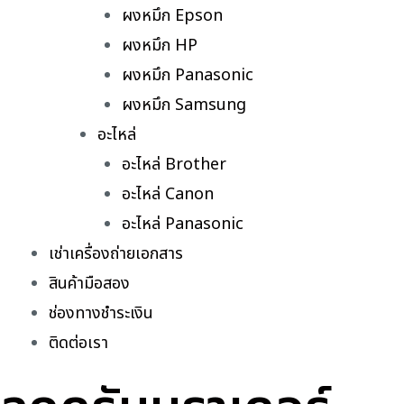
ผงหมึก Epson
ผงหมึก HP
ผงหมึก Panasonic
ผงหมึก Samsung
อะไหล่
อะไหล่ Brother
อะไหล่ Canon
อะไหล่ Panasonic
เช่าเครื่องถ่ายเอกสาร
สินค้ามือสอง
ช่องทางชำระเงิน
ติดต่อเรา