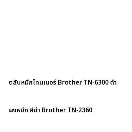
ตลับหมึกโทนเนอร์ Brother TN-6300 ดำ
ผงหมึก สีดำ Brother TN-2360