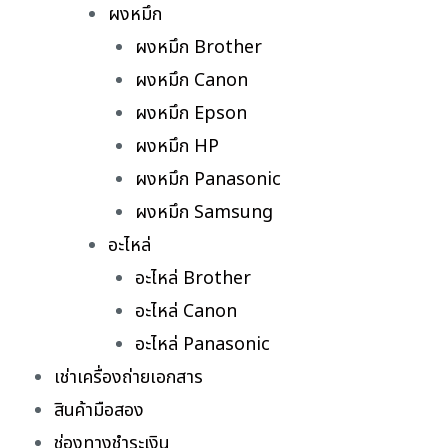
ผงหมึก
ผงหมึก Brother
ผงหมึก Canon
ผงหมึก Epson
ผงหมึก HP
ผงหมึก Panasonic
ผงหมึก Samsung
อะไหล่
อะไหล่ Brother
อะไหล่ Canon
อะไหล่ Panasonic
เช่าเครื่องถ่ายเอกสาร
สินค้ามือสอง
ช่องทางชำระเงิน