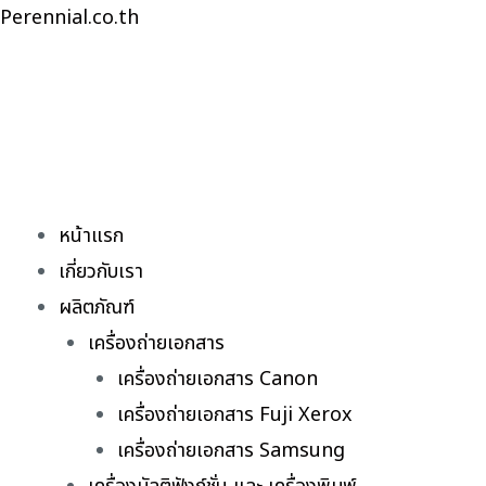
Skip
Perennial.co.th
to
content
หน้าแรก
เกี่ยวกับเรา
ผลิตภัณฑ์
เครื่องถ่ายเอกสาร
เครื่องถ่ายเอกสาร Canon
เครื่องถ่ายเอกสาร Fuji Xerox
เครื่องถ่ายเอกสาร Samsung