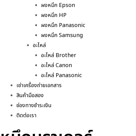
ผงหมึก Epson
ผงหมึก HP
ผงหมึก Panasonic
ผงหมึก Samsung
อะไหล่
อะไหล่ Brother
อะไหล่ Canon
อะไหล่ Panasonic
เช่าเครื่องถ่ายเอกสาร
สินค้ามือสอง
ช่องทางชำระเงิน
ติดต่อเรา