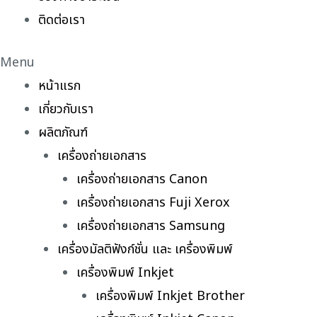
ติดต่อเรา
Menu
หน้าแรก
เกี่ยวกับเรา
ผลิตภัณฑ์
เครื่องถ่ายเอกสาร
เครื่องถ่ายเอกสาร Canon
เครื่องถ่ายเอกสาร Fuji Xerox
เครื่องถ่ายเอกสาร Samsung
เครื่องมัลติฟังก์ชั่น และ เครื่องพิมพ์
เครื่องพิมพ์ Inkjet
เครื่องพิมพ์ Inkjet Brother