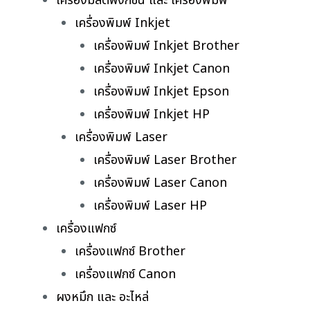
เครื่องมัลติฟังก์ชั่น และ เครื่องพิมพ์
เครื่องพิมพ์ Inkjet
เครื่องพิมพ์ Inkjet Brother
เครื่องพิมพ์ Inkjet Canon
เครื่องพิมพ์ Inkjet Epson
เครื่องพิมพ์ Inkjet HP
เครื่องพิมพ์ Laser
เครื่องพิมพ์ Laser Brother
เครื่องพิมพ์ Laser Canon
เครื่องพิมพ์ Laser HP
เครื่องแฟกซ์
เครื่องแฟกซ์ Brother
เครื่องแฟกซ์ Canon
ผงหมึก และ อะไหล่