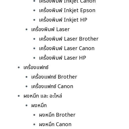
เครื่องพิมพ์ Inkjet Canon
เครื่องพิมพ์ Inkjet Epson
เครื่องพิมพ์ Inkjet HP
เครื่องพิมพ์ Laser
เครื่องพิมพ์ Laser Brother
เครื่องพิมพ์ Laser Canon
เครื่องพิมพ์ Laser HP
เครื่องแฟกซ์
เครื่องแฟกซ์ Brother
เครื่องแฟกซ์ Canon
ผงหมึก และ อะไหล่
ผงหมึก
ผงหมึก Brother
ผงหมึก Canon