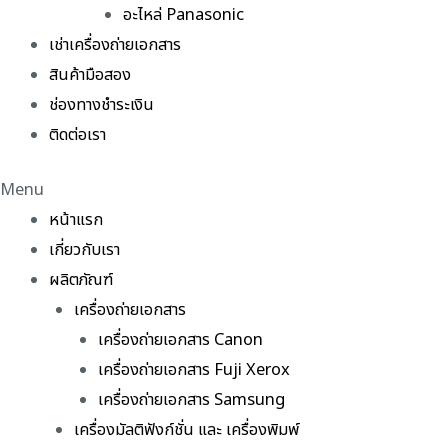
อะไหล่ Panasonic
เช่าเครื่องถ่ายเอกสาร
สินค้ามือสอง
ช่องทางชำระเงิน
ติดต่อเรา
Menu
หน้าแรก
เกี่ยวกับเรา
ผลิตภัณฑ์
เครื่องถ่ายเอกสาร
เครื่องถ่ายเอกสาร Canon
เครื่องถ่ายเอกสาร Fuji Xerox
เครื่องถ่ายเอกสาร Samsung
เครื่องมัลติฟังก์ชั่น และ เครื่องพิมพ์