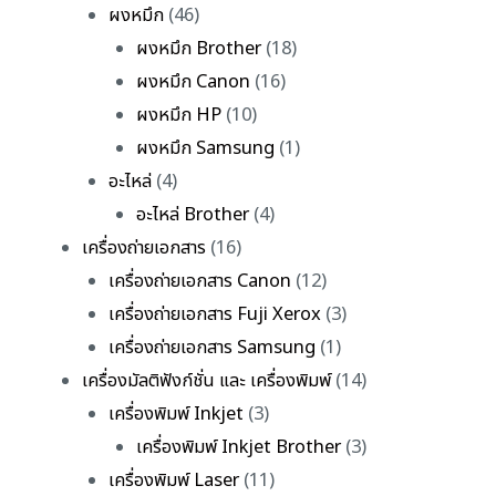
ผงหมึก
(46)
ผงหมึก Brother
(18)
ผงหมึก Canon
(16)
ผงหมึก HP
(10)
ผงหมึก Samsung
(1)
อะไหล่
(4)
อะไหล่ Brother
(4)
เครื่องถ่ายเอกสาร
(16)
เครื่องถ่ายเอกสาร Canon
(12)
เครื่องถ่ายเอกสาร Fuji Xerox
(3)
เครื่องถ่ายเอกสาร Samsung
(1)
เครื่องมัลติฟังก์ชั่น และ เครื่องพิมพ์
(14)
เครื่องพิมพ์ Inkjet
(3)
เครื่องพิมพ์ Inkjet Brother
(3)
เครื่องพิมพ์ Laser
(11)