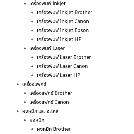
เครื่องพิมพ์ Inkjet
เครื่องพิมพ์ Inkjet Brother
เครื่องพิมพ์ Inkjet Canon
เครื่องพิมพ์ Inkjet Epson
เครื่องพิมพ์ Inkjet HP
เครื่องพิมพ์ Laser
เครื่องพิมพ์ Laser Brother
เครื่องพิมพ์ Laser Canon
เครื่องพิมพ์ Laser HP
เครื่องแฟกซ์
เครื่องแฟกซ์ Brother
เครื่องแฟกซ์ Canon
ผงหมึก และ อะไหล่
ผงหมึก
ผงหมึก Brother