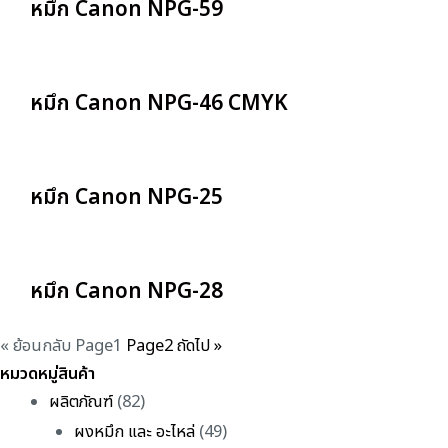
หมึก Canon NPG-59
หมึก Canon NPG-46 CMYK
หมึก Canon NPG-25
หมึก Canon NPG-28
« ย้อนกลับ
Page
1
Page
2
ถัดไป »
หมวดหมู่สินค้า
ผลิตภัณฑ์
(82)
ผงหมึก และ อะไหล่
(49)