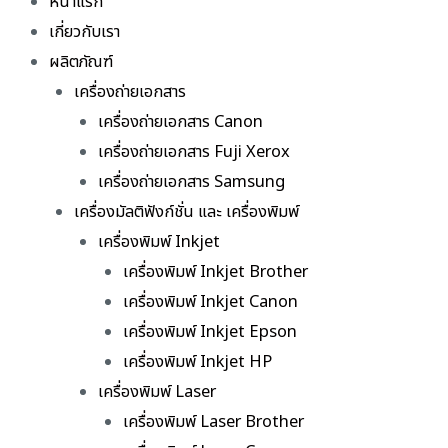
หน้าแรก
เกี่ยวกับเรา
ผลิตภัณฑ์
เครื่องถ่ายเอกสาร
เครื่องถ่ายเอกสาร Canon
เครื่องถ่ายเอกสาร Fuji Xerox
เครื่องถ่ายเอกสาร Samsung
เครื่องมัลติฟังก์ชั่น และ เครื่องพิมพ์
เครื่องพิมพ์ Inkjet
เครื่องพิมพ์ Inkjet Brother
เครื่องพิมพ์ Inkjet Canon
เครื่องพิมพ์ Inkjet Epson
เครื่องพิมพ์ Inkjet HP
เครื่องพิมพ์ Laser
เครื่องพิมพ์ Laser Brother