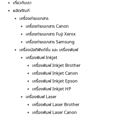
เกี่ยวกับเรา
ผลิตภัณฑ์
เครื่องถ่ายเอกสาร
เครื่องถ่ายเอกสาร Canon
เครื่องถ่ายเอกสาร Fuji Xerox
เครื่องถ่ายเอกสาร Samsung
เครื่องมัลติฟังก์ชั่น และ เครื่องพิมพ์
เครื่องพิมพ์ Inkjet
เครื่องพิมพ์ Inkjet Brother
เครื่องพิมพ์ Inkjet Canon
เครื่องพิมพ์ Inkjet Epson
เครื่องพิมพ์ Inkjet HP
เครื่องพิมพ์ Laser
เครื่องพิมพ์ Laser Brother
เครื่องพิมพ์ Laser Canon