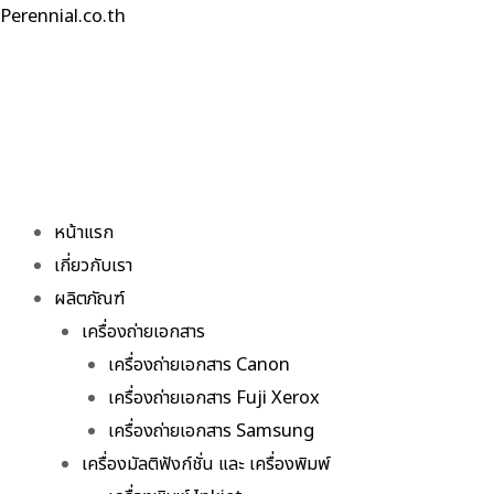
Skip
Perennial.co.th
to
content
หน้าแรก
เกี่ยวกับเรา
ผลิตภัณฑ์
เครื่องถ่ายเอกสาร
เครื่องถ่ายเอกสาร Canon
เครื่องถ่ายเอกสาร Fuji Xerox
เครื่องถ่ายเอกสาร Samsung
เครื่องมัลติฟังก์ชั่น และ เครื่องพิมพ์