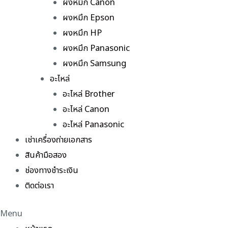
ผงหมึก Canon
ผงหมึก Epson
ผงหมึก HP
ผงหมึก Panasonic
ผงหมึก Samsung
อะไหล่
อะไหล่ Brother
อะไหล่ Canon
อะไหล่ Panasonic
เช่าเครื่องถ่ายเอกสาร
สินค้ามือสอง
ช่องทางชำระเงิน
ติดต่อเรา
Menu