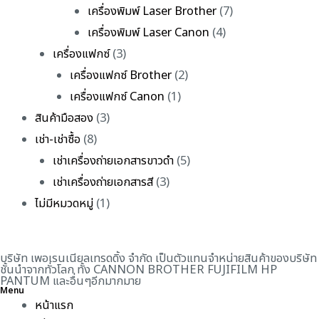
เครื่องพิมพ์ Laser Brother
(7)
เครื่องพิมพ์ Laser Canon
(4)
เครื่องแฟกซ์
(3)
เครื่องแฟกซ์ Brother
(2)
เครื่องแฟกซ์ Canon
(1)
สินค้ามือสอง
(3)
เช่า-เช่าซื้อ
(8)
เช่าเครื่องถ่ายเอกสารขาวดำ
(5)
เช่าเครื่องถ่ายเอกสารสี
(3)
ไม่มีหมวดหมู่
(1)
บริษัท เพอเรนเนียลเทรดดิ้ง จำกัด เป็นตัวแทนจำหน่ายสินค้าของบริษัท
ชั้นนำจากทั่วโลก ทั้ง CANNON BROTHER FUJIFILM HP
PANTUM และอื่นๆอีกมากมาย
Menu
หน้าแรก