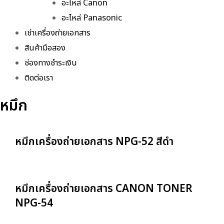
อะไหล่ Canon
อะไหล่ Panasonic
เช่าเครื่องถ่ายเอกสาร
สินค้ามือสอง
ช่องทางชำระเงิน
ติดต่อเรา
หมึก
หมึกเครื่องถ่ายเอกสาร NPG-52 สีดำ
หมึกเครื่องถ่ายเอกสาร CANON TONER
NPG-54