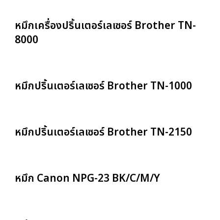
หมึกเครื่องปริ้นเตอร์เลเซอร์ Brother TN-
8000
หมึกปริ้นเตอร์เลเซอร์ Brother TN-1000
หมึกปริ้นเตอร์เลเซอร์ Brother TN-2150
หมึก Canon NPG-23 BK/C/M/Y