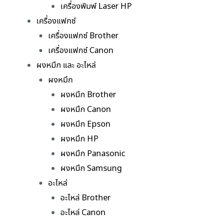
เครื่องพิมพ์ Laser HP
เครื่องแฟกซ์
เครื่องแฟกซ์ Brother
เครื่องแฟกซ์ Canon
ผงหมึก และ อะไหล่
ผงหมึก
ผงหมึก Brother
ผงหมึก Canon
ผงหมึก Epson
ผงหมึก HP
ผงหมึก Panasonic
ผงหมึก Samsung
อะไหล่
อะไหล่ Brother
อะไหล่ Canon