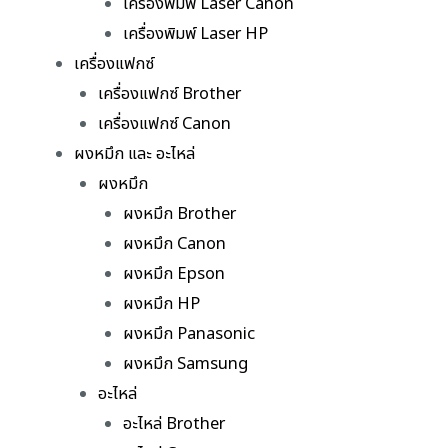
เครื่องพิมพ์ Laser Canon
เครื่องพิมพ์ Laser HP
เครื่องแฟกซ์
เครื่องแฟกซ์ Brother
เครื่องแฟกซ์ Canon
ผงหมึก และ อะไหล่
ผงหมึก
ผงหมึก Brother
ผงหมึก Canon
ผงหมึก Epson
ผงหมึก HP
ผงหมึก Panasonic
ผงหมึก Samsung
อะไหล่
อะไหล่ Brother