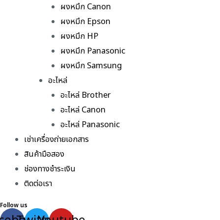
ผงหมึก Canon
ผงหมึก Epson
ผงหมึก HP
ผงหมึก Panasonic
ผงหมึก Samsung
อะไหล่
อะไหล่ Brother
อะไหล่ Canon
อะไหล่ Panasonic
เช่าเครื่องถ่ายเอกสาร
สินค้ามือสอง
ช่องทางชำระเงิน
ติดต่อเรา
Follow us