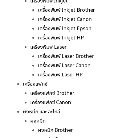
เครื่องพิมพ์ Inkjet
เครื่องพิมพ์ Inkjet Brother
เครื่องพิมพ์ Inkjet Canon
เครื่องพิมพ์ Inkjet Epson
เครื่องพิมพ์ Inkjet HP
เครื่องพิมพ์ Laser
เครื่องพิมพ์ Laser Brother
เครื่องพิมพ์ Laser Canon
เครื่องพิมพ์ Laser HP
เครื่องแฟกซ์
เครื่องแฟกซ์ Brother
เครื่องแฟกซ์ Canon
ผงหมึก และ อะไหล่
ผงหมึก
ผงหมึก Brother