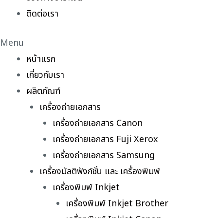
ติดต่อเรา
Menu
หน้าแรก
เกี่ยวกับเรา
ผลิตภัณฑ์
เครื่องถ่ายเอกสาร
เครื่องถ่ายเอกสาร Canon
เครื่องถ่ายเอกสาร Fuji Xerox
เครื่องถ่ายเอกสาร Samsung
เครื่องมัลติฟังก์ชั่น และ เครื่องพิมพ์
เครื่องพิมพ์ Inkjet
เครื่องพิมพ์ Inkjet Brother