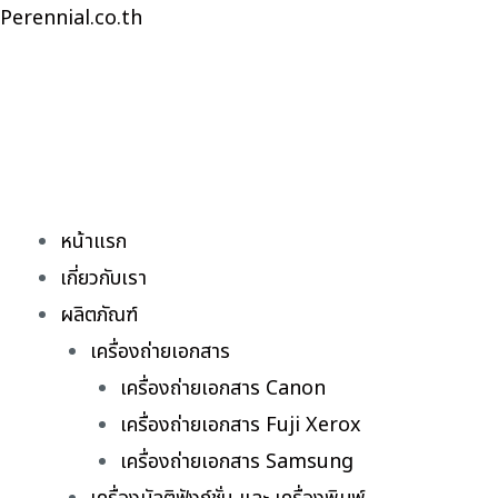
Skip
Perennial.co.th
to
content
หน้าแรก
เกี่ยวกับเรา
ผลิตภัณฑ์
เครื่องถ่ายเอกสาร
เครื่องถ่ายเอกสาร Canon
เครื่องถ่ายเอกสาร Fuji Xerox
เครื่องถ่ายเอกสาร Samsung