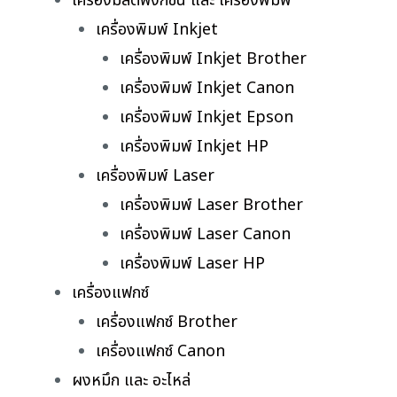
เครื่องมัลติฟังก์ชั่น และ เครื่องพิมพ์
เครื่องพิมพ์ Inkjet
เครื่องพิมพ์ Inkjet Brother
เครื่องพิมพ์ Inkjet Canon
เครื่องพิมพ์ Inkjet Epson
เครื่องพิมพ์ Inkjet HP
เครื่องพิมพ์ Laser
เครื่องพิมพ์ Laser Brother
เครื่องพิมพ์ Laser Canon
เครื่องพิมพ์ Laser HP
เครื่องแฟกซ์
เครื่องแฟกซ์ Brother
เครื่องแฟกซ์ Canon
ผงหมึก และ อะไหล่