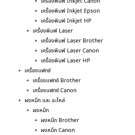
เครื่องพิมพ์ Inkjet Canon
เครื่องพิมพ์ Inkjet Epson
เครื่องพิมพ์ Inkjet HP
เครื่องพิมพ์ Laser
เครื่องพิมพ์ Laser Brother
เครื่องพิมพ์ Laser Canon
เครื่องพิมพ์ Laser HP
เครื่องแฟกซ์
เครื่องแฟกซ์ Brother
เครื่องแฟกซ์ Canon
ผงหมึก และ อะไหล่
ผงหมึก
ผงหมึก Brother
ผงหมึก Canon