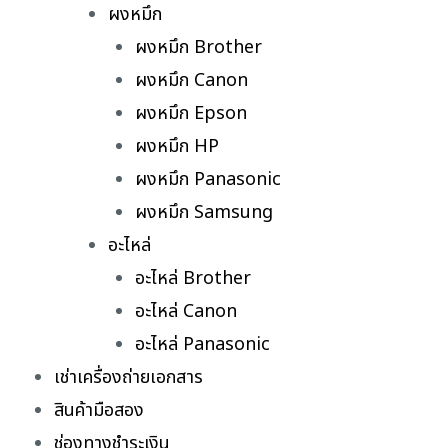
ผงหมึก
ผงหมึก Brother
ผงหมึก Canon
ผงหมึก Epson
ผงหมึก HP
ผงหมึก Panasonic
ผงหมึก Samsung
อะไหล่
อะไหล่ Brother
อะไหล่ Canon
อะไหล่ Panasonic
เช่าเครื่องถ่ายเอกสาร
สินค้ามือสอง
ช่องทางชำระเงิน