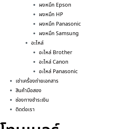
ผงหมึก Epson
ผงหมึก HP
ผงหมึก Panasonic
ผงหมึก Samsung
อะไหล่
อะไหล่ Brother
อะไหล่ Canon
อะไหล่ Panasonic
เช่าเครื่องถ่ายเอกสาร
สินค้ามือสอง
ช่องทางชำระเงิน
ติดต่อเรา