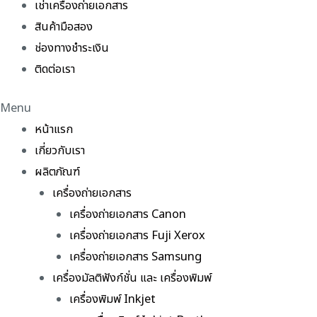
เช่าเครื่องถ่ายเอกสาร
สินค้ามือสอง
ช่องทางชำระเงิน
ติดต่อเรา
Menu
หน้าแรก
เกี่ยวกับเรา
ผลิตภัณฑ์
เครื่องถ่ายเอกสาร
เครื่องถ่ายเอกสาร Canon
เครื่องถ่ายเอกสาร Fuji Xerox
เครื่องถ่ายเอกสาร Samsung
เครื่องมัลติฟังก์ชั่น และ เครื่องพิมพ์
เครื่องพิมพ์ Inkjet