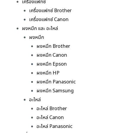
เครื่องแฟกซ์
เครื่องแฟกซ์ Brother
เครื่องแฟกซ์ Canon
ผงหมึก และ อะไหล่
ผงหมึก
ผงหมึก Brother
ผงหมึก Canon
ผงหมึก Epson
ผงหมึก HP
ผงหมึก Panasonic
ผงหมึก Samsung
อะไหล่
อะไหล่ Brother
อะไหล่ Canon
อะไหล่ Panasonic