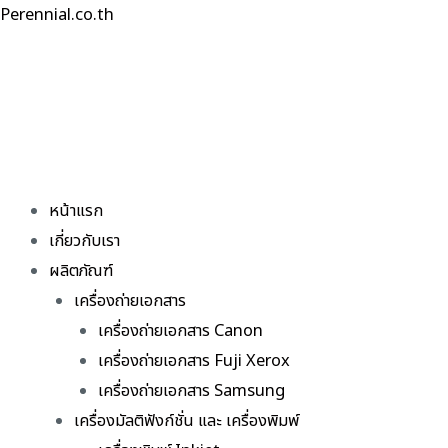
Skip
Perennial.co.th
to
content
หน้าแรก
เกี่ยวกับเรา
ผลิตภัณฑ์
เครื่องถ่ายเอกสาร
เครื่องถ่ายเอกสาร Canon
เครื่องถ่ายเอกสาร Fuji Xerox
เครื่องถ่ายเอกสาร Samsung
เครื่องมัลติฟังก์ชั่น และ เครื่องพิมพ์