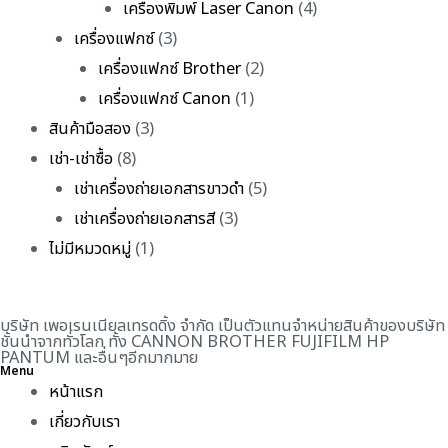
เครื่องพิมพ์ Laser Canon
(4)
เครื่องแฟกซ์
(3)
เครื่องแฟกซ์ Brother
(2)
เครื่องแฟกซ์ Canon
(1)
สินค้ามือสอง
(3)
เช่า-เช่าซื้อ
(8)
เช่าเครื่องถ่ายเอกสารขาวดำ
(5)
เช่าเครื่องถ่ายเอกสารสี
(3)
ไม่มีหมวดหมู่
(1)
บริษัท เพอเรนเนียลเทรดดิ้ง จำกัด เป็นตัวแทนจำหน่ายสินค้าของบริษัท
ชั้นนำจากทั่วโลก ทั้ง CANNON BROTHER FUJIFILM HP
PANTUM และอื่นๆอีกมากมาย
Menu
หน้าแรก
เกี่ยวกับเรา