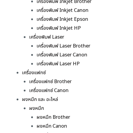
เครื่องพิมพ์ Inkjet Brother
เครื่องพิมพ์ Inkjet Canon
เครื่องพิมพ์ Inkjet Epson
เครื่องพิมพ์ Inkjet HP
เครื่องพิมพ์ Laser
เครื่องพิมพ์ Laser Brother
เครื่องพิมพ์ Laser Canon
เครื่องพิมพ์ Laser HP
เครื่องแฟกซ์
เครื่องแฟกซ์ Brother
เครื่องแฟกซ์ Canon
ผงหมึก และ อะไหล่
ผงหมึก
ผงหมึก Brother
ผงหมึก Canon