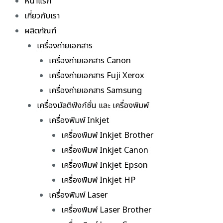
หน้าแรก
เกี่ยวกับเรา
ผลิตภัณฑ์
เครื่องถ่ายเอกสาร
เครื่องถ่ายเอกสาร Canon
เครื่องถ่ายเอกสาร Fuji Xerox
เครื่องถ่ายเอกสาร Samsung
เครื่องมัลติฟังก์ชั่น และ เครื่องพิมพ์
เครื่องพิมพ์ Inkjet
เครื่องพิมพ์ Inkjet Brother
เครื่องพิมพ์ Inkjet Canon
เครื่องพิมพ์ Inkjet Epson
เครื่องพิมพ์ Inkjet HP
เครื่องพิมพ์ Laser
เครื่องพิมพ์ Laser Brother