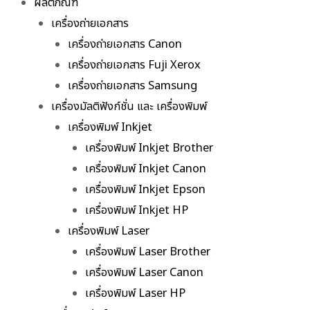
ผลิตภัณฑ์
เครื่องถ่ายเอกสาร
เครื่องถ่ายเอกสาร Canon
เครื่องถ่ายเอกสาร Fuji Xerox
เครื่องถ่ายเอกสาร Samsung
เครื่องมัลติฟังก์ชั่น และ เครื่องพิมพ์
เครื่องพิมพ์ Inkjet
เครื่องพิมพ์ Inkjet Brother
เครื่องพิมพ์ Inkjet Canon
เครื่องพิมพ์ Inkjet Epson
เครื่องพิมพ์ Inkjet HP
เครื่องพิมพ์ Laser
เครื่องพิมพ์ Laser Brother
เครื่องพิมพ์ Laser Canon
เครื่องพิมพ์ Laser HP