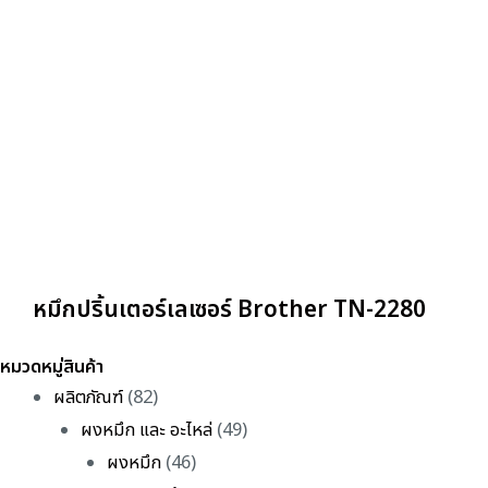
หมึกปริ้นเตอร์เลเซอร์ Brother TN-2280
หมวดหมู่สินค้า
ผลิตภัณฑ์
(82)
ผงหมึก และ อะไหล่
(49)
ผงหมึก
(46)