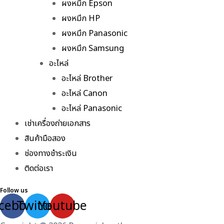
ผงหมึก Epson
ผงหมึก HP
ผงหมึก Panasonic
ผงหมึก Samsung
อะไหล่
อะไหล่ Brother
อะไหล่ Canon
อะไหล่ Panasonic
เช่าเครื่องถ่ายเอกสาร
สินค้ามือสอง
ช่องทางชำระเงิน
ติดต่อเรา
Follow us
cebook
Twitter
Youtube