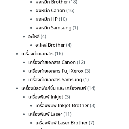
ผงหมึก Brother
(18)
ผงหมึก Canon
(16)
ผงหมึก HP
(10)
ผงหมึก Samsung
(1)
อะไหล่
(4)
อะไหล่ Brother
(4)
เครื่องถ่ายเอกสาร
(16)
เครื่องถ่ายเอกสาร Canon
(12)
เครื่องถ่ายเอกสาร Fuji Xerox
(3)
เครื่องถ่ายเอกสาร Samsung
(1)
เครื่องมัลติฟังก์ชั่น และ เครื่องพิมพ์
(14)
เครื่องพิมพ์ Inkjet
(3)
เครื่องพิมพ์ Inkjet Brother
(3)
เครื่องพิมพ์ Laser
(11)
เครื่องพิมพ์ Laser Brother
(7)