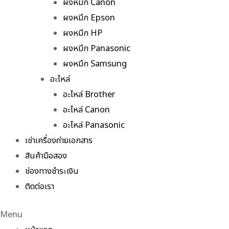
ผงหมึก Canon
ผงหมึก Epson
ผงหมึก HP
ผงหมึก Panasonic
ผงหมึก Samsung
อะไหล่
อะไหล่ Brother
อะไหล่ Canon
อะไหล่ Panasonic
เช่าเครื่องถ่ายเอกสาร
สินค้ามือสอง
ช่องทางชำระเงิน
ติดต่อเรา
Menu