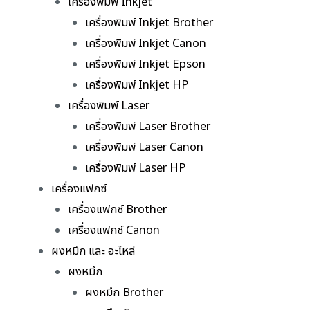
เครื่องพิมพ์ Inkjet
เครื่องพิมพ์ Inkjet Brother
เครื่องพิมพ์ Inkjet Canon
เครื่องพิมพ์ Inkjet Epson
เครื่องพิมพ์ Inkjet HP
เครื่องพิมพ์ Laser
เครื่องพิมพ์ Laser Brother
เครื่องพิมพ์ Laser Canon
เครื่องพิมพ์ Laser HP
เครื่องแฟกซ์
เครื่องแฟกซ์ Brother
เครื่องแฟกซ์ Canon
ผงหมึก และ อะไหล่
ผงหมึก
ผงหมึก Brother