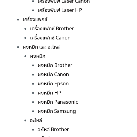
เครื่องพิมพ์ Laser Canon
เครื่องพิมพ์ Laser HP
เครื่องแฟกซ์
เครื่องแฟกซ์ Brother
เครื่องแฟกซ์ Canon
ผงหมึก และ อะไหล่
ผงหมึก
ผงหมึก Brother
ผงหมึก Canon
ผงหมึก Epson
ผงหมึก HP
ผงหมึก Panasonic
ผงหมึก Samsung
อะไหล่
อะไหล่ Brother