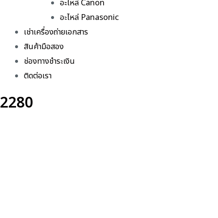
อะไหล่ Canon
อะไหล่ Panasonic
เช่าเครื่องถ่ายเอกสาร
สินค้ามือสอง
ช่องทางชำระเงิน
ติดต่อเรา
2280