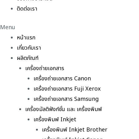
ติดต่อเรา
Menu
หน้าแรก
เกี่ยวกับเรา
ผลิตภัณฑ์
เครื่องถ่ายเอกสาร
เครื่องถ่ายเอกสาร Canon
เครื่องถ่ายเอกสาร Fuji Xerox
เครื่องถ่ายเอกสาร Samsung
เครื่องมัลติฟังก์ชั่น และ เครื่องพิมพ์
เครื่องพิมพ์ Inkjet
เครื่องพิมพ์ Inkjet Brother