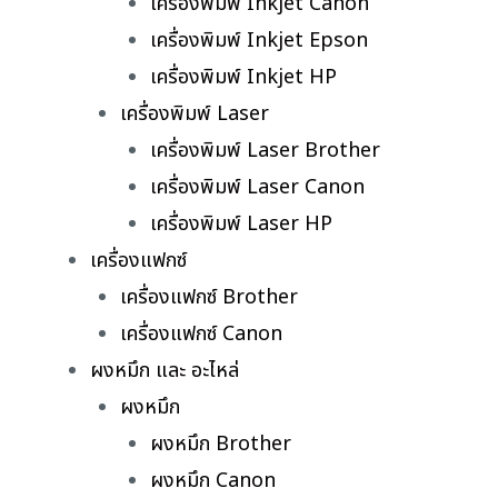
เครื่องพิมพ์ Inkjet Canon
เครื่องพิมพ์ Inkjet Epson
เครื่องพิมพ์ Inkjet HP
เครื่องพิมพ์ Laser
เครื่องพิมพ์ Laser Brother
เครื่องพิมพ์ Laser Canon
เครื่องพิมพ์ Laser HP
เครื่องแฟกซ์
เครื่องแฟกซ์ Brother
เครื่องแฟกซ์ Canon
ผงหมึก และ อะไหล่
ผงหมึก
ผงหมึก Brother
ผงหมึก Canon