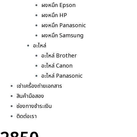
ผงหมึก Epson
ผงหมึก HP
ผงหมึก Panasonic
ผงหมึก Samsung
อะไหล่
อะไหล่ Brother
อะไหล่ Canon
อะไหล่ Panasonic
เช่าเครื่องถ่ายเอกสาร
สินค้ามือสอง
ช่องทางชำระเงิน
ติดต่อเรา