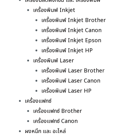
เครื่องมัลติฟังก์ชั่น และ เครื่องพิมพ์
เครื่องพิมพ์ Inkjet
เครื่องพิมพ์ Inkjet Brother
เครื่องพิมพ์ Inkjet Canon
เครื่องพิมพ์ Inkjet Epson
เครื่องพิมพ์ Inkjet HP
เครื่องพิมพ์ Laser
เครื่องพิมพ์ Laser Brother
เครื่องพิมพ์ Laser Canon
เครื่องพิมพ์ Laser HP
เครื่องแฟกซ์
เครื่องแฟกซ์ Brother
เครื่องแฟกซ์ Canon
ผงหมึก และ อะไหล่