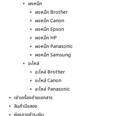
ผงหมึก
ผงหมึก Brother
ผงหมึก Canon
ผงหมึก Epson
ผงหมึก HP
ผงหมึก Panasonic
ผงหมึก Samsung
อะไหล่
อะไหล่ Brother
อะไหล่ Canon
อะไหล่ Panasonic
เช่าเครื่องถ่ายเอกสาร
สินค้ามือสอง
ช่องทางชำระเงิน