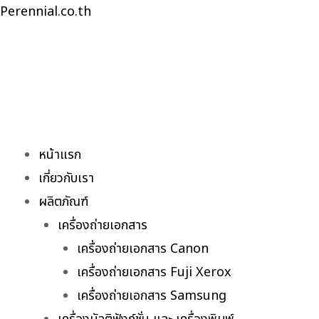
Skip
Perennial.co.th
to
content
หน้าแรก
เกี่ยวกับเรา
ผลิตภัณฑ์
เครื่องถ่ายเอกสาร
เครื่องถ่ายเอกสาร Canon
เครื่องถ่ายเอกสาร Fuji Xerox
เครื่องถ่ายเอกสาร Samsung