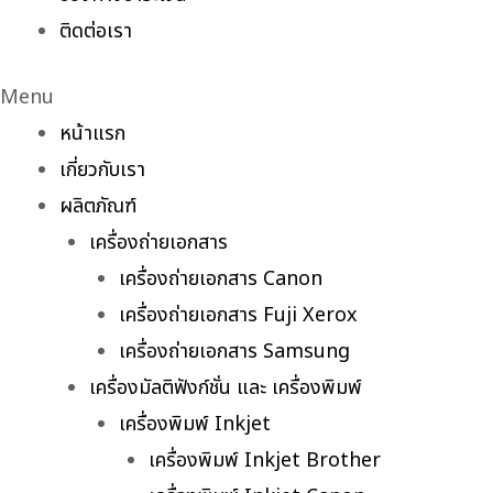
ติดต่อเรา
Menu
หน้าแรก
เกี่ยวกับเรา
ผลิตภัณฑ์
เครื่องถ่ายเอกสาร
เครื่องถ่ายเอกสาร Canon
เครื่องถ่ายเอกสาร Fuji Xerox
เครื่องถ่ายเอกสาร Samsung
เครื่องมัลติฟังก์ชั่น และ เครื่องพิมพ์
เครื่องพิมพ์ Inkjet
เครื่องพิมพ์ Inkjet Brother