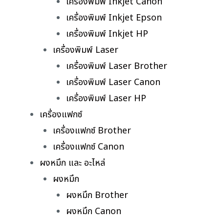
เครื่องพิมพ์ Inkjet Canon
เครื่องพิมพ์ Inkjet Epson
เครื่องพิมพ์ Inkjet HP
เครื่องพิมพ์ Laser
เครื่องพิมพ์ Laser Brother
เครื่องพิมพ์ Laser Canon
เครื่องพิมพ์ Laser HP
เครื่องแฟกซ์
เครื่องแฟกซ์ Brother
เครื่องแฟกซ์ Canon
ผงหมึก และ อะไหล่
ผงหมึก
ผงหมึก Brother
ผงหมึก Canon