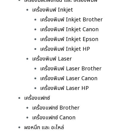
เครื่องมัลติฟังก์ชั่น และ เครื่องพิมพ์
เครื่องพิมพ์ Inkjet
เครื่องพิมพ์ Inkjet Brother
เครื่องพิมพ์ Inkjet Canon
เครื่องพิมพ์ Inkjet Epson
เครื่องพิมพ์ Inkjet HP
เครื่องพิมพ์ Laser
เครื่องพิมพ์ Laser Brother
เครื่องพิมพ์ Laser Canon
เครื่องพิมพ์ Laser HP
เครื่องแฟกซ์
เครื่องแฟกซ์ Brother
เครื่องแฟกซ์ Canon
ผงหมึก และ อะไหล่