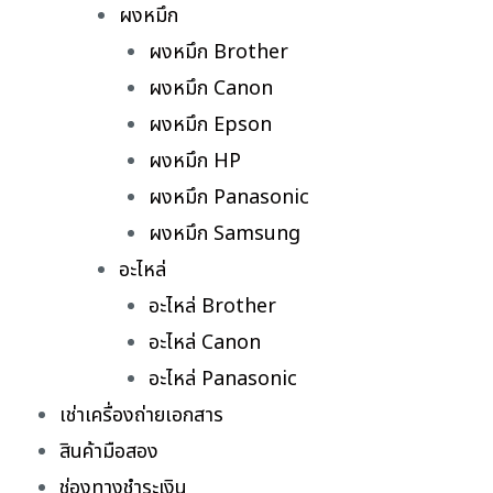
ผงหมึก
ผงหมึก Brother
ผงหมึก Canon
ผงหมึก Epson
ผงหมึก HP
ผงหมึก Panasonic
ผงหมึก Samsung
อะไหล่
อะไหล่ Brother
อะไหล่ Canon
อะไหล่ Panasonic
เช่าเครื่องถ่ายเอกสาร
สินค้ามือสอง
ช่องทางชำระเงิน