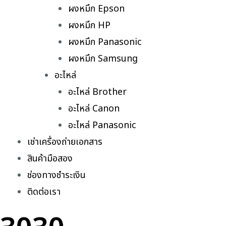
ผงหมึก Epson
ผงหมึก HP
ผงหมึก Panasonic
ผงหมึก Samsung
อะไหล่
อะไหล่ Brother
อะไหล่ Canon
อะไหล่ Panasonic
เช่าเครื่องถ่ายเอกสาร
สินค้ามือสอง
ช่องทางชำระเงิน
ติดต่อเรา