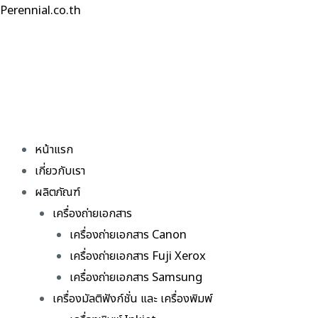
Skip
Perennial.co.th
to
content
หน้าแรก
เกี่ยวกับเรา
ผลิตภัณฑ์
เครื่องถ่ายเอกสาร
เครื่องถ่ายเอกสาร Canon
เครื่องถ่ายเอกสาร Fuji Xerox
เครื่องถ่ายเอกสาร Samsung
เครื่องมัลติฟังก์ชั่น และ เครื่องพิมพ์