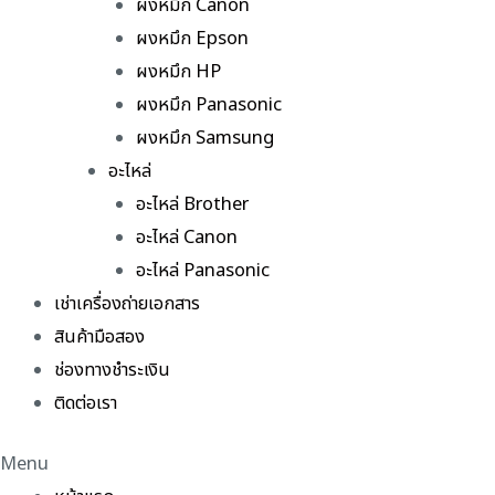
ผงหมึก Canon
ผงหมึก Epson
ผงหมึก HP
ผงหมึก Panasonic
ผงหมึก Samsung
อะไหล่
อะไหล่ Brother
อะไหล่ Canon
อะไหล่ Panasonic
เช่าเครื่องถ่ายเอกสาร
สินค้ามือสอง
ช่องทางชำระเงิน
ติดต่อเรา
Menu