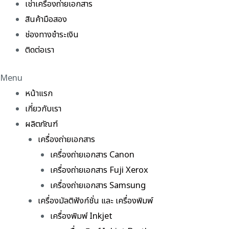
เช่าเครื่องถ่ายเอกสาร
สินค้ามือสอง
ช่องทางชำระเงิน
ติดต่อเรา
Menu
หน้าแรก
เกี่ยวกับเรา
ผลิตภัณฑ์
เครื่องถ่ายเอกสาร
เครื่องถ่ายเอกสาร Canon
เครื่องถ่ายเอกสาร Fuji Xerox
เครื่องถ่ายเอกสาร Samsung
เครื่องมัลติฟังก์ชั่น และ เครื่องพิมพ์
เครื่องพิมพ์ Inkjet