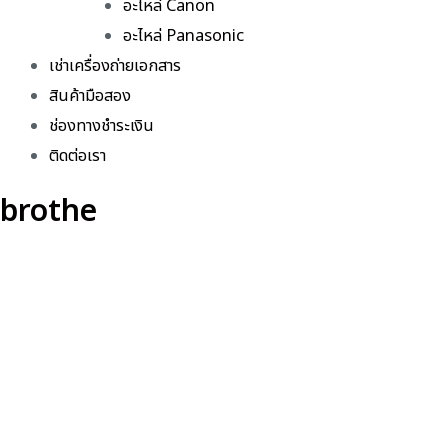
อะไหล่ Canon
อะไหล่ Panasonic
เช่าเครื่องถ่ายเอกสาร
สินค้ามือสอง
ช่องทางชำระเงิน
ติดต่อเรา
brothe