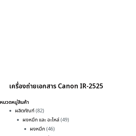
เครื่องถ่ายเอกสาร Canon IR-2525
หมวดหมู่สินค้า
ผลิตภัณฑ์
(82)
ผงหมึก และ อะไหล่
(49)
ผงหมึก
(46)