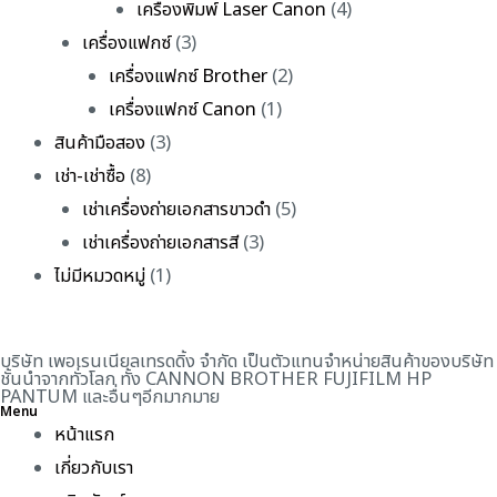
เครื่องพิมพ์ Laser Canon
(4)
เครื่องแฟกซ์
(3)
เครื่องแฟกซ์ Brother
(2)
เครื่องแฟกซ์ Canon
(1)
สินค้ามือสอง
(3)
เช่า-เช่าซื้อ
(8)
เช่าเครื่องถ่ายเอกสารขาวดำ
(5)
เช่าเครื่องถ่ายเอกสารสี
(3)
ไม่มีหมวดหมู่
(1)
บริษัท เพอเรนเนียลเทรดดิ้ง จำกัด เป็นตัวแทนจำหน่ายสินค้าของบริษัท
ชั้นนำจากทั่วโลก ทั้ง CANNON BROTHER FUJIFILM HP
PANTUM และอื่นๆอีกมากมาย
Menu
หน้าแรก
เกี่ยวกับเรา