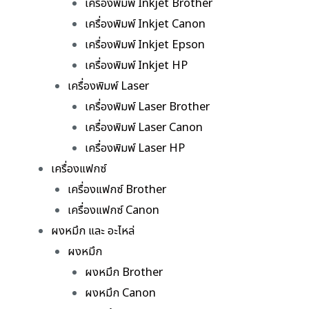
เครื่องพิมพ์ Inkjet Brother
เครื่องพิมพ์ Inkjet Canon
เครื่องพิมพ์ Inkjet Epson
เครื่องพิมพ์ Inkjet HP
เครื่องพิมพ์ Laser
เครื่องพิมพ์ Laser Brother
เครื่องพิมพ์ Laser Canon
เครื่องพิมพ์ Laser HP
เครื่องแฟกซ์
เครื่องแฟกซ์ Brother
เครื่องแฟกซ์ Canon
ผงหมึก และ อะไหล่
ผงหมึก
ผงหมึก Brother
ผงหมึก Canon