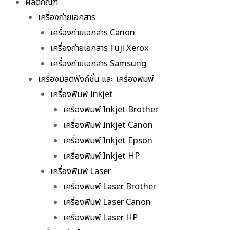
ผลิตภัณฑ์
เครื่องถ่ายเอกสาร
เครื่องถ่ายเอกสาร Canon
เครื่องถ่ายเอกสาร Fuji Xerox
เครื่องถ่ายเอกสาร Samsung
เครื่องมัลติฟังก์ชั่น และ เครื่องพิมพ์
เครื่องพิมพ์ Inkjet
เครื่องพิมพ์ Inkjet Brother
เครื่องพิมพ์ Inkjet Canon
เครื่องพิมพ์ Inkjet Epson
เครื่องพิมพ์ Inkjet HP
เครื่องพิมพ์ Laser
เครื่องพิมพ์ Laser Brother
เครื่องพิมพ์ Laser Canon
เครื่องพิมพ์ Laser HP