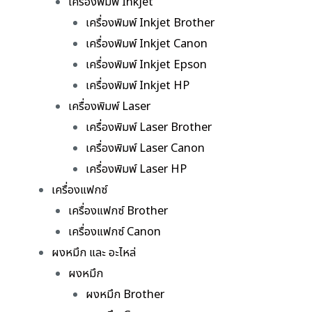
เครื่องพิมพ์ Inkjet
เครื่องพิมพ์ Inkjet Brother
เครื่องพิมพ์ Inkjet Canon
เครื่องพิมพ์ Inkjet Epson
เครื่องพิมพ์ Inkjet HP
เครื่องพิมพ์ Laser
เครื่องพิมพ์ Laser Brother
เครื่องพิมพ์ Laser Canon
เครื่องพิมพ์ Laser HP
เครื่องแฟกซ์
เครื่องแฟกซ์ Brother
เครื่องแฟกซ์ Canon
ผงหมึก และ อะไหล่
ผงหมึก
ผงหมึก Brother