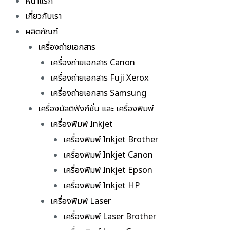
หน้าแรก
เกี่ยวกับเรา
ผลิตภัณฑ์
เครื่องถ่ายเอกสาร
เครื่องถ่ายเอกสาร Canon
เครื่องถ่ายเอกสาร Fuji Xerox
เครื่องถ่ายเอกสาร Samsung
เครื่องมัลติฟังก์ชั่น และ เครื่องพิมพ์
เครื่องพิมพ์ Inkjet
เครื่องพิมพ์ Inkjet Brother
เครื่องพิมพ์ Inkjet Canon
เครื่องพิมพ์ Inkjet Epson
เครื่องพิมพ์ Inkjet HP
เครื่องพิมพ์ Laser
เครื่องพิมพ์ Laser Brother