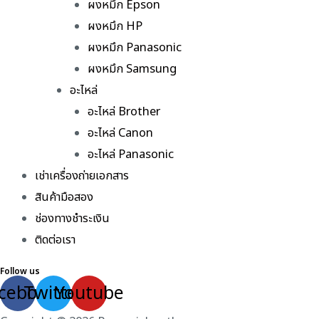
ผงหมึก Epson
ผงหมึก HP
ผงหมึก Panasonic
ผงหมึก Samsung
อะไหล่
อะไหล่ Brother
อะไหล่ Canon
อะไหล่ Panasonic
เช่าเครื่องถ่ายเอกสาร
สินค้ามือสอง
ช่องทางชำระเงิน
ติดต่อเรา
Follow us
cebook
Twitter
Youtube