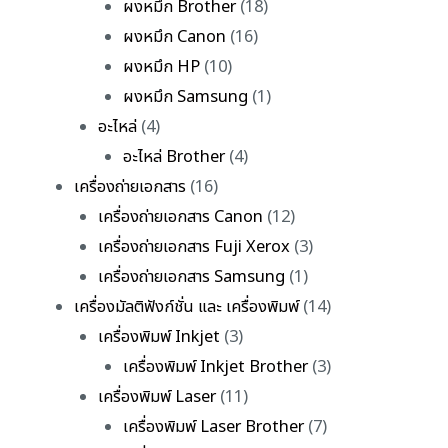
ผงหมึก Brother
(18)
ผงหมึก Canon
(16)
ผงหมึก HP
(10)
ผงหมึก Samsung
(1)
อะไหล่
(4)
อะไหล่ Brother
(4)
เครื่องถ่ายเอกสาร
(16)
เครื่องถ่ายเอกสาร Canon
(12)
เครื่องถ่ายเอกสาร Fuji Xerox
(3)
เครื่องถ่ายเอกสาร Samsung
(1)
เครื่องมัลติฟังก์ชั่น และ เครื่องพิมพ์
(14)
เครื่องพิมพ์ Inkjet
(3)
เครื่องพิมพ์ Inkjet Brother
(3)
เครื่องพิมพ์ Laser
(11)
เครื่องพิมพ์ Laser Brother
(7)