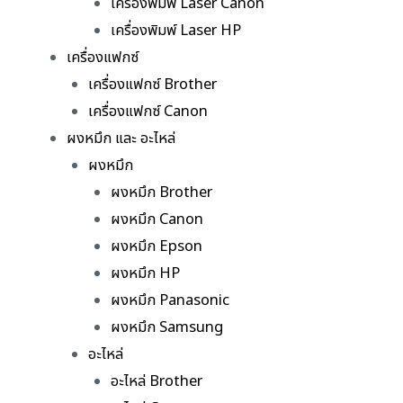
เครื่องพิมพ์ Laser Canon
เครื่องพิมพ์ Laser HP
เครื่องแฟกซ์
เครื่องแฟกซ์ Brother
เครื่องแฟกซ์ Canon
ผงหมึก และ อะไหล่
ผงหมึก
ผงหมึก Brother
ผงหมึก Canon
ผงหมึก Epson
ผงหมึก HP
ผงหมึก Panasonic
ผงหมึก Samsung
อะไหล่
อะไหล่ Brother