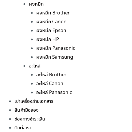
ผงหมึก
ผงหมึก Brother
ผงหมึก Canon
ผงหมึก Epson
ผงหมึก HP
ผงหมึก Panasonic
ผงหมึก Samsung
อะไหล่
อะไหล่ Brother
อะไหล่ Canon
อะไหล่ Panasonic
เช่าเครื่องถ่ายเอกสาร
สินค้ามือสอง
ช่องทางชำระเงิน
ติดต่อเรา