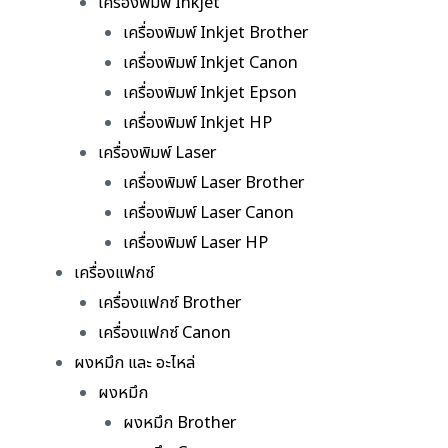
เครื่องพิมพ์ Inkjet
เครื่องพิมพ์ Inkjet Brother
เครื่องพิมพ์ Inkjet Canon
เครื่องพิมพ์ Inkjet Epson
เครื่องพิมพ์ Inkjet HP
เครื่องพิมพ์ Laser
เครื่องพิมพ์ Laser Brother
เครื่องพิมพ์ Laser Canon
เครื่องพิมพ์ Laser HP
เครื่องแฟกซ์
เครื่องแฟกซ์ Brother
เครื่องแฟกซ์ Canon
ผงหมึก และ อะไหล่
ผงหมึก
ผงหมึก Brother