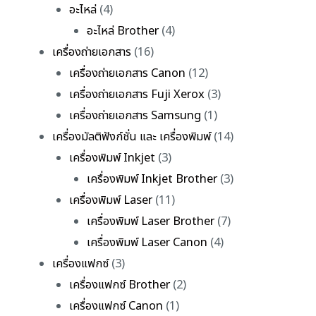
อะไหล่
(4)
อะไหล่ Brother
(4)
เครื่องถ่ายเอกสาร
(16)
เครื่องถ่ายเอกสาร Canon
(12)
เครื่องถ่ายเอกสาร Fuji Xerox
(3)
เครื่องถ่ายเอกสาร Samsung
(1)
เครื่องมัลติฟังก์ชั่น และ เครื่องพิมพ์
(14)
เครื่องพิมพ์ Inkjet
(3)
เครื่องพิมพ์ Inkjet Brother
(3)
เครื่องพิมพ์ Laser
(11)
เครื่องพิมพ์ Laser Brother
(7)
เครื่องพิมพ์ Laser Canon
(4)
เครื่องแฟกซ์
(3)
เครื่องแฟกซ์ Brother
(2)
เครื่องแฟกซ์ Canon
(1)