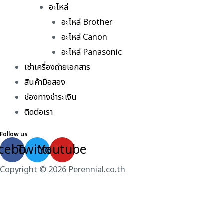
อะไหล่
อะไหล่ Brother
อะไหล่ Canon
อะไหล่ Panasonic
เช่าเครื่องถ่ายเอกสาร
สินค้ามือสอง
ช่องทางชำระเงิน
ติดต่อเรา
Follow us
cebook
Twitter
Youtube
Copyright © 2026 Perennial.co.th