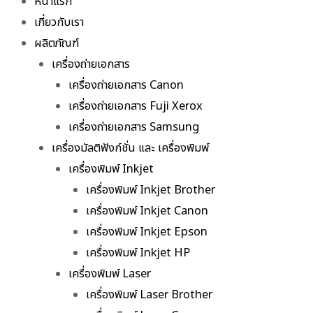
หน้าแรก
เกี่ยวกับเรา
ผลิตภัณฑ์
เครื่องถ่ายเอกสาร
เครื่องถ่ายเอกสาร Canon
เครื่องถ่ายเอกสาร Fuji Xerox
เครื่องถ่ายเอกสาร Samsung
เครื่องมัลติฟังก์ชั่น และ เครื่องพิมพ์
เครื่องพิมพ์ Inkjet
เครื่องพิมพ์ Inkjet Brother
เครื่องพิมพ์ Inkjet Canon
เครื่องพิมพ์ Inkjet Epson
เครื่องพิมพ์ Inkjet HP
เครื่องพิมพ์ Laser
เครื่องพิมพ์ Laser Brother