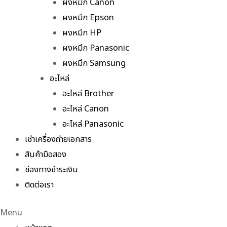
ผงหมึก Canon
ผงหมึก Epson
ผงหมึก HP
ผงหมึก Panasonic
ผงหมึก Samsung
อะไหล่
อะไหล่ Brother
อะไหล่ Canon
อะไหล่ Panasonic
เช่าเครื่องถ่ายเอกสาร
สินค้ามือสอง
ช่องทางชำระเงิน
ติดต่อเรา
Menu