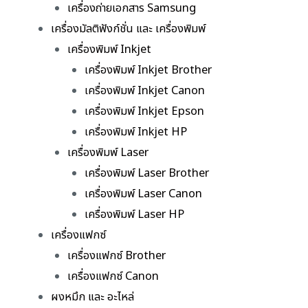
เครื่องถ่ายเอกสาร Samsung
เครื่องมัลติฟังก์ชั่น และ เครื่องพิมพ์
เครื่องพิมพ์ Inkjet
เครื่องพิมพ์ Inkjet Brother
เครื่องพิมพ์ Inkjet Canon
เครื่องพิมพ์ Inkjet Epson
เครื่องพิมพ์ Inkjet HP
เครื่องพิมพ์ Laser
เครื่องพิมพ์ Laser Brother
เครื่องพิมพ์ Laser Canon
เครื่องพิมพ์ Laser HP
เครื่องแฟกซ์
เครื่องแฟกซ์ Brother
เครื่องแฟกซ์ Canon
ผงหมึก และ อะไหล่