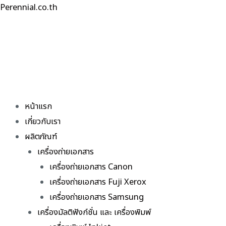
Skip
Perennial.co.th
to
content
หน้าแรก
เกี่ยวกับเรา
ผลิตภัณฑ์
เครื่องถ่ายเอกสาร
เครื่องถ่ายเอกสาร Canon
เครื่องถ่ายเอกสาร Fuji Xerox
เครื่องถ่ายเอกสาร Samsung
เครื่องมัลติฟังก์ชั่น และ เครื่องพิมพ์