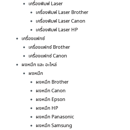
เครื่องพิมพ์ Laser
เครื่องพิมพ์ Laser Brother
เครื่องพิมพ์ Laser Canon
เครื่องพิมพ์ Laser HP
เครื่องแฟกซ์
เครื่องแฟกซ์ Brother
เครื่องแฟกซ์ Canon
ผงหมึก และ อะไหล่
ผงหมึก
ผงหมึก Brother
ผงหมึก Canon
ผงหมึก Epson
ผงหมึก HP
ผงหมึก Panasonic
ผงหมึก Samsung