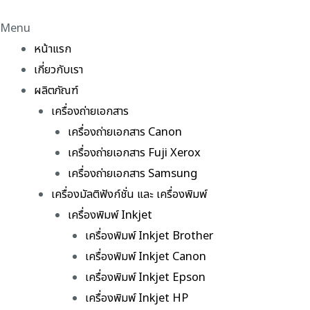
Menu
หน้าแรก
เกี่ยวกับเรา
ผลิตภัณฑ์
เครื่องถ่ายเอกสาร
เครื่องถ่ายเอกสาร Canon
เครื่องถ่ายเอกสาร Fuji Xerox
เครื่องถ่ายเอกสาร Samsung
เครื่องมัลติฟังก์ชั่น และ เครื่องพิมพ์
เครื่องพิมพ์ Inkjet
เครื่องพิมพ์ Inkjet Brother
เครื่องพิมพ์ Inkjet Canon
เครื่องพิมพ์ Inkjet Epson
เครื่องพิมพ์ Inkjet HP