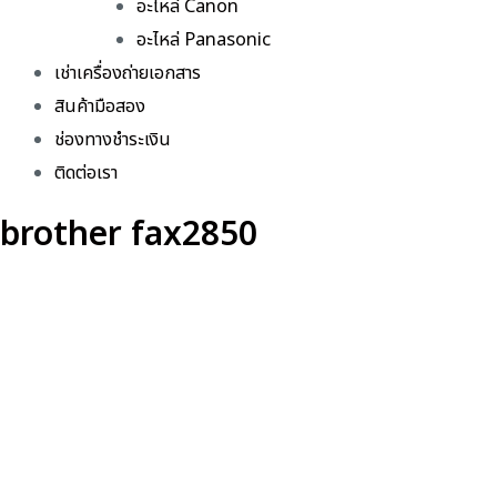
อะไหล่ Canon
อะไหล่ Panasonic
เช่าเครื่องถ่ายเอกสาร
สินค้ามือสอง
ช่องทางชำระเงิน
ติดต่อเรา
brother fax2850