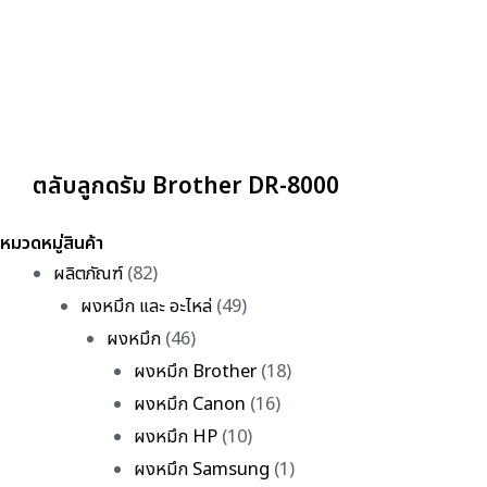
ตลับลูกดรัม Brother DR-8000
หมวดหมู่สินค้า
ผลิตภัณฑ์
(82)
ผงหมึก และ อะไหล่
(49)
ผงหมึก
(46)
ผงหมึก Brother
(18)
ผงหมึก Canon
(16)
ผงหมึก HP
(10)
ผงหมึก Samsung
(1)