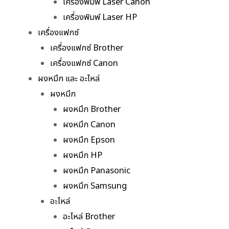
เครื่องพิมพ์ Laser Canon
เครื่องพิมพ์ Laser HP
เครื่องแฟกซ์
เครื่องแฟกซ์ Brother
เครื่องแฟกซ์ Canon
ผงหมึก และ อะไหล่
ผงหมึก
ผงหมึก Brother
ผงหมึก Canon
ผงหมึก Epson
ผงหมึก HP
ผงหมึก Panasonic
ผงหมึก Samsung
อะไหล่
อะไหล่ Brother