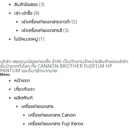
สินค้ามือสอง
(3)
เช่า-เช่าซื้อ
(8)
เช่าเครื่องถ่ายเอกสารขาวดำ
(5)
เช่าเครื่องถ่ายเอกสารสี
(3)
ไม่มีหมวดหมู่
(1)
บริษัท เพอเรนเนียลเทรดดิ้ง จำกัด เป็นตัวแทนจำหน่ายสินค้าของบริษัท
ชั้นนำจากทั่วโลก ทั้ง CANNON BROTHER FUJIFILM HP
PANTUM และอื่นๆอีกมากมาย
Menu
หน้าแรก
เกี่ยวกับเรา
ผลิตภัณฑ์
เครื่องถ่ายเอกสาร
เครื่องถ่ายเอกสาร Canon
เครื่องถ่ายเอกสาร Fuji Xerox