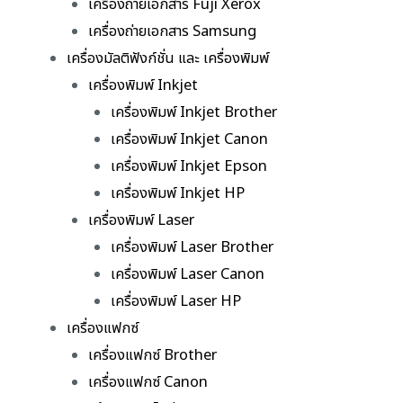
เครื่องถ่ายเอกสาร Fuji Xerox
เครื่องถ่ายเอกสาร Samsung
เครื่องมัลติฟังก์ชั่น และ เครื่องพิมพ์
เครื่องพิมพ์ Inkjet
เครื่องพิมพ์ Inkjet Brother
เครื่องพิมพ์ Inkjet Canon
เครื่องพิมพ์ Inkjet Epson
เครื่องพิมพ์ Inkjet HP
เครื่องพิมพ์ Laser
เครื่องพิมพ์ Laser Brother
เครื่องพิมพ์ Laser Canon
เครื่องพิมพ์ Laser HP
เครื่องแฟกซ์
เครื่องแฟกซ์ Brother
เครื่องแฟกซ์ Canon