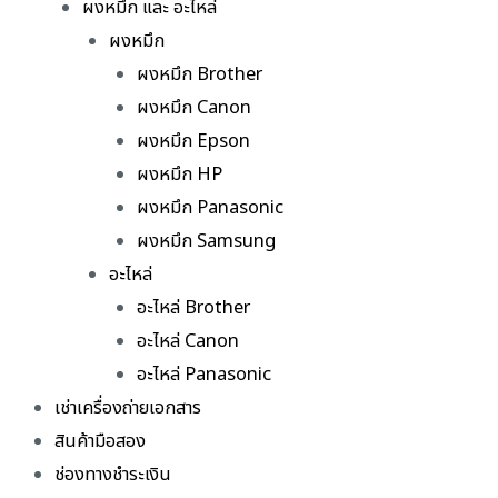
ผงหมึก และ อะไหล่
ผงหมึก
ผงหมึก Brother
ผงหมึก Canon
ผงหมึก Epson
ผงหมึก HP
ผงหมึก Panasonic
ผงหมึก Samsung
อะไหล่
อะไหล่ Brother
อะไหล่ Canon
อะไหล่ Panasonic
เช่าเครื่องถ่ายเอกสาร
สินค้ามือสอง
ช่องทางชำระเงิน