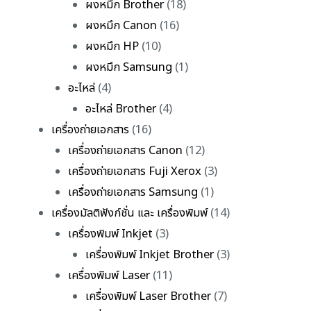
ผงหมึก Brother
(18)
ผงหมึก Canon
(16)
ผงหมึก HP
(10)
ผงหมึก Samsung
(1)
อะไหล่
(4)
อะไหล่ Brother
(4)
เครื่องถ่ายเอกสาร
(16)
เครื่องถ่ายเอกสาร Canon
(12)
เครื่องถ่ายเอกสาร Fuji Xerox
(3)
เครื่องถ่ายเอกสาร Samsung
(1)
เครื่องมัลติฟังก์ชั่น และ เครื่องพิมพ์
(14)
เครื่องพิมพ์ Inkjet
(3)
เครื่องพิมพ์ Inkjet Brother
(3)
เครื่องพิมพ์ Laser
(11)
เครื่องพิมพ์ Laser Brother
(7)