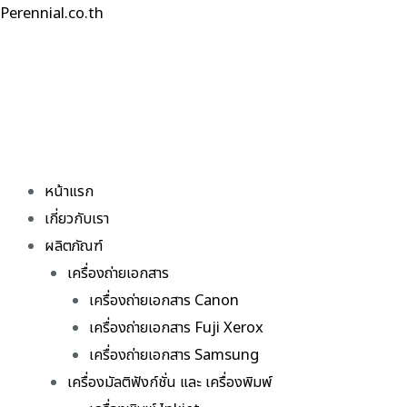
Skip
Perennial.co.th
to
content
หน้าแรก
เกี่ยวกับเรา
ผลิตภัณฑ์
เครื่องถ่ายเอกสาร
เครื่องถ่ายเอกสาร Canon
เครื่องถ่ายเอกสาร Fuji Xerox
เครื่องถ่ายเอกสาร Samsung
เครื่องมัลติฟังก์ชั่น และ เครื่องพิมพ์