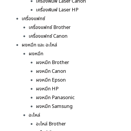
เครื่องพิมพ์ Laser Canon
เครื่องพิมพ์ Laser HP
เครื่องแฟกซ์
เครื่องแฟกซ์ Brother
เครื่องแฟกซ์ Canon
ผงหมึก และ อะไหล่
ผงหมึก
ผงหมึก Brother
ผงหมึก Canon
ผงหมึก Epson
ผงหมึก HP
ผงหมึก Panasonic
ผงหมึก Samsung
อะไหล่
อะไหล่ Brother