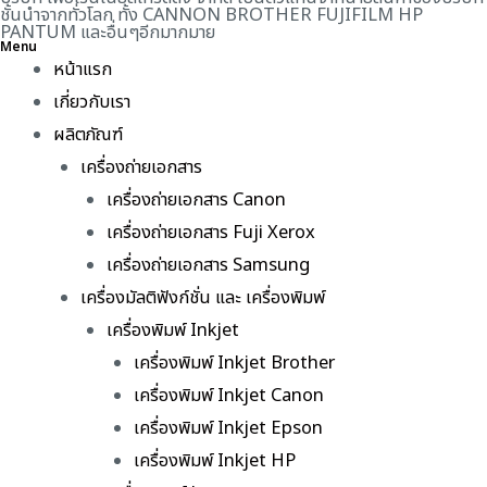
ชั้นนำจากทั่วโลก ทั้ง CANNON BROTHER FUJIFILM HP
PANTUM และอื่นๆอีกมากมาย
Menu
หน้าแรก
เกี่ยวกับเรา
ผลิตภัณฑ์
เครื่องถ่ายเอกสาร
เครื่องถ่ายเอกสาร Canon
เครื่องถ่ายเอกสาร Fuji Xerox
เครื่องถ่ายเอกสาร Samsung
เครื่องมัลติฟังก์ชั่น และ เครื่องพิมพ์
เครื่องพิมพ์ Inkjet
เครื่องพิมพ์ Inkjet Brother
เครื่องพิมพ์ Inkjet Canon
เครื่องพิมพ์ Inkjet Epson
เครื่องพิมพ์ Inkjet HP