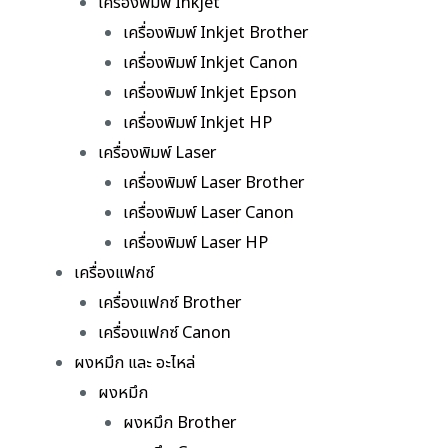
เครื่องพิมพ์ Inkjet
เครื่องพิมพ์ Inkjet Brother
เครื่องพิมพ์ Inkjet Canon
เครื่องพิมพ์ Inkjet Epson
เครื่องพิมพ์ Inkjet HP
เครื่องพิมพ์ Laser
เครื่องพิมพ์ Laser Brother
เครื่องพิมพ์ Laser Canon
เครื่องพิมพ์ Laser HP
เครื่องแฟกซ์
เครื่องแฟกซ์ Brother
เครื่องแฟกซ์ Canon
ผงหมึก และ อะไหล่
ผงหมึก
ผงหมึก Brother