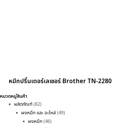
หมึกปริ้นเตอร์เลเซอร์ Brother TN-2280
หมวดหมู่สินค้า
ผลิตภัณฑ์
(82)
ผงหมึก และ อะไหล่
(49)
ผงหมึก
(46)