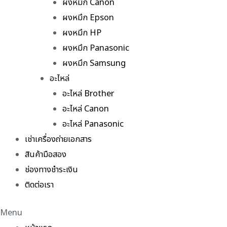
ผงหมึก Canon
ผงหมึก Epson
ผงหมึก HP
ผงหมึก Panasonic
ผงหมึก Samsung
อะไหล่
อะไหล่ Brother
อะไหล่ Canon
อะไหล่ Panasonic
เช่าเครื่องถ่ายเอกสาร
สินค้ามือสอง
ช่องทางชำระเงิน
ติดต่อเรา
Menu