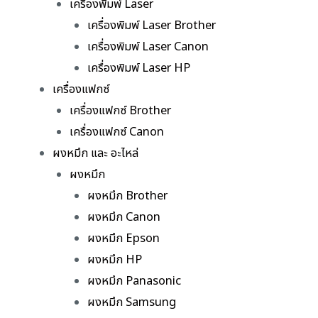
เครื่องพิมพ์ Laser
เครื่องพิมพ์ Laser Brother
เครื่องพิมพ์ Laser Canon
เครื่องพิมพ์ Laser HP
เครื่องแฟกซ์
เครื่องแฟกซ์ Brother
เครื่องแฟกซ์ Canon
ผงหมึก และ อะไหล่
ผงหมึก
ผงหมึก Brother
ผงหมึก Canon
ผงหมึก Epson
ผงหมึก HP
ผงหมึก Panasonic
ผงหมึก Samsung