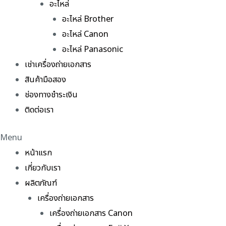
อะไหล่
อะไหล่ Brother
อะไหล่ Canon
อะไหล่ Panasonic
เช่าเครื่องถ่ายเอกสาร
สินค้ามือสอง
ช่องทางชำระเงิน
ติดต่อเรา
Menu
หน้าแรก
เกี่ยวกับเรา
ผลิตภัณฑ์
เครื่องถ่ายเอกสาร
เครื่องถ่ายเอกสาร Canon