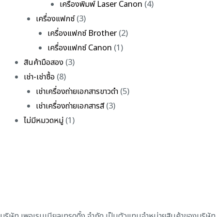
เครื่องพิมพ์ Laser Canon
(4)
เครื่องแฟกซ์
(3)
เครื่องแฟกซ์ Brother
(2)
เครื่องแฟกซ์ Canon
(1)
สินค้ามือสอง
(3)
เช่า-เช่าซื้อ
(8)
เช่าเครื่องถ่ายเอกสารขาวดำ
(5)
เช่าเครื่องถ่ายเอกสารสี
(3)
ไม่มีหมวดหมู่
(1)
บริษัท เพอเรนเนียลเทรดดิ้ง จำกัด เป็นตัวแทนจำหน่ายสินค้าของบริษัท