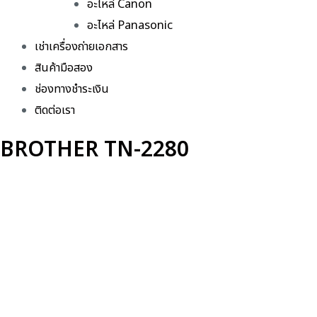
อะไหล่ Canon
อะไหล่ Panasonic
เช่าเครื่องถ่ายเอกสาร
สินค้ามือสอง
ช่องทางชำระเงิน
ติดต่อเรา
BROTHER TN-2280