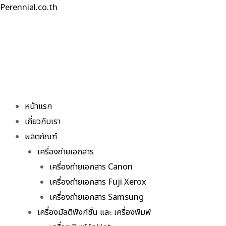
Skip
Perennial.co.th
to
content
หน้าแรก
เกี่ยวกับเรา
ผลิตภัณฑ์
เครื่องถ่ายเอกสาร
เครื่องถ่ายเอกสาร Canon
เครื่องถ่ายเอกสาร Fuji Xerox
เครื่องถ่ายเอกสาร Samsung
เครื่องมัลติฟังก์ชั่น และ เครื่องพิมพ์