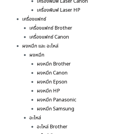
เครื่องพิมพ์ Laser Canon
เครื่องพิมพ์ Laser HP
เครื่องแฟกซ์
เครื่องแฟกซ์ Brother
เครื่องแฟกซ์ Canon
ผงหมึก และ อะไหล่
ผงหมึก
ผงหมึก Brother
ผงหมึก Canon
ผงหมึก Epson
ผงหมึก HP
ผงหมึก Panasonic
ผงหมึก Samsung
อะไหล่
อะไหล่ Brother