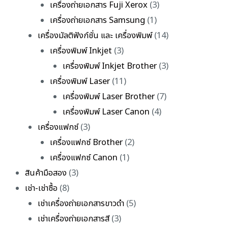
เครื่องถ่ายเอกสาร Fuji Xerox
(3)
เครื่องถ่ายเอกสาร Samsung
(1)
เครื่องมัลติฟังก์ชั่น และ เครื่องพิมพ์
(14)
เครื่องพิมพ์ Inkjet
(3)
เครื่องพิมพ์ Inkjet Brother
(3)
เครื่องพิมพ์ Laser
(11)
เครื่องพิมพ์ Laser Brother
(7)
เครื่องพิมพ์ Laser Canon
(4)
เครื่องแฟกซ์
(3)
เครื่องแฟกซ์ Brother
(2)
เครื่องแฟกซ์ Canon
(1)
สินค้ามือสอง
(3)
เช่า-เช่าซื้อ
(8)
เช่าเครื่องถ่ายเอกสารขาวดำ
(5)
เช่าเครื่องถ่ายเอกสารสี
(3)