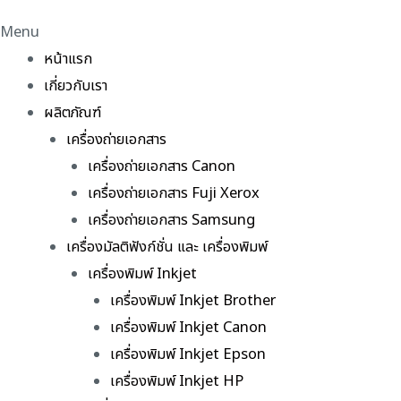
Menu
หน้าแรก
เกี่ยวกับเรา
ผลิตภัณฑ์
เครื่องถ่ายเอกสาร
เครื่องถ่ายเอกสาร Canon
เครื่องถ่ายเอกสาร Fuji Xerox
เครื่องถ่ายเอกสาร Samsung
เครื่องมัลติฟังก์ชั่น และ เครื่องพิมพ์
เครื่องพิมพ์ Inkjet
เครื่องพิมพ์ Inkjet Brother
เครื่องพิมพ์ Inkjet Canon
เครื่องพิมพ์ Inkjet Epson
เครื่องพิมพ์ Inkjet HP