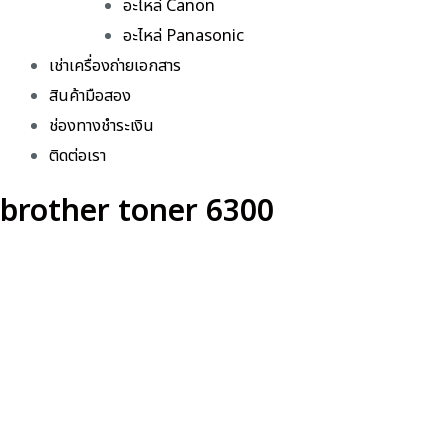
อะไหล่ Canon
อะไหล่ Panasonic
เช่าเครื่องถ่ายเอกสาร
สินค้ามือสอง
ช่องทางชำระเงิน
ติดต่อเรา
brother toner 6300