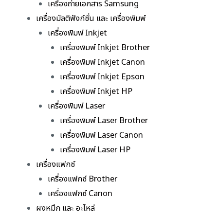
เครื่องถ่ายเอกสาร Samsung
เครื่องมัลติฟังก์ชั่น และ เครื่องพิมพ์
เครื่องพิมพ์ Inkjet
เครื่องพิมพ์ Inkjet Brother
เครื่องพิมพ์ Inkjet Canon
เครื่องพิมพ์ Inkjet Epson
เครื่องพิมพ์ Inkjet HP
เครื่องพิมพ์ Laser
เครื่องพิมพ์ Laser Brother
เครื่องพิมพ์ Laser Canon
เครื่องพิมพ์ Laser HP
เครื่องแฟกซ์
เครื่องแฟกซ์ Brother
เครื่องแฟกซ์ Canon
ผงหมึก และ อะไหล่