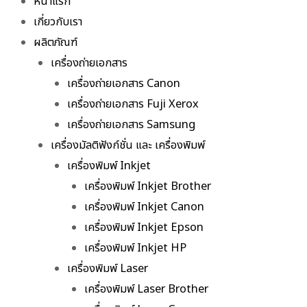
หน้าแรก
เกี่ยวกับเรา
ผลิตภัณฑ์
เครื่องถ่ายเอกสาร
เครื่องถ่ายเอกสาร Canon
เครื่องถ่ายเอกสาร Fuji Xerox
เครื่องถ่ายเอกสาร Samsung
เครื่องมัลติฟังก์ชั่น และ เครื่องพิมพ์
เครื่องพิมพ์ Inkjet
เครื่องพิมพ์ Inkjet Brother
เครื่องพิมพ์ Inkjet Canon
เครื่องพิมพ์ Inkjet Epson
เครื่องพิมพ์ Inkjet HP
เครื่องพิมพ์ Laser
เครื่องพิมพ์ Laser Brother