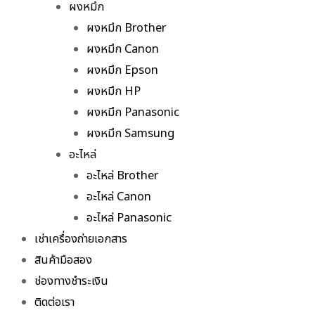
ผงหมึก
ผงหมึก Brother
ผงหมึก Canon
ผงหมึก Epson
ผงหมึก HP
ผงหมึก Panasonic
ผงหมึก Samsung
อะไหล่
อะไหล่ Brother
อะไหล่ Canon
อะไหล่ Panasonic
เช่าเครื่องถ่ายเอกสาร
สินค้ามือสอง
ช่องทางชำระเงิน
ติดต่อเรา