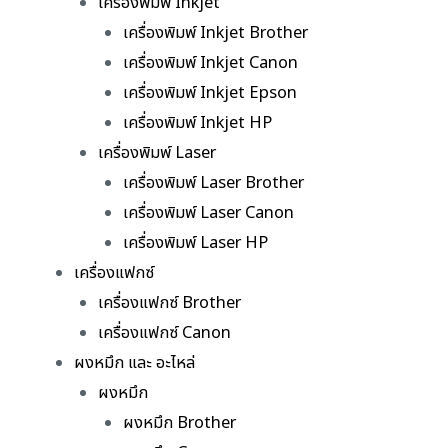
เครื่องพิมพ์ Inkjet
เครื่องพิมพ์ Inkjet Brother
เครื่องพิมพ์ Inkjet Canon
เครื่องพิมพ์ Inkjet Epson
เครื่องพิมพ์ Inkjet HP
เครื่องพิมพ์ Laser
เครื่องพิมพ์ Laser Brother
เครื่องพิมพ์ Laser Canon
เครื่องพิมพ์ Laser HP
เครื่องแฟกซ์
เครื่องแฟกซ์ Brother
เครื่องแฟกซ์ Canon
ผงหมึก และ อะไหล่
ผงหมึก
ผงหมึก Brother