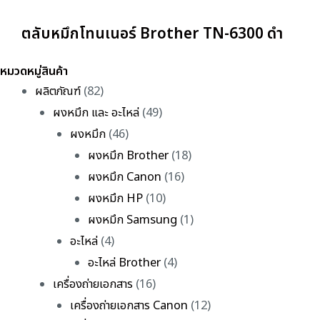
ตลับหมึกโทนเนอร์ Brother TN-6300 ดำ
หมวดหมู่สินค้า
ผลิตภัณฑ์
(82)
ผงหมึก และ อะไหล่
(49)
ผงหมึก
(46)
ผงหมึก Brother
(18)
ผงหมึก Canon
(16)
ผงหมึก HP
(10)
ผงหมึก Samsung
(1)
อะไหล่
(4)
อะไหล่ Brother
(4)
เครื่องถ่ายเอกสาร
(16)
เครื่องถ่ายเอกสาร Canon
(12)