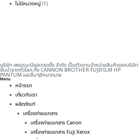
ไม่มีหมวดหมู่
(1)
บริษัท เพอเรนเนียลเทรดดิ้ง จำกัด เป็นตัวแทนจำหน่ายสินค้าของบริษัท
ชั้นนำจากทั่วโลก ทั้ง CANNON BROTHER FUJIFILM HP
PANTUM และอื่นๆอีกมากมาย
Menu
หน้าแรก
เกี่ยวกับเรา
ผลิตภัณฑ์
เครื่องถ่ายเอกสาร
เครื่องถ่ายเอกสาร Canon
เครื่องถ่ายเอกสาร Fuji Xerox