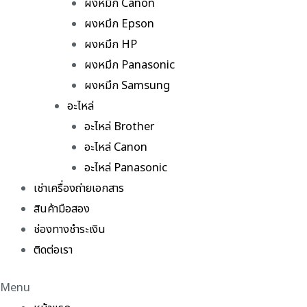
ผงหมึก Canon
ผงหมึก Epson
ผงหมึก HP
ผงหมึก Panasonic
ผงหมึก Samsung
อะไหล่
อะไหล่ Brother
อะไหล่ Canon
อะไหล่ Panasonic
เช่าเครื่องถ่ายเอกสาร
สินค้ามือสอง
ช่องทางชำระเงิน
ติดต่อเรา
Menu