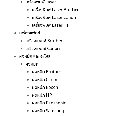
เครื่องพิมพ์ Laser
เครื่องพิมพ์ Laser Brother
เครื่องพิมพ์ Laser Canon
เครื่องพิมพ์ Laser HP
เครื่องแฟกซ์
เครื่องแฟกซ์ Brother
เครื่องแฟกซ์ Canon
ผงหมึก และ อะไหล่
ผงหมึก
ผงหมึก Brother
ผงหมึก Canon
ผงหมึก Epson
ผงหมึก HP
ผงหมึก Panasonic
ผงหมึก Samsung