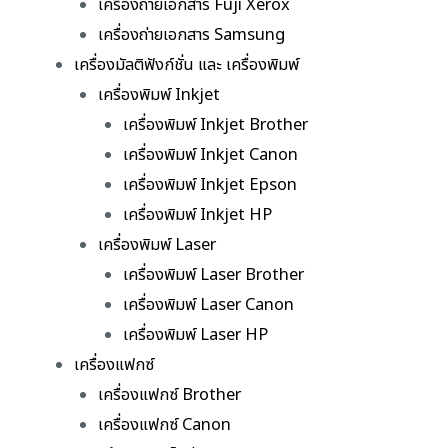
เครื่องถ่ายเอกสาร Fuji Xerox
เครื่องถ่ายเอกสาร Samsung
เครื่องมัลติฟังก์ชั่น และ เครื่องพิมพ์
เครื่องพิมพ์ Inkjet
เครื่องพิมพ์ Inkjet Brother
เครื่องพิมพ์ Inkjet Canon
เครื่องพิมพ์ Inkjet Epson
เครื่องพิมพ์ Inkjet HP
เครื่องพิมพ์ Laser
เครื่องพิมพ์ Laser Brother
เครื่องพิมพ์ Laser Canon
เครื่องพิมพ์ Laser HP
เครื่องแฟกซ์
เครื่องแฟกซ์ Brother
เครื่องแฟกซ์ Canon