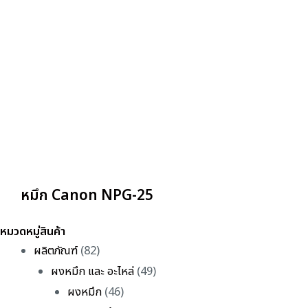
หมึก Canon NPG-25
หมวดหมู่สินค้า
ผลิตภัณฑ์
(82)
ผงหมึก และ อะไหล่
(49)
ผงหมึก
(46)