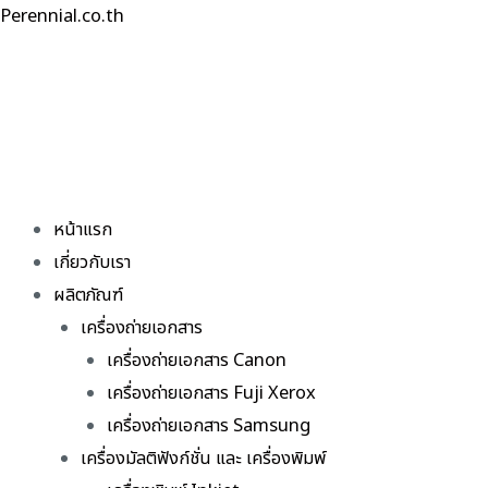
Skip
Perennial.co.th
to
content
หน้าแรก
เกี่ยวกับเรา
ผลิตภัณฑ์
เครื่องถ่ายเอกสาร
เครื่องถ่ายเอกสาร Canon
เครื่องถ่ายเอกสาร Fuji Xerox
เครื่องถ่ายเอกสาร Samsung
เครื่องมัลติฟังก์ชั่น และ เครื่องพิมพ์