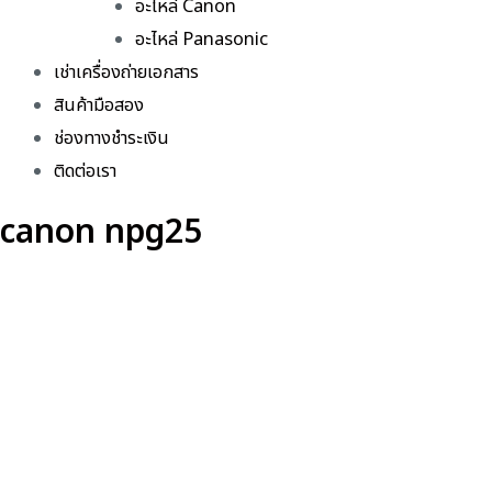
อะไหล่ Canon
อะไหล่ Panasonic
เช่าเครื่องถ่ายเอกสาร
สินค้ามือสอง
ช่องทางชำระเงิน
ติดต่อเรา
canon npg25