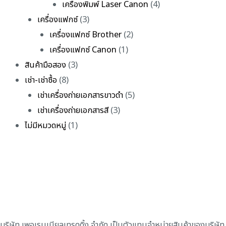
เครื่องพิมพ์ Laser Canon
(4)
เครื่องแฟกซ์
(3)
เครื่องแฟกซ์ Brother
(2)
เครื่องแฟกซ์ Canon
(1)
สินค้ามือสอง
(3)
เช่า-เช่าซื้อ
(8)
เช่าเครื่องถ่ายเอกสารขาวดำ
(5)
เช่าเครื่องถ่ายเอกสารสี
(3)
ไม่มีหมวดหมู่
(1)
บริษัท เพอเรนเนียลเทรดดิ้ง จำกัด เป็นตัวแทนจำหน่ายสินค้าของบริษัท