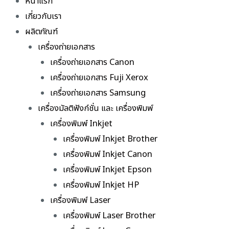
หน้าแรก
เกี่ยวกับเรา
ผลิตภัณฑ์
เครื่องถ่ายเอกสาร
เครื่องถ่ายเอกสาร Canon
เครื่องถ่ายเอกสาร Fuji Xerox
เครื่องถ่ายเอกสาร Samsung
เครื่องมัลติฟังก์ชั่น และ เครื่องพิมพ์
เครื่องพิมพ์ Inkjet
เครื่องพิมพ์ Inkjet Brother
เครื่องพิมพ์ Inkjet Canon
เครื่องพิมพ์ Inkjet Epson
เครื่องพิมพ์ Inkjet HP
เครื่องพิมพ์ Laser
เครื่องพิมพ์ Laser Brother