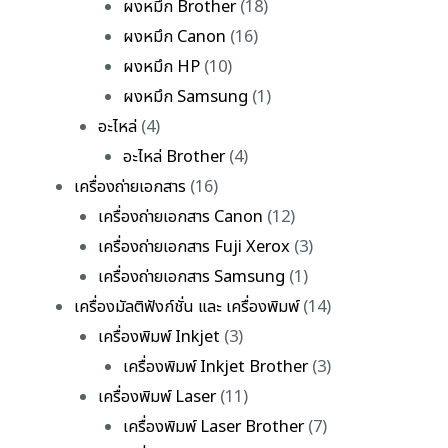
ผงหมึก Brother
(18)
ผงหมึก Canon
(16)
ผงหมึก HP
(10)
ผงหมึก Samsung
(1)
อะไหล่
(4)
อะไหล่ Brother
(4)
เครื่องถ่ายเอกสาร
(16)
เครื่องถ่ายเอกสาร Canon
(12)
เครื่องถ่ายเอกสาร Fuji Xerox
(3)
เครื่องถ่ายเอกสาร Samsung
(1)
เครื่องมัลติฟังก์ชั่น และ เครื่องพิมพ์
(14)
เครื่องพิมพ์ Inkjet
(3)
เครื่องพิมพ์ Inkjet Brother
(3)
เครื่องพิมพ์ Laser
(11)
เครื่องพิมพ์ Laser Brother
(7)