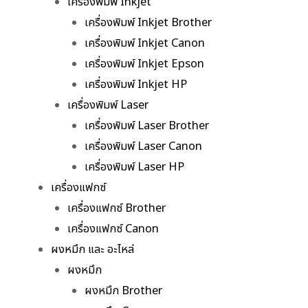
เครื่องพิมพ์ Inkjet
เครื่องพิมพ์ Inkjet Brother
เครื่องพิมพ์ Inkjet Canon
เครื่องพิมพ์ Inkjet Epson
เครื่องพิมพ์ Inkjet HP
เครื่องพิมพ์ Laser
เครื่องพิมพ์ Laser Brother
เครื่องพิมพ์ Laser Canon
เครื่องพิมพ์ Laser HP
เครื่องแฟกซ์
เครื่องแฟกซ์ Brother
เครื่องแฟกซ์ Canon
ผงหมึก และ อะไหล่
ผงหมึก
ผงหมึก Brother