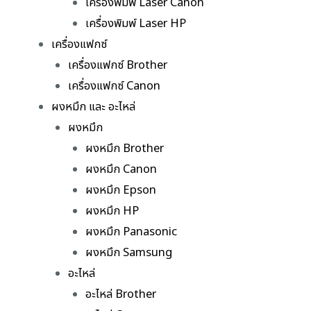
เครื่องพิมพ์ Laser Canon
เครื่องพิมพ์ Laser HP
เครื่องแฟกซ์
เครื่องแฟกซ์ Brother
เครื่องแฟกซ์ Canon
ผงหมึก และ อะไหล่
ผงหมึก
ผงหมึก Brother
ผงหมึก Canon
ผงหมึก Epson
ผงหมึก HP
ผงหมึก Panasonic
ผงหมึก Samsung
อะไหล่
อะไหล่ Brother