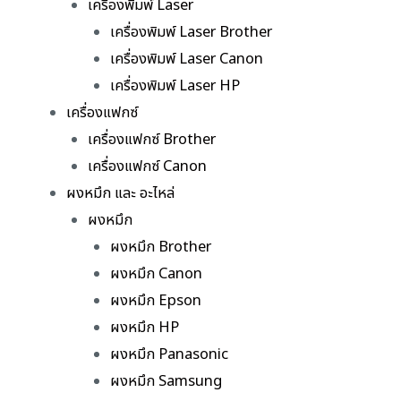
เครื่องพิมพ์ Laser
เครื่องพิมพ์ Laser Brother
เครื่องพิมพ์ Laser Canon
เครื่องพิมพ์ Laser HP
เครื่องแฟกซ์
เครื่องแฟกซ์ Brother
เครื่องแฟกซ์ Canon
ผงหมึก และ อะไหล่
ผงหมึก
ผงหมึก Brother
ผงหมึก Canon
ผงหมึก Epson
ผงหมึก HP
ผงหมึก Panasonic
ผงหมึก Samsung