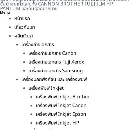
ชั้นนำจากทั่วโลก ทั้ง CANNON BROTHER FUJIFILM HP
PANTUM และอื่นๆอีกมากมาย
Menu
หน้าแรก
เกี่ยวกับเรา
ผลิตภัณฑ์
เครื่องถ่ายเอกสาร
เครื่องถ่ายเอกสาร Canon
เครื่องถ่ายเอกสาร Fuji Xerox
เครื่องถ่ายเอกสาร Samsung
เครื่องมัลติฟังก์ชั่น และ เครื่องพิมพ์
เครื่องพิมพ์ Inkjet
เครื่องพิมพ์ Inkjet Brother
เครื่องพิมพ์ Inkjet Canon
เครื่องพิมพ์ Inkjet Epson
เครื่องพิมพ์ Inkjet HP