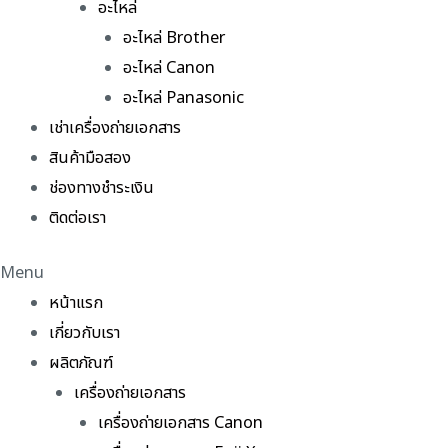
อะไหล่
อะไหล่ Brother
อะไหล่ Canon
อะไหล่ Panasonic
เช่าเครื่องถ่ายเอกสาร
สินค้ามือสอง
ช่องทางชำระเงิน
ติดต่อเรา
Menu
หน้าแรก
เกี่ยวกับเรา
ผลิตภัณฑ์
เครื่องถ่ายเอกสาร
เครื่องถ่ายเอกสาร Canon