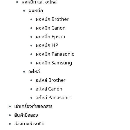
ผงหมึก และ อะไหล่
ผงหมึก
ผงหมึก Brother
ผงหมึก Canon
ผงหมึก Epson
ผงหมึก HP
ผงหมึก Panasonic
ผงหมึก Samsung
อะไหล่
อะไหล่ Brother
อะไหล่ Canon
อะไหล่ Panasonic
เช่าเครื่องถ่ายเอกสาร
สินค้ามือสอง
ช่องทางชำระเงิน