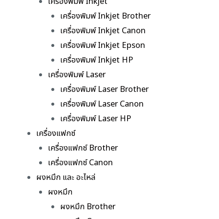
เครื่องพิมพ์ Inkjet
เครื่องพิมพ์ Inkjet Brother
เครื่องพิมพ์ Inkjet Canon
เครื่องพิมพ์ Inkjet Epson
เครื่องพิมพ์ Inkjet HP
เครื่องพิมพ์ Laser
เครื่องพิมพ์ Laser Brother
เครื่องพิมพ์ Laser Canon
เครื่องพิมพ์ Laser HP
เครื่องแฟกซ์
เครื่องแฟกซ์ Brother
เครื่องแฟกซ์ Canon
ผงหมึก และ อะไหล่
ผงหมึก
ผงหมึก Brother