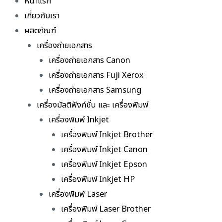
หน้าแรก
เกี่ยวกับเรา
ผลิตภัณฑ์
เครื่องถ่ายเอกสาร
เครื่องถ่ายเอกสาร Canon
เครื่องถ่ายเอกสาร Fuji Xerox
เครื่องถ่ายเอกสาร Samsung
เครื่องมัลติฟังก์ชั่น และ เครื่องพิมพ์
เครื่องพิมพ์ Inkjet
เครื่องพิมพ์ Inkjet Brother
เครื่องพิมพ์ Inkjet Canon
เครื่องพิมพ์ Inkjet Epson
เครื่องพิมพ์ Inkjet HP
เครื่องพิมพ์ Laser
เครื่องพิมพ์ Laser Brother