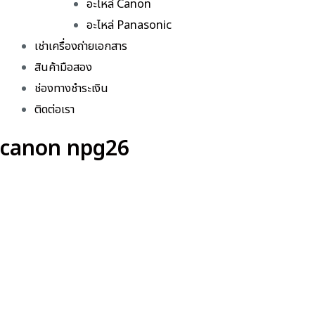
อะไหล่ Canon
อะไหล่ Panasonic
เช่าเครื่องถ่ายเอกสาร
สินค้ามือสอง
ช่องทางชำระเงิน
ติดต่อเรา
canon npg26