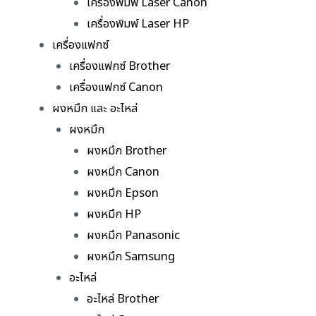
เครื่องพิมพ์ Laser Canon
เครื่องพิมพ์ Laser HP
เครื่องแฟกซ์
เครื่องแฟกซ์ Brother
เครื่องแฟกซ์ Canon
ผงหมึก และ อะไหล่
ผงหมึก
ผงหมึก Brother
ผงหมึก Canon
ผงหมึก Epson
ผงหมึก HP
ผงหมึก Panasonic
ผงหมึก Samsung
อะไหล่
อะไหล่ Brother