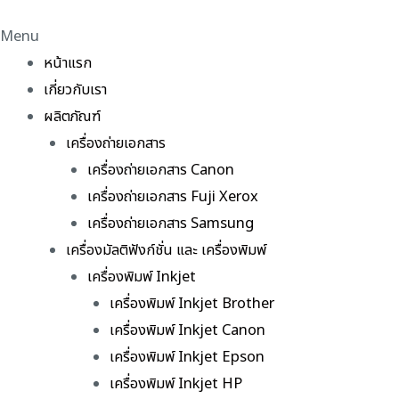
Menu
หน้าแรก
เกี่ยวกับเรา
ผลิตภัณฑ์
เครื่องถ่ายเอกสาร
เครื่องถ่ายเอกสาร Canon
เครื่องถ่ายเอกสาร Fuji Xerox
เครื่องถ่ายเอกสาร Samsung
เครื่องมัลติฟังก์ชั่น และ เครื่องพิมพ์
เครื่องพิมพ์ Inkjet
เครื่องพิมพ์ Inkjet Brother
เครื่องพิมพ์ Inkjet Canon
เครื่องพิมพ์ Inkjet Epson
เครื่องพิมพ์ Inkjet HP