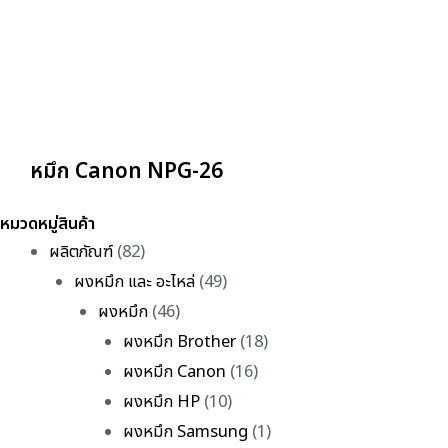
หมึก Canon NPG-26
หมวดหมู่สินค้า
ผลิตภัณฑ์
(82)
ผงหมึก และ อะไหล่
(49)
ผงหมึก
(46)
ผงหมึก Brother
(18)
ผงหมึก Canon
(16)
ผงหมึก HP
(10)
ผงหมึก Samsung
(1)