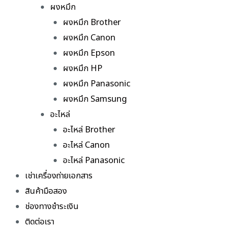
ผงหมึก
ผงหมึก Brother
ผงหมึก Canon
ผงหมึก Epson
ผงหมึก HP
ผงหมึก Panasonic
ผงหมึก Samsung
อะไหล่
อะไหล่ Brother
อะไหล่ Canon
อะไหล่ Panasonic
เช่าเครื่องถ่ายเอกสาร
สินค้ามือสอง
ช่องทางชำระเงิน
ติดต่อเรา