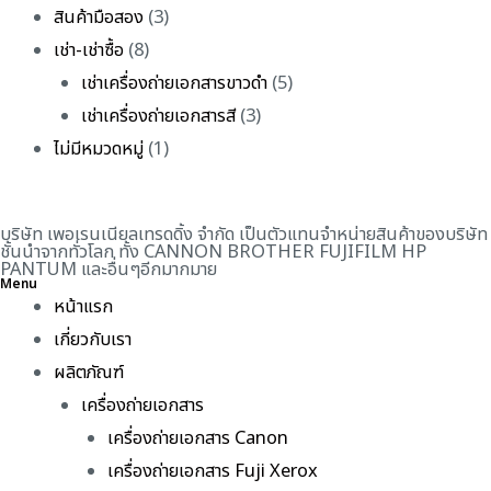
สินค้ามือสอง
(3)
เช่า-เช่าซื้อ
(8)
เช่าเครื่องถ่ายเอกสารขาวดำ
(5)
เช่าเครื่องถ่ายเอกสารสี
(3)
ไม่มีหมวดหมู่
(1)
บริษัท เพอเรนเนียลเทรดดิ้ง จำกัด เป็นตัวแทนจำหน่ายสินค้าของบริษัท
ชั้นนำจากทั่วโลก ทั้ง CANNON BROTHER FUJIFILM HP
PANTUM และอื่นๆอีกมากมาย
Menu
หน้าแรก
เกี่ยวกับเรา
ผลิตภัณฑ์
เครื่องถ่ายเอกสาร
เครื่องถ่ายเอกสาร Canon
เครื่องถ่ายเอกสาร Fuji Xerox