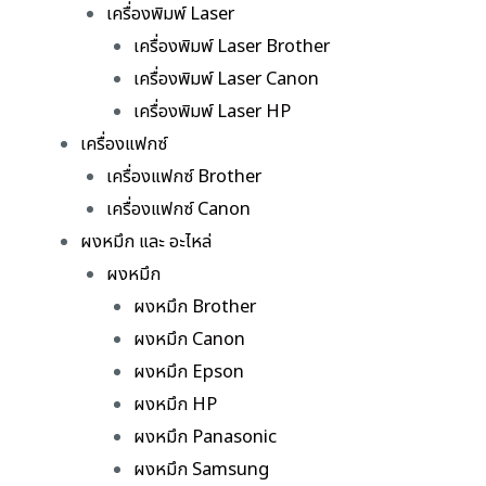
เครื่องพิมพ์ Laser
เครื่องพิมพ์ Laser Brother
เครื่องพิมพ์ Laser Canon
เครื่องพิมพ์ Laser HP
เครื่องแฟกซ์
เครื่องแฟกซ์ Brother
เครื่องแฟกซ์ Canon
ผงหมึก และ อะไหล่
ผงหมึก
ผงหมึก Brother
ผงหมึก Canon
ผงหมึก Epson
ผงหมึก HP
ผงหมึก Panasonic
ผงหมึก Samsung