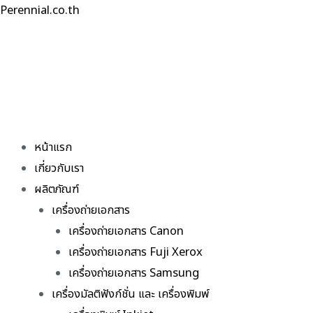
Skip
Perennial.co.th
to
content
หน้าแรก
เกี่ยวกับเรา
ผลิตภัณฑ์
เครื่องถ่ายเอกสาร
เครื่องถ่ายเอกสาร Canon
เครื่องถ่ายเอกสาร Fuji Xerox
เครื่องถ่ายเอกสาร Samsung
เครื่องมัลติฟังก์ชั่น และ เครื่องพิมพ์