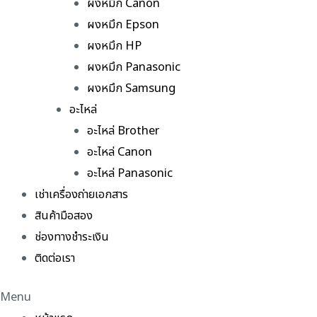
ผงหมึก Canon
ผงหมึก Epson
ผงหมึก HP
ผงหมึก Panasonic
ผงหมึก Samsung
อะไหล่
อะไหล่ Brother
อะไหล่ Canon
อะไหล่ Panasonic
เช่าเครื่องถ่ายเอกสาร
สินค้ามือสอง
ช่องทางชำระเงิน
ติดต่อเรา
Menu