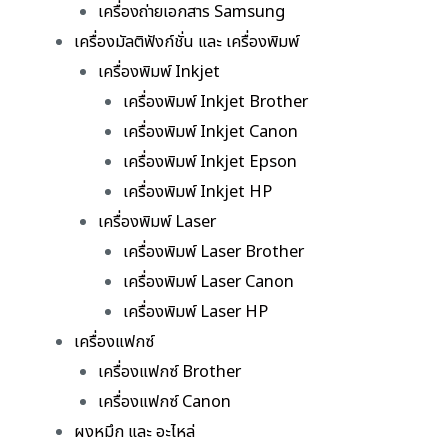
เครื่องถ่ายเอกสาร Samsung
เครื่องมัลติฟังก์ชั่น และ เครื่องพิมพ์
เครื่องพิมพ์ Inkjet
เครื่องพิมพ์ Inkjet Brother
เครื่องพิมพ์ Inkjet Canon
เครื่องพิมพ์ Inkjet Epson
เครื่องพิมพ์ Inkjet HP
เครื่องพิมพ์ Laser
เครื่องพิมพ์ Laser Brother
เครื่องพิมพ์ Laser Canon
เครื่องพิมพ์ Laser HP
เครื่องแฟกซ์
เครื่องแฟกซ์ Brother
เครื่องแฟกซ์ Canon
ผงหมึก และ อะไหล่