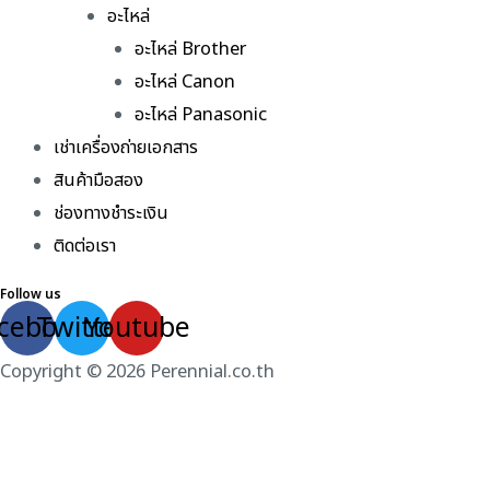
อะไหล่
อะไหล่ Brother
อะไหล่ Canon
อะไหล่ Panasonic
เช่าเครื่องถ่ายเอกสาร
สินค้ามือสอง
ช่องทางชำระเงิน
ติดต่อเรา
Follow us
cebook
Twitter
Youtube
Copyright © 2026 Perennial.co.th