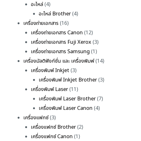
อะไหล่
(4)
อะไหล่ Brother
(4)
เครื่องถ่ายเอกสาร
(16)
เครื่องถ่ายเอกสาร Canon
(12)
เครื่องถ่ายเอกสาร Fuji Xerox
(3)
เครื่องถ่ายเอกสาร Samsung
(1)
เครื่องมัลติฟังก์ชั่น และ เครื่องพิมพ์
(14)
เครื่องพิมพ์ Inkjet
(3)
เครื่องพิมพ์ Inkjet Brother
(3)
เครื่องพิมพ์ Laser
(11)
เครื่องพิมพ์ Laser Brother
(7)
เครื่องพิมพ์ Laser Canon
(4)
เครื่องแฟกซ์
(3)
เครื่องแฟกซ์ Brother
(2)
เครื่องแฟกซ์ Canon
(1)