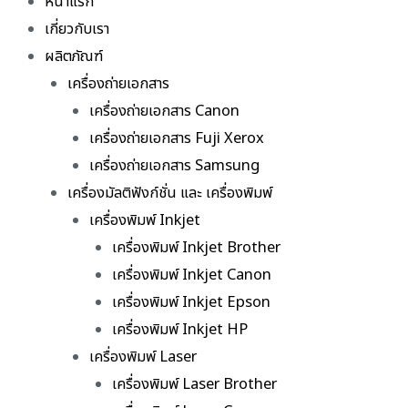
หน้าแรก
เกี่ยวกับเรา
ผลิตภัณฑ์
เครื่องถ่ายเอกสาร
เครื่องถ่ายเอกสาร Canon
เครื่องถ่ายเอกสาร Fuji Xerox
เครื่องถ่ายเอกสาร Samsung
เครื่องมัลติฟังก์ชั่น และ เครื่องพิมพ์
เครื่องพิมพ์ Inkjet
เครื่องพิมพ์ Inkjet Brother
เครื่องพิมพ์ Inkjet Canon
เครื่องพิมพ์ Inkjet Epson
เครื่องพิมพ์ Inkjet HP
เครื่องพิมพ์ Laser
เครื่องพิมพ์ Laser Brother