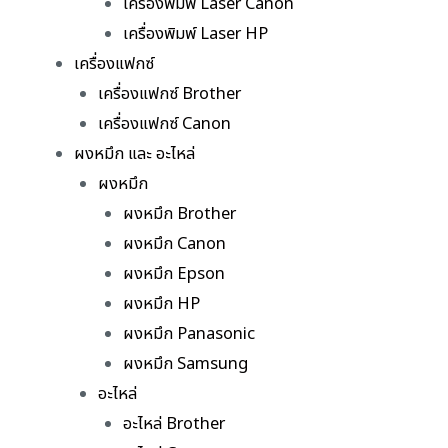
เครื่องพิมพ์ Laser Canon
เครื่องพิมพ์ Laser HP
เครื่องแฟกซ์
เครื่องแฟกซ์ Brother
เครื่องแฟกซ์ Canon
ผงหมึก และ อะไหล่
ผงหมึก
ผงหมึก Brother
ผงหมึก Canon
ผงหมึก Epson
ผงหมึก HP
ผงหมึก Panasonic
ผงหมึก Samsung
อะไหล่
อะไหล่ Brother