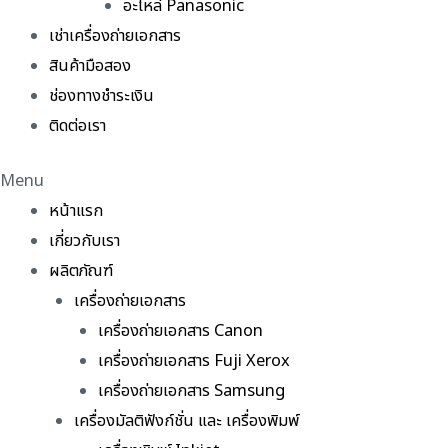
อะไหล่ Panasonic
เช่าเครื่องถ่ายเอกสาร
สินค้ามือสอง
ช่องทางชำระเงิน
ติดต่อเรา
Menu
หน้าแรก
เกี่ยวกับเรา
ผลิตภัณฑ์
เครื่องถ่ายเอกสาร
เครื่องถ่ายเอกสาร Canon
เครื่องถ่ายเอกสาร Fuji Xerox
เครื่องถ่ายเอกสาร Samsung
เครื่องมัลติฟังก์ชั่น และ เครื่องพิมพ์