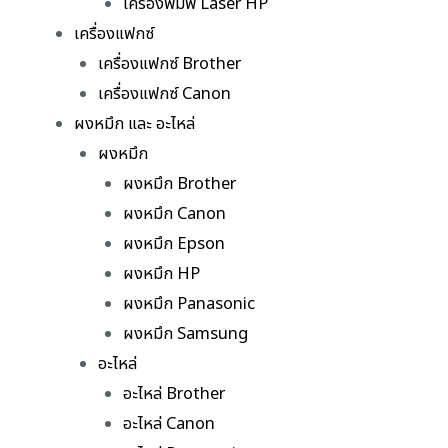
เครื่องพิมพ์ Laser HP
เครื่องแฟกซ์
เครื่องแฟกซ์ Brother
เครื่องแฟกซ์ Canon
ผงหมึก และ อะไหล่
ผงหมึก
ผงหมึก Brother
ผงหมึก Canon
ผงหมึก Epson
ผงหมึก HP
ผงหมึก Panasonic
ผงหมึก Samsung
อะไหล่
อะไหล่ Brother
อะไหล่ Canon