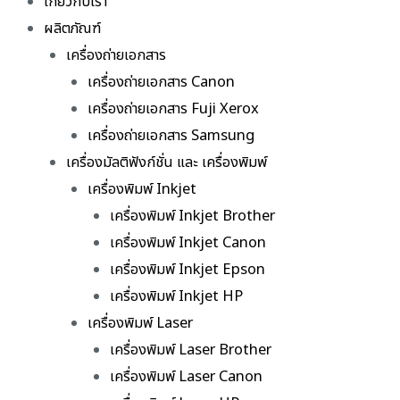
เกี่ยวกับเรา
ผลิตภัณฑ์
เครื่องถ่ายเอกสาร
เครื่องถ่ายเอกสาร Canon
เครื่องถ่ายเอกสาร Fuji Xerox
เครื่องถ่ายเอกสาร Samsung
เครื่องมัลติฟังก์ชั่น และ เครื่องพิมพ์
เครื่องพิมพ์ Inkjet
เครื่องพิมพ์ Inkjet Brother
เครื่องพิมพ์ Inkjet Canon
เครื่องพิมพ์ Inkjet Epson
เครื่องพิมพ์ Inkjet HP
เครื่องพิมพ์ Laser
เครื่องพิมพ์ Laser Brother
เครื่องพิมพ์ Laser Canon