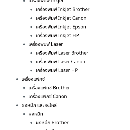
เครื่องพิมพ์ Inkjet
เครื่องพิมพ์ Inkjet Brother
เครื่องพิมพ์ Inkjet Canon
เครื่องพิมพ์ Inkjet Epson
เครื่องพิมพ์ Inkjet HP
เครื่องพิมพ์ Laser
เครื่องพิมพ์ Laser Brother
เครื่องพิมพ์ Laser Canon
เครื่องพิมพ์ Laser HP
เครื่องแฟกซ์
เครื่องแฟกซ์ Brother
เครื่องแฟกซ์ Canon
ผงหมึก และ อะไหล่
ผงหมึก
ผงหมึก Brother