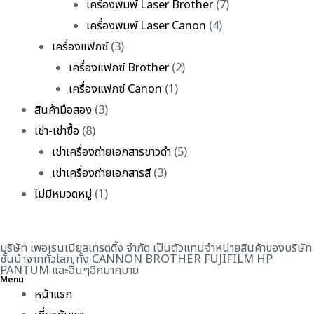
เครื่องพิมพ์ Laser Brother
(7)
เครื่องพิมพ์ Laser Canon
(4)
เครื่องแฟกซ์
(3)
เครื่องแฟกซ์ Brother
(2)
เครื่องแฟกซ์ Canon
(1)
สินค้ามือสอง
(3)
เช่า-เช่าซื้อ
(8)
เช่าเครื่องถ่ายเอกสารขาวดำ
(5)
เช่าเครื่องถ่ายเอกสารสี
(3)
ไม่มีหมวดหมู่
(1)
บริษัท เพอเรนเนียลเทรดดิ้ง จำกัด เป็นตัวแทนจำหน่ายสินค้าของบริษัท
ชั้นนำจากทั่วโลก ทั้ง CANNON BROTHER FUJIFILM HP
PANTUM และอื่นๆอีกมากมาย
Menu
หน้าแรก