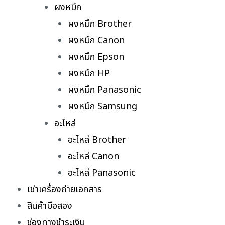
ผงหมึก
ผงหมึก Brother
ผงหมึก Canon
ผงหมึก Epson
ผงหมึก HP
ผงหมึก Panasonic
ผงหมึก Samsung
อะไหล่
อะไหล่ Brother
อะไหล่ Canon
อะไหล่ Panasonic
เช่าเครื่องถ่ายเอกสาร
สินค้ามือสอง
ช่องทางชำระเงิน