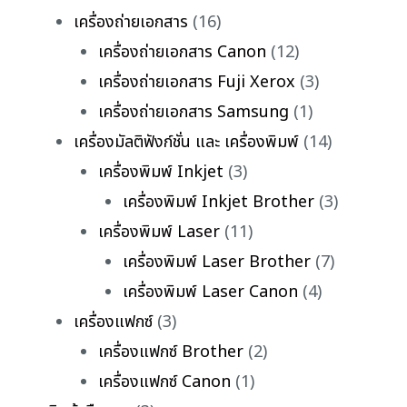
เครื่องถ่ายเอกสาร
(16)
เครื่องถ่ายเอกสาร Canon
(12)
เครื่องถ่ายเอกสาร Fuji Xerox
(3)
เครื่องถ่ายเอกสาร Samsung
(1)
เครื่องมัลติฟังก์ชั่น และ เครื่องพิมพ์
(14)
เครื่องพิมพ์ Inkjet
(3)
เครื่องพิมพ์ Inkjet Brother
(3)
เครื่องพิมพ์ Laser
(11)
เครื่องพิมพ์ Laser Brother
(7)
เครื่องพิมพ์ Laser Canon
(4)
เครื่องแฟกซ์
(3)
เครื่องแฟกซ์ Brother
(2)
เครื่องแฟกซ์ Canon
(1)