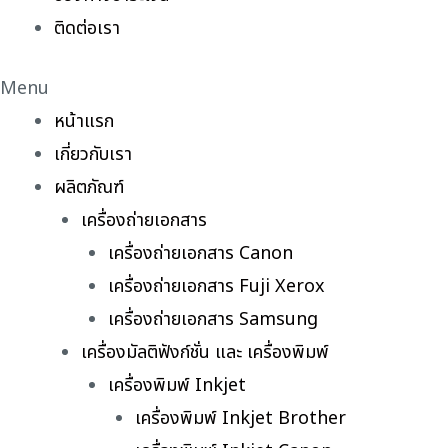
ติดต่อเรา
Menu
หน้าแรก
เกี่ยวกับเรา
ผลิตภัณฑ์
เครื่องถ่ายเอกสาร
เครื่องถ่ายเอกสาร Canon
เครื่องถ่ายเอกสาร Fuji Xerox
เครื่องถ่ายเอกสาร Samsung
เครื่องมัลติฟังก์ชั่น และ เครื่องพิมพ์
เครื่องพิมพ์ Inkjet
เครื่องพิมพ์ Inkjet Brother