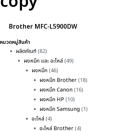
copy
Brother MFC-L5900DW
หมวดหมู่สินค้า
ผลิตภัณฑ์
(82)
ผงหมึก และ อะไหล่
(49)
ผงหมึก
(46)
ผงหมึก Brother
(18)
ผงหมึก Canon
(16)
ผงหมึก HP
(10)
ผงหมึก Samsung
(1)
อะไหล่
(4)
อะไหล่ Brother
(4)