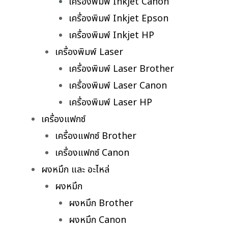
เครื่องพิมพ์ Inkjet Canon
เครื่องพิมพ์ Inkjet Epson
เครื่องพิมพ์ Inkjet HP
เครื่องพิมพ์ Laser
เครื่องพิมพ์ Laser Brother
เครื่องพิมพ์ Laser Canon
เครื่องพิมพ์ Laser HP
เครื่องแฟกซ์
เครื่องแฟกซ์ Brother
เครื่องแฟกซ์ Canon
ผงหมึก และ อะไหล่
ผงหมึก
ผงหมึก Brother
ผงหมึก Canon