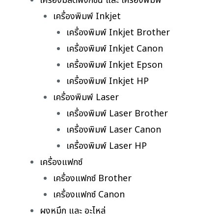
เครื่องมัลติฟังก์ชั่น และ เครื่องพิมพ์
เครื่องพิมพ์ Inkjet
เครื่องพิมพ์ Inkjet Brother
เครื่องพิมพ์ Inkjet Canon
เครื่องพิมพ์ Inkjet Epson
เครื่องพิมพ์ Inkjet HP
เครื่องพิมพ์ Laser
เครื่องพิมพ์ Laser Brother
เครื่องพิมพ์ Laser Canon
เครื่องพิมพ์ Laser HP
เครื่องแฟกซ์
เครื่องแฟกซ์ Brother
เครื่องแฟกซ์ Canon
ผงหมึก และ อะไหล่