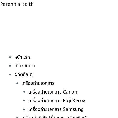
Skip
Perennial.co.th
to
content
หน้าแรก
เกี่ยวกับเรา
ผลิตภัณฑ์
เครื่องถ่ายเอกสาร
เครื่องถ่ายเอกสาร Canon
เครื่องถ่ายเอกสาร Fuji Xerox
เครื่องถ่ายเอกสาร Samsung