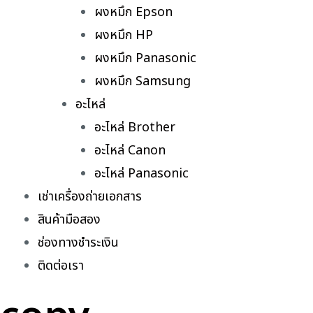
ผงหมึก Epson
ผงหมึก HP
ผงหมึก Panasonic
ผงหมึก Samsung
อะไหล่
อะไหล่ Brother
อะไหล่ Canon
อะไหล่ Panasonic
เช่าเครื่องถ่ายเอกสาร
สินค้ามือสอง
ช่องทางชำระเงิน
ติดต่อเรา