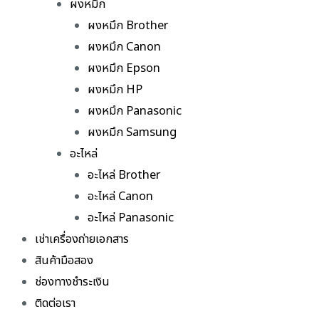
ผงหมึก
ผงหมึก Brother
ผงหมึก Canon
ผงหมึก Epson
ผงหมึก HP
ผงหมึก Panasonic
ผงหมึก Samsung
อะไหล่
อะไหล่ Brother
อะไหล่ Canon
อะไหล่ Panasonic
เช่าเครื่องถ่ายเอกสาร
สินค้ามือสอง
ช่องทางชำระเงิน
ติดต่อเรา