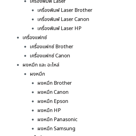
เครื่องพิมพ์ Laser
เครื่องพิมพ์ Laser Brother
เครื่องพิมพ์ Laser Canon
เครื่องพิมพ์ Laser HP
เครื่องแฟกซ์
เครื่องแฟกซ์ Brother
เครื่องแฟกซ์ Canon
ผงหมึก และ อะไหล่
ผงหมึก
ผงหมึก Brother
ผงหมึก Canon
ผงหมึก Epson
ผงหมึก HP
ผงหมึก Panasonic
ผงหมึก Samsung