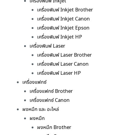
เครื่องพิมพ์ Inkjet
เครื่องพิมพ์ Inkjet Brother
เครื่องพิมพ์ Inkjet Canon
เครื่องพิมพ์ Inkjet Epson
เครื่องพิมพ์ Inkjet HP
เครื่องพิมพ์ Laser
เครื่องพิมพ์ Laser Brother
เครื่องพิมพ์ Laser Canon
เครื่องพิมพ์ Laser HP
เครื่องแฟกซ์
เครื่องแฟกซ์ Brother
เครื่องแฟกซ์ Canon
ผงหมึก และ อะไหล่
ผงหมึก
ผงหมึก Brother