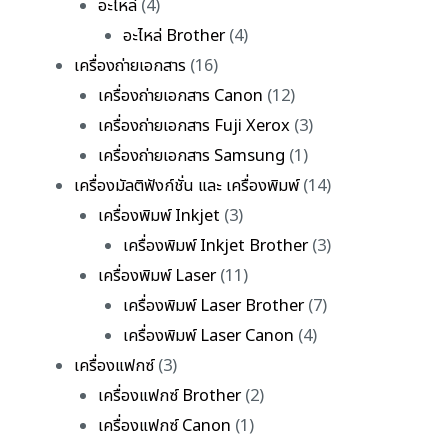
อะไหล่
(4)
อะไหล่ Brother
(4)
เครื่องถ่ายเอกสาร
(16)
เครื่องถ่ายเอกสาร Canon
(12)
เครื่องถ่ายเอกสาร Fuji Xerox
(3)
เครื่องถ่ายเอกสาร Samsung
(1)
เครื่องมัลติฟังก์ชั่น และ เครื่องพิมพ์
(14)
เครื่องพิมพ์ Inkjet
(3)
เครื่องพิมพ์ Inkjet Brother
(3)
เครื่องพิมพ์ Laser
(11)
เครื่องพิมพ์ Laser Brother
(7)
เครื่องพิมพ์ Laser Canon
(4)
เครื่องแฟกซ์
(3)
เครื่องแฟกซ์ Brother
(2)
เครื่องแฟกซ์ Canon
(1)