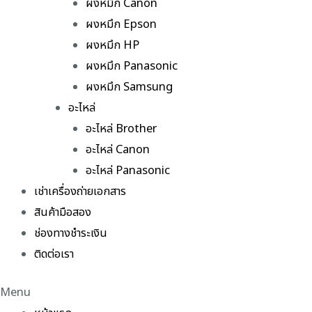
ผงหมึก Canon
ผงหมึก Epson
ผงหมึก HP
ผงหมึก Panasonic
ผงหมึก Samsung
อะไหล่
อะไหล่ Brother
อะไหล่ Canon
อะไหล่ Panasonic
เช่าเครื่องถ่ายเอกสาร
สินค้ามือสอง
ช่องทางชำระเงิน
ติดต่อเรา
Menu