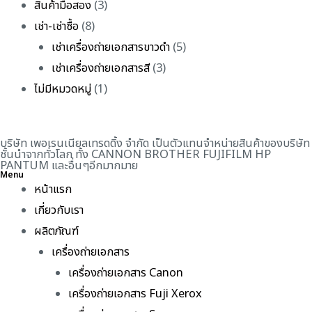
สินค้ามือสอง
(3)
เช่า-เช่าซื้อ
(8)
เช่าเครื่องถ่ายเอกสารขาวดำ
(5)
เช่าเครื่องถ่ายเอกสารสี
(3)
ไม่มีหมวดหมู่
(1)
บริษัท เพอเรนเนียลเทรดดิ้ง จำกัด เป็นตัวแทนจำหน่ายสินค้าของบริษัท
ชั้นนำจากทั่วโลก ทั้ง CANNON BROTHER FUJIFILM HP
PANTUM และอื่นๆอีกมากมาย
Menu
หน้าแรก
เกี่ยวกับเรา
ผลิตภัณฑ์
เครื่องถ่ายเอกสาร
เครื่องถ่ายเอกสาร Canon
เครื่องถ่ายเอกสาร Fuji Xerox