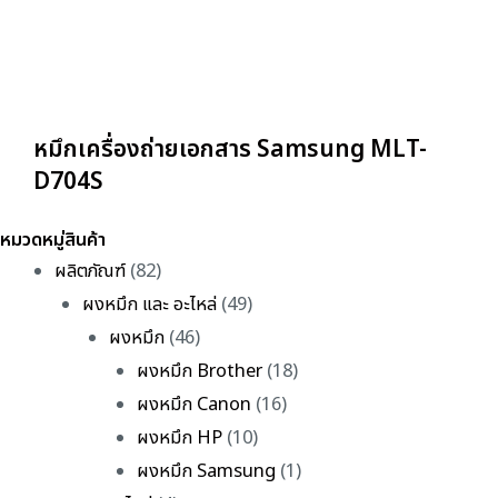
หมึกเครื่องถ่ายเอกสาร Samsung MLT-
D704S
หมวดหมู่สินค้า
ผลิตภัณฑ์
(82)
ผงหมึก และ อะไหล่
(49)
ผงหมึก
(46)
ผงหมึก Brother
(18)
ผงหมึก Canon
(16)
ผงหมึก HP
(10)
ผงหมึก Samsung
(1)