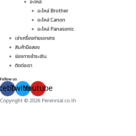
อะไหล่
อะไหล่ Brother
อะไหล่ Canon
อะไหล่ Panasonic
เช่าเครื่องถ่ายเอกสาร
สินค้ามือสอง
ช่องทางชำระเงิน
ติดต่อเรา
Follow us
cebook
Twitter
Youtube
Copyright © 2026 Perennial.co.th