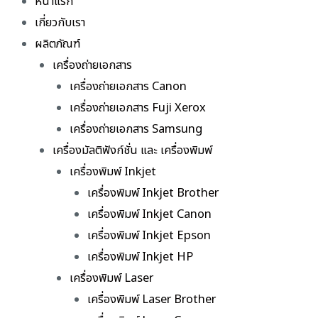
หน้าแรก
เกี่ยวกับเรา
ผลิตภัณฑ์
เครื่องถ่ายเอกสาร
เครื่องถ่ายเอกสาร Canon
เครื่องถ่ายเอกสาร Fuji Xerox
เครื่องถ่ายเอกสาร Samsung
เครื่องมัลติฟังก์ชั่น และ เครื่องพิมพ์
เครื่องพิมพ์ Inkjet
เครื่องพิมพ์ Inkjet Brother
เครื่องพิมพ์ Inkjet Canon
เครื่องพิมพ์ Inkjet Epson
เครื่องพิมพ์ Inkjet HP
เครื่องพิมพ์ Laser
เครื่องพิมพ์ Laser Brother