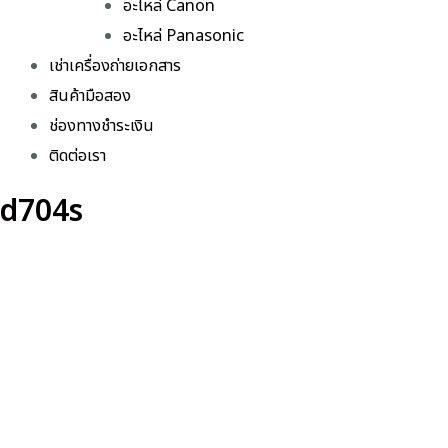
อะไหล่ Canon
อะไหล่ Panasonic
เช่าเครื่องถ่ายเอกสาร
สินค้ามือสอง
ช่องทางชำระเงิน
ติดต่อเรา
d704s