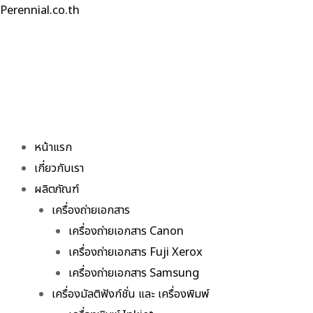
Skip
Perennial.co.th
to
content
หน้าแรก
เกี่ยวกับเรา
ผลิตภัณฑ์
เครื่องถ่ายเอกสาร
เครื่องถ่ายเอกสาร Canon
เครื่องถ่ายเอกสาร Fuji Xerox
เครื่องถ่ายเอกสาร Samsung
เครื่องมัลติฟังก์ชั่น และ เครื่องพิมพ์