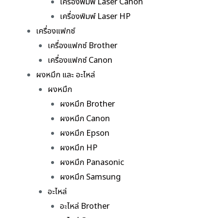
เครื่องพิมพ์ Laser Canon
เครื่องพิมพ์ Laser HP
เครื่องแฟกซ์
เครื่องแฟกซ์ Brother
เครื่องแฟกซ์ Canon
ผงหมึก และ อะไหล่
ผงหมึก
ผงหมึก Brother
ผงหมึก Canon
ผงหมึก Epson
ผงหมึก HP
ผงหมึก Panasonic
ผงหมึก Samsung
อะไหล่
อะไหล่ Brother