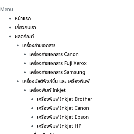
Menu
หน้าแรก
เกี่ยวกับเรา
ผลิตภัณฑ์
เครื่องถ่ายเอกสาร
เครื่องถ่ายเอกสาร Canon
เครื่องถ่ายเอกสาร Fuji Xerox
เครื่องถ่ายเอกสาร Samsung
เครื่องมัลติฟังก์ชั่น และ เครื่องพิมพ์
เครื่องพิมพ์ Inkjet
เครื่องพิมพ์ Inkjet Brother
เครื่องพิมพ์ Inkjet Canon
เครื่องพิมพ์ Inkjet Epson
เครื่องพิมพ์ Inkjet HP