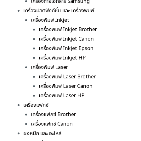
เครื่องถ่ายเอกสาร Samsung
เครื่องมัลติฟังก์ชั่น และ เครื่องพิมพ์
เครื่องพิมพ์ Inkjet
เครื่องพิมพ์ Inkjet Brother
เครื่องพิมพ์ Inkjet Canon
เครื่องพิมพ์ Inkjet Epson
เครื่องพิมพ์ Inkjet HP
เครื่องพิมพ์ Laser
เครื่องพิมพ์ Laser Brother
เครื่องพิมพ์ Laser Canon
เครื่องพิมพ์ Laser HP
เครื่องแฟกซ์
เครื่องแฟกซ์ Brother
เครื่องแฟกซ์ Canon
ผงหมึก และ อะไหล่