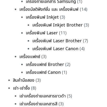
เครื่องถ่ายเอกสาร Samsung
(1)
เครื่องมัลติฟังก์ชั่น และ เครื่องพิมพ์
(14)
เครื่องพิมพ์ Inkjet
(3)
เครื่องพิมพ์ Inkjet Brother
(3)
เครื่องพิมพ์ Laser
(11)
เครื่องพิมพ์ Laser Brother
(7)
เครื่องพิมพ์ Laser Canon
(4)
เครื่องแฟกซ์
(3)
เครื่องแฟกซ์ Brother
(2)
เครื่องแฟกซ์ Canon
(1)
สินค้ามือสอง
(3)
เช่า-เช่าซื้อ
(8)
เช่าเครื่องถ่ายเอกสารขาวดำ
(5)
เช่าเครื่องถ่ายเอกสารสี
(3)