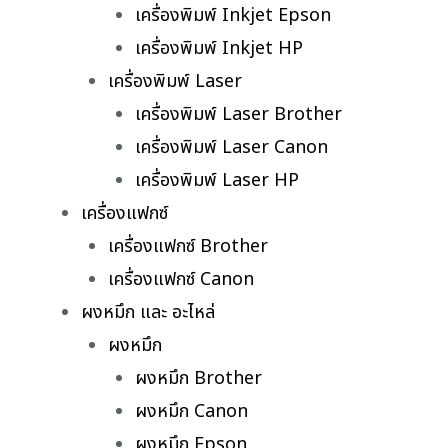
เครื่องพิมพ์ Inkjet Epson
เครื่องพิมพ์ Inkjet HP
เครื่องพิมพ์ Laser
เครื่องพิมพ์ Laser Brother
เครื่องพิมพ์ Laser Canon
เครื่องพิมพ์ Laser HP
เครื่องแฟกซ์
เครื่องแฟกซ์ Brother
เครื่องแฟกซ์ Canon
ผงหมึก และ อะไหล่
ผงหมึก
ผงหมึก Brother
ผงหมึก Canon
ผงหมึก Epson