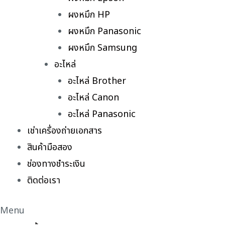
ผงหมึก HP
ผงหมึก Panasonic
ผงหมึก Samsung
อะไหล่
อะไหล่ Brother
อะไหล่ Canon
อะไหล่ Panasonic
เช่าเครื่องถ่ายเอกสาร
สินค้ามือสอง
ช่องทางชำระเงิน
ติดต่อเรา
Menu