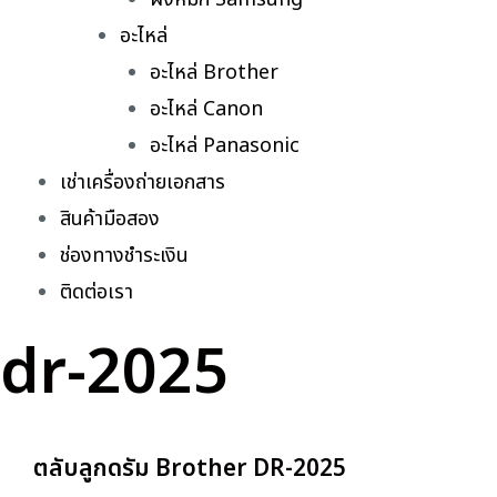
อะไหล่
อะไหล่ Brother
อะไหล่ Canon
อะไหล่ Panasonic
เช่าเครื่องถ่ายเอกสาร
สินค้ามือสอง
ช่องทางชำระเงิน
ติดต่อเรา
dr-2025
ตลับลูกดรัม Brother DR-2025