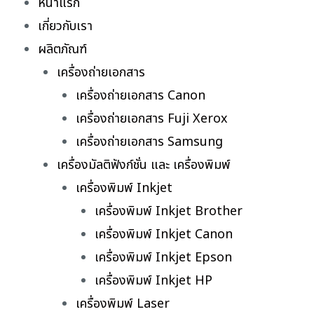
หน้าแรก
เกี่ยวกับเรา
ผลิตภัณฑ์
เครื่องถ่ายเอกสาร
เครื่องถ่ายเอกสาร Canon
เครื่องถ่ายเอกสาร Fuji Xerox
เครื่องถ่ายเอกสาร Samsung
เครื่องมัลติฟังก์ชั่น และ เครื่องพิมพ์
เครื่องพิมพ์ Inkjet
เครื่องพิมพ์ Inkjet Brother
เครื่องพิมพ์ Inkjet Canon
เครื่องพิมพ์ Inkjet Epson
เครื่องพิมพ์ Inkjet HP
เครื่องพิมพ์ Laser