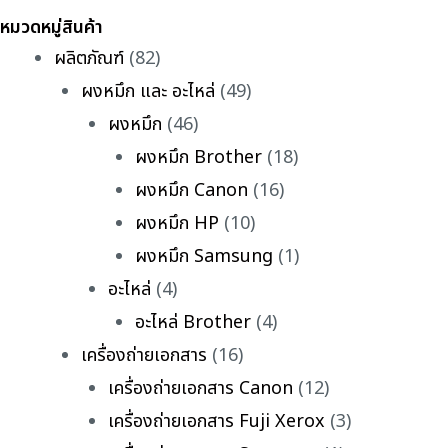
หมวดหมู่สินค้า
ผลิตภัณฑ์
(82)
ผงหมึก และ อะไหล่
(49)
ผงหมึก
(46)
ผงหมึก Brother
(18)
ผงหมึก Canon
(16)
ผงหมึก HP
(10)
ผงหมึก Samsung
(1)
อะไหล่
(4)
อะไหล่ Brother
(4)
เครื่องถ่ายเอกสาร
(16)
เครื่องถ่ายเอกสาร Canon
(12)
เครื่องถ่ายเอกสาร Fuji Xerox
(3)