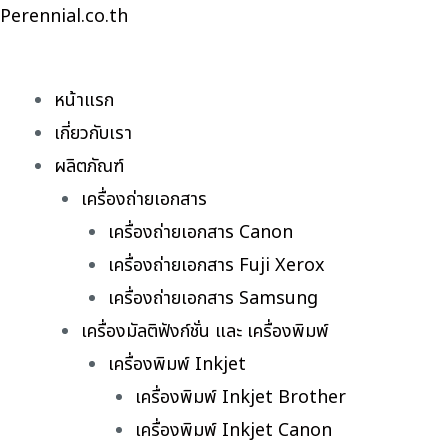
Skip
Perennial.co.th
to
content
หน้าแรก
เกี่ยวกับเรา
ผลิตภัณฑ์
เครื่องถ่ายเอกสาร
เครื่องถ่ายเอกสาร Canon
เครื่องถ่ายเอกสาร Fuji Xerox
เครื่องถ่ายเอกสาร Samsung
เครื่องมัลติฟังก์ชั่น และ เครื่องพิมพ์
เครื่องพิมพ์ Inkjet
เครื่องพิมพ์ Inkjet Brother
เครื่องพิมพ์ Inkjet Canon