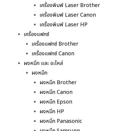
เครื่องพิมพ์ Laser Brother
เครื่องพิมพ์ Laser Canon
เครื่องพิมพ์ Laser HP
เครื่องแฟกซ์
เครื่องแฟกซ์ Brother
เครื่องแฟกซ์ Canon
ผงหมึก และ อะไหล่
ผงหมึก
ผงหมึก Brother
ผงหมึก Canon
ผงหมึก Epson
ผงหมึก HP
ผงหมึก Panasonic
ผงหมึก Samsung