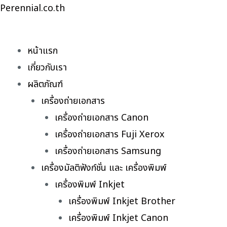
Skip
Perennial.co.th
to
content
หน้าแรก
เกี่ยวกับเรา
ผลิตภัณฑ์
เครื่องถ่ายเอกสาร
เครื่องถ่ายเอกสาร Canon
เครื่องถ่ายเอกสาร Fuji Xerox
เครื่องถ่ายเอกสาร Samsung
เครื่องมัลติฟังก์ชั่น และ เครื่องพิมพ์
เครื่องพิมพ์ Inkjet
เครื่องพิมพ์ Inkjet Brother
เครื่องพิมพ์ Inkjet Canon