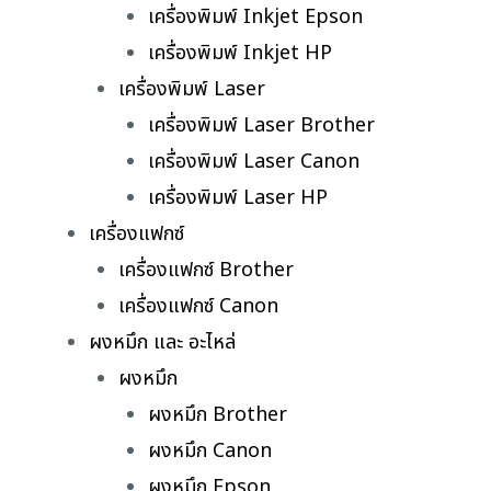
เครื่องพิมพ์ Inkjet Epson
เครื่องพิมพ์ Inkjet HP
เครื่องพิมพ์ Laser
เครื่องพิมพ์ Laser Brother
เครื่องพิมพ์ Laser Canon
เครื่องพิมพ์ Laser HP
เครื่องแฟกซ์
เครื่องแฟกซ์ Brother
เครื่องแฟกซ์ Canon
ผงหมึก และ อะไหล่
ผงหมึก
ผงหมึก Brother
ผงหมึก Canon
ผงหมึก Epson