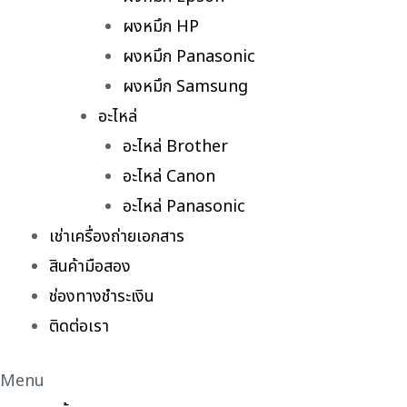
ผงหมึก HP
ผงหมึก Panasonic
ผงหมึก Samsung
อะไหล่
อะไหล่ Brother
อะไหล่ Canon
อะไหล่ Panasonic
เช่าเครื่องถ่ายเอกสาร
สินค้ามือสอง
ช่องทางชำระเงิน
ติดต่อเรา
Menu