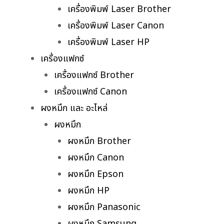
เครื่องพิมพ์ Laser Brother
เครื่องพิมพ์ Laser Canon
เครื่องพิมพ์ Laser HP
เครื่องแฟกซ์
เครื่องแฟกซ์ Brother
เครื่องแฟกซ์ Canon
ผงหมึก และ อะไหล่
ผงหมึก
ผงหมึก Brother
ผงหมึก Canon
ผงหมึก Epson
ผงหมึก HP
ผงหมึก Panasonic
ผงหมึก Samsung