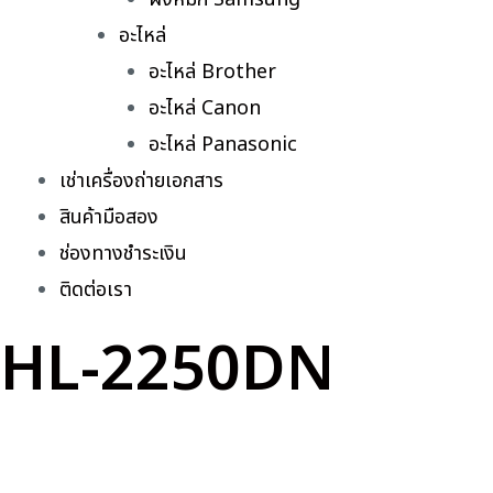
อะไหล่
อะไหล่ Brother
อะไหล่ Canon
อะไหล่ Panasonic
เช่าเครื่องถ่ายเอกสาร
สินค้ามือสอง
ช่องทางชำระเงิน
ติดต่อเรา
HL-2250DN