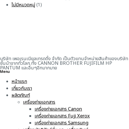
ไม่มีหมวดหมู่
(1)
บริษัท เพอเรนเนียลเทรดดิ้ง จำกัด เป็นตัวแทนจำหน่ายสินค้าของบริษัท
ชั้นนำจากทั่วโลก ทั้ง CANNON BROTHER FUJIFILM HP
PANTUM และอื่นๆอีกมากมาย
Menu
หน้าแรก
เกี่ยวกับเรา
ผลิตภัณฑ์
เครื่องถ่ายเอกสาร
เครื่องถ่ายเอกสาร Canon
เครื่องถ่ายเอกสาร Fuji Xerox
เครื่องถ่ายเอกสาร Samsung