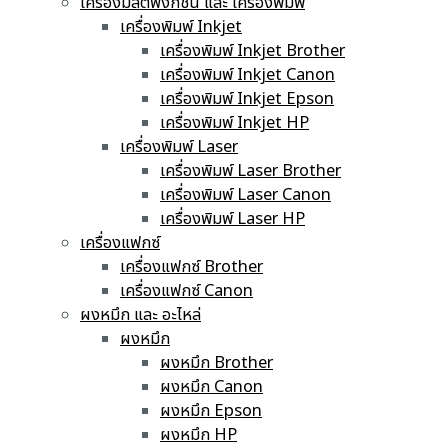
เครื่องมัลติฟังก์ชั่น และ เครื่องพิมพ์
เครื่องพิมพ์ Inkjet
เครื่องพิมพ์ Inkjet Brother
เครื่องพิมพ์ Inkjet Canon
เครื่องพิมพ์ Inkjet Epson
เครื่องพิมพ์ Inkjet HP
เครื่องพิมพ์ Laser
เครื่องพิมพ์ Laser Brother
เครื่องพิมพ์ Laser Canon
เครื่องพิมพ์ Laser HP
เครื่องแฟกซ์
เครื่องแฟกซ์ Brother
เครื่องแฟกซ์ Canon
ผงหมึก และ อะไหล่
ผงหมึก
ผงหมึก Brother
ผงหมึก Canon
ผงหมึก Epson
ผงหมึก HP