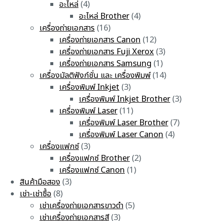
อะไหล่
(4)
อะไหล่ Brother
(4)
เครื่องถ่ายเอกสาร
(16)
เครื่องถ่ายเอกสาร Canon
(12)
เครื่องถ่ายเอกสาร Fuji Xerox
(3)
เครื่องถ่ายเอกสาร Samsung
(1)
เครื่องมัลติฟังก์ชั่น และ เครื่องพิมพ์
(14)
เครื่องพิมพ์ Inkjet
(3)
เครื่องพิมพ์ Inkjet Brother
(3)
เครื่องพิมพ์ Laser
(11)
เครื่องพิมพ์ Laser Brother
(7)
เครื่องพิมพ์ Laser Canon
(4)
เครื่องแฟกซ์
(3)
เครื่องแฟกซ์ Brother
(2)
เครื่องแฟกซ์ Canon
(1)
สินค้ามือสอง
(3)
เช่า-เช่าซื้อ
(8)
เช่าเครื่องถ่ายเอกสารขาวดำ
(5)
เช่าเครื่องถ่ายเอกสารสี
(3)