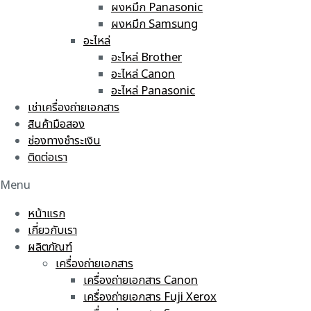
ผงหมึก Panasonic
ผงหมึก Samsung
อะไหล่
อะไหล่ Brother
อะไหล่ Canon
อะไหล่ Panasonic
เช่าเครื่องถ่ายเอกสาร
สินค้ามือสอง
ช่องทางชำระเงิน
ติดต่อเรา
Menu
หน้าแรก
เกี่ยวกับเรา
ผลิตภัณฑ์
เครื่องถ่ายเอกสาร
เครื่องถ่ายเอกสาร Canon
เครื่องถ่ายเอกสาร Fuji Xerox