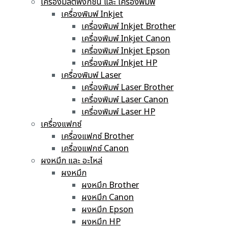
เครื่องมัลติฟังก์ชั่น และ เครื่องพิมพ์
เครื่องพิมพ์ Inkjet
เครื่องพิมพ์ Inkjet Brother
เครื่องพิมพ์ Inkjet Canon
เครื่องพิมพ์ Inkjet Epson
เครื่องพิมพ์ Inkjet HP
เครื่องพิมพ์ Laser
เครื่องพิมพ์ Laser Brother
เครื่องพิมพ์ Laser Canon
เครื่องพิมพ์ Laser HP
เครื่องแฟกซ์
เครื่องแฟกซ์ Brother
เครื่องแฟกซ์ Canon
ผงหมึก และ อะไหล่
ผงหมึก
ผงหมึก Brother
ผงหมึก Canon
ผงหมึก Epson
ผงหมึก HP