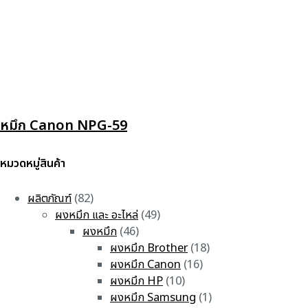
หมึก Canon NPG-59
หมวดหมู่สินค้า
ผลิตภัณฑ์
(82)
ผงหมึก และ อะไหล่
(49)
ผงหมึก
(46)
ผงหมึก Brother
(18)
ผงหมึก Canon
(16)
ผงหมึก HP
(10)
ผงหมึก Samsung
(1)