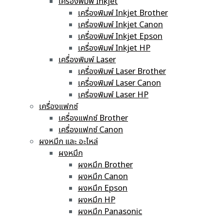
เครื่องพิมพ์ Inkjet
เครื่องพิมพ์ Inkjet Brother
เครื่องพิมพ์ Inkjet Canon
เครื่องพิมพ์ Inkjet Epson
เครื่องพิมพ์ Inkjet HP
เครื่องพิมพ์ Laser
เครื่องพิมพ์ Laser Brother
เครื่องพิมพ์ Laser Canon
เครื่องพิมพ์ Laser HP
เครื่องแฟกซ์
เครื่องแฟกซ์ Brother
เครื่องแฟกซ์ Canon
ผงหมึก และ อะไหล่
ผงหมึก
ผงหมึก Brother
ผงหมึก Canon
ผงหมึก Epson
ผงหมึก HP
ผงหมึก Panasonic