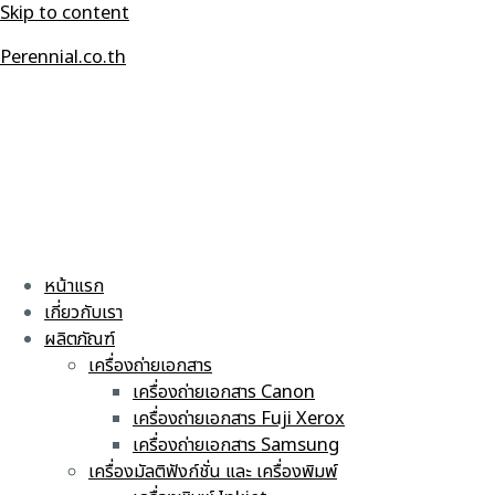
Skip to content
Perennial.co.th
หน้าแรก
เกี่ยวกับเรา
ผลิตภัณฑ์
เครื่องถ่ายเอกสาร
เครื่องถ่ายเอกสาร Canon
เครื่องถ่ายเอกสาร Fuji Xerox
เครื่องถ่ายเอกสาร Samsung
เครื่องมัลติฟังก์ชั่น และ เครื่องพิมพ์