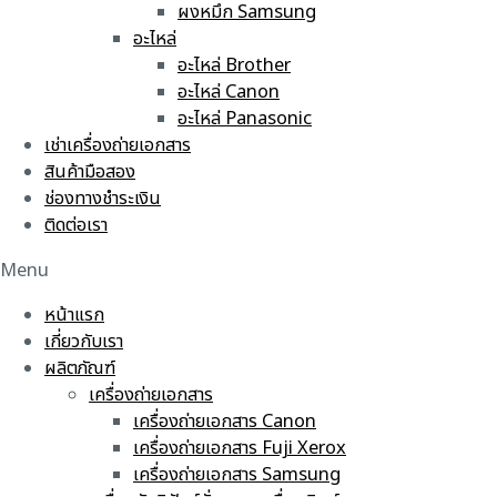
ผงหมึก Samsung
อะไหล่
อะไหล่ Brother
อะไหล่ Canon
อะไหล่ Panasonic
เช่าเครื่องถ่ายเอกสาร
สินค้ามือสอง
ช่องทางชำระเงิน
ติดต่อเรา
Menu
หน้าแรก
เกี่ยวกับเรา
ผลิตภัณฑ์
เครื่องถ่ายเอกสาร
เครื่องถ่ายเอกสาร Canon
เครื่องถ่ายเอกสาร Fuji Xerox
เครื่องถ่ายเอกสาร Samsung