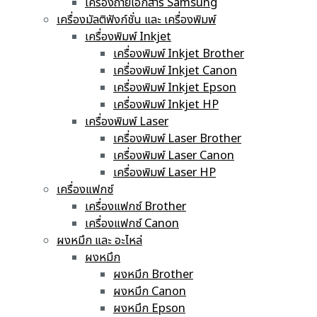
เครื่องถ่ายเอกสาร Samsung
เครื่องมัลติฟังก์ชั่น และ เครื่องพิมพ์
เครื่องพิมพ์ Inkjet
เครื่องพิมพ์ Inkjet Brother
เครื่องพิมพ์ Inkjet Canon
เครื่องพิมพ์ Inkjet Epson
เครื่องพิมพ์ Inkjet HP
เครื่องพิมพ์ Laser
เครื่องพิมพ์ Laser Brother
เครื่องพิมพ์ Laser Canon
เครื่องพิมพ์ Laser HP
เครื่องแฟกซ์
เครื่องแฟกซ์ Brother
เครื่องแฟกซ์ Canon
ผงหมึก และ อะไหล่
ผงหมึก
ผงหมึก Brother
ผงหมึก Canon
ผงหมึก Epson