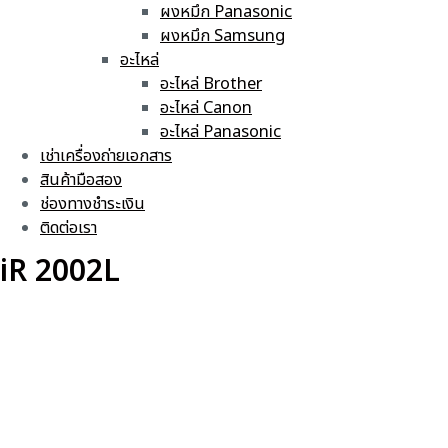
ผงหมึก Panasonic
ผงหมึก Samsung
อะไหล่
อะไหล่ Brother
อะไหล่ Canon
อะไหล่ Panasonic
เช่าเครื่องถ่ายเอกสาร
สินค้ามือสอง
ช่องทางชำระเงิน
ติดต่อเรา
iR 2002L