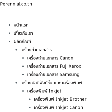
Skip
Perennial.co.th
to
content
หน้าแรก
เกี่ยวกับเรา
ผลิตภัณฑ์
เครื่องถ่ายเอกสาร
เครื่องถ่ายเอกสาร Canon
เครื่องถ่ายเอกสาร Fuji Xerox
เครื่องถ่ายเอกสาร Samsung
เครื่องมัลติฟังก์ชั่น และ เครื่องพิมพ์
เครื่องพิมพ์ Inkjet
เครื่องพิมพ์ Inkjet Brother
เครื่องพิมพ์ Inkjet Canon