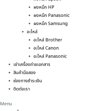
ผงหมึก HP
ผงหมึก Panasonic
ผงหมึก Samsung
อะไหล่
อะไหล่ Brother
อะไหล่ Canon
อะไหล่ Panasonic
เช่าเครื่องถ่ายเอกสาร
สินค้ามือสอง
ช่องทางชำระเงิน
ติดต่อเรา
Menu