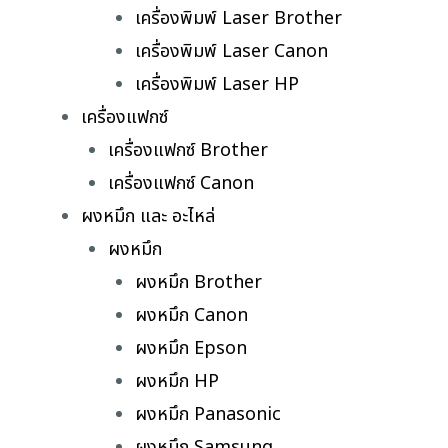
เครื่องพิมพ์ Laser Brother
เครื่องพิมพ์ Laser Canon
เครื่องพิมพ์ Laser HP
เครื่องแฟกซ์
เครื่องแฟกซ์ Brother
เครื่องแฟกซ์ Canon
ผงหมึก และ อะไหล่
ผงหมึก
ผงหมึก Brother
ผงหมึก Canon
ผงหมึก Epson
ผงหมึก HP
ผงหมึก Panasonic
ผงหมึก Samsung