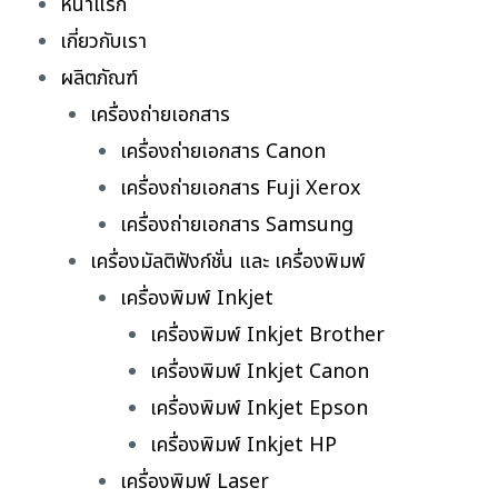
หน้าแรก
เกี่ยวกับเรา
ผลิตภัณฑ์
เครื่องถ่ายเอกสาร
เครื่องถ่ายเอกสาร Canon
เครื่องถ่ายเอกสาร Fuji Xerox
เครื่องถ่ายเอกสาร Samsung
เครื่องมัลติฟังก์ชั่น และ เครื่องพิมพ์
เครื่องพิมพ์ Inkjet
เครื่องพิมพ์ Inkjet Brother
เครื่องพิมพ์ Inkjet Canon
เครื่องพิมพ์ Inkjet Epson
เครื่องพิมพ์ Inkjet HP
เครื่องพิมพ์ Laser