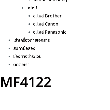
อะไหล่
อะไหล่ Brother
อะไหล่ Canon
อะไหล่ Panasonic
เช่าเครื่องถ่ายเอกสาร
สินค้ามือสอง
ช่องทางชำระเงิน
ติดต่อเรา
MF4122