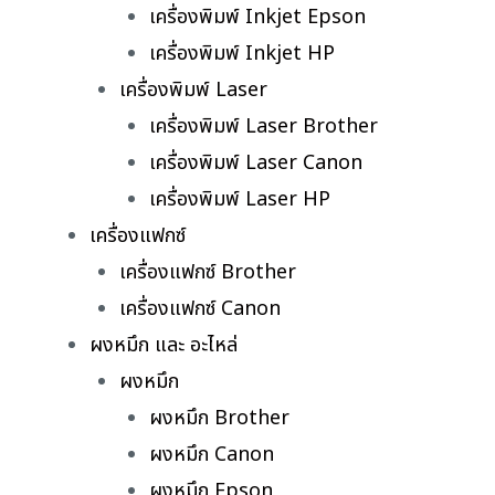
เครื่องพิมพ์ Inkjet Epson
เครื่องพิมพ์ Inkjet HP
เครื่องพิมพ์ Laser
เครื่องพิมพ์ Laser Brother
เครื่องพิมพ์ Laser Canon
เครื่องพิมพ์ Laser HP
เครื่องแฟกซ์
เครื่องแฟกซ์ Brother
เครื่องแฟกซ์ Canon
ผงหมึก และ อะไหล่
ผงหมึก
ผงหมึก Brother
ผงหมึก Canon
ผงหมึก Epson