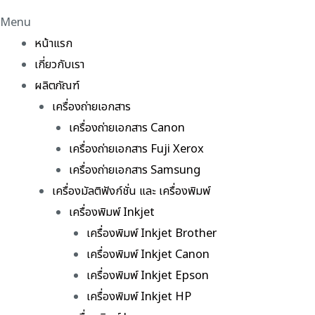
Menu
หน้าแรก
เกี่ยวกับเรา
ผลิตภัณฑ์
เครื่องถ่ายเอกสาร
เครื่องถ่ายเอกสาร Canon
เครื่องถ่ายเอกสาร Fuji Xerox
เครื่องถ่ายเอกสาร Samsung
เครื่องมัลติฟังก์ชั่น และ เครื่องพิมพ์
เครื่องพิมพ์ Inkjet
เครื่องพิมพ์ Inkjet Brother
เครื่องพิมพ์ Inkjet Canon
เครื่องพิมพ์ Inkjet Epson
เครื่องพิมพ์ Inkjet HP