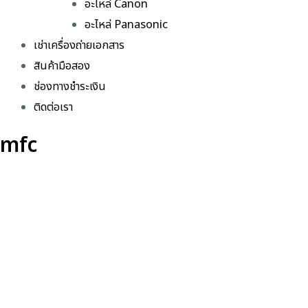
อะไหล่ Canon
อะไหล่ Panasonic
เช่าเครื่องถ่ายเอกสาร
สินค้ามือสอง
ช่องทางชำระเงิน
ติดต่อเรา
mfc