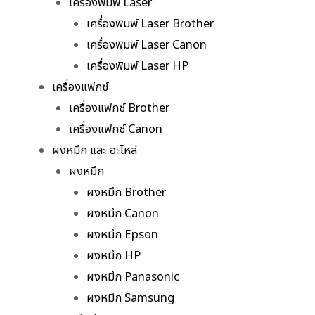
เครื่องพิมพ์ Laser
เครื่องพิมพ์ Laser Brother
เครื่องพิมพ์ Laser Canon
เครื่องพิมพ์ Laser HP
เครื่องแฟกซ์
เครื่องแฟกซ์ Brother
เครื่องแฟกซ์ Canon
ผงหมึก และ อะไหล่
ผงหมึก
ผงหมึก Brother
ผงหมึก Canon
ผงหมึก Epson
ผงหมึก HP
ผงหมึก Panasonic
ผงหมึก Samsung