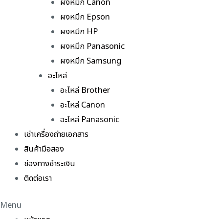
ผงหมึก Canon
ผงหมึก Epson
ผงหมึก HP
ผงหมึก Panasonic
ผงหมึก Samsung
อะไหล่
อะไหล่ Brother
อะไหล่ Canon
อะไหล่ Panasonic
เช่าเครื่องถ่ายเอกสาร
สินค้ามือสอง
ช่องทางชำระเงิน
ติดต่อเรา
Menu