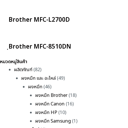
Brother MFC-L2700D
ฺBrother MFC-8510DN
หมวดหมู่สินค้า
ผลิตภัณฑ์
(82)
ผงหมึก และ อะไหล่
(49)
ผงหมึก
(46)
ผงหมึก Brother
(18)
ผงหมึก Canon
(16)
ผงหมึก HP
(10)
ผงหมึก Samsung
(1)