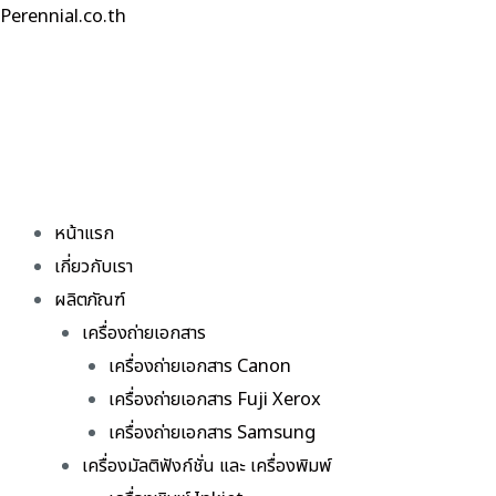
Skip
Perennial.co.th
to
content
หน้าแรก
เกี่ยวกับเรา
ผลิตภัณฑ์
เครื่องถ่ายเอกสาร
เครื่องถ่ายเอกสาร Canon
เครื่องถ่ายเอกสาร Fuji Xerox
เครื่องถ่ายเอกสาร Samsung
เครื่องมัลติฟังก์ชั่น และ เครื่องพิมพ์