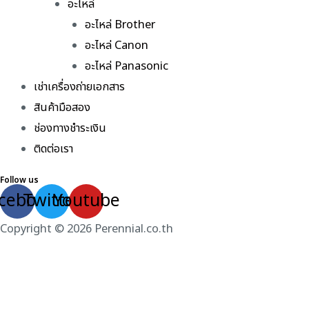
อะไหล่
อะไหล่ Brother
อะไหล่ Canon
อะไหล่ Panasonic
เช่าเครื่องถ่ายเอกสาร
สินค้ามือสอง
ช่องทางชำระเงิน
ติดต่อเรา
Follow us
cebook
Twitter
Youtube
Copyright © 2026 Perennial.co.th