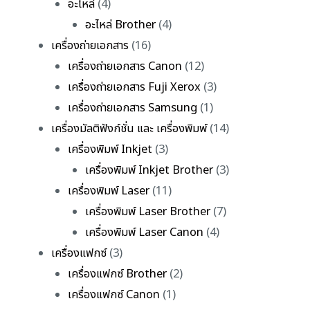
อะไหล่
(4)
อะไหล่ Brother
(4)
เครื่องถ่ายเอกสาร
(16)
เครื่องถ่ายเอกสาร Canon
(12)
เครื่องถ่ายเอกสาร Fuji Xerox
(3)
เครื่องถ่ายเอกสาร Samsung
(1)
เครื่องมัลติฟังก์ชั่น และ เครื่องพิมพ์
(14)
เครื่องพิมพ์ Inkjet
(3)
เครื่องพิมพ์ Inkjet Brother
(3)
เครื่องพิมพ์ Laser
(11)
เครื่องพิมพ์ Laser Brother
(7)
เครื่องพิมพ์ Laser Canon
(4)
เครื่องแฟกซ์
(3)
เครื่องแฟกซ์ Brother
(2)
เครื่องแฟกซ์ Canon
(1)