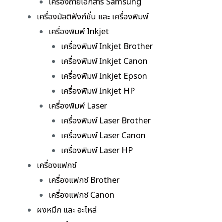
เครื่องถ่ายเอกสาร Samsung
เครื่องมัลติฟังก์ชั่น และ เครื่องพิมพ์
เครื่องพิมพ์ Inkjet
เครื่องพิมพ์ Inkjet Brother
เครื่องพิมพ์ Inkjet Canon
เครื่องพิมพ์ Inkjet Epson
เครื่องพิมพ์ Inkjet HP
เครื่องพิมพ์ Laser
เครื่องพิมพ์ Laser Brother
เครื่องพิมพ์ Laser Canon
เครื่องพิมพ์ Laser HP
เครื่องแฟกซ์
เครื่องแฟกซ์ Brother
เครื่องแฟกซ์ Canon
ผงหมึก และ อะไหล่