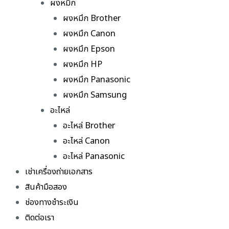
ผงหมึก
ผงหมึก Brother
ผงหมึก Canon
ผงหมึก Epson
ผงหมึก HP
ผงหมึก Panasonic
ผงหมึก Samsung
อะไหล่
อะไหล่ Brother
อะไหล่ Canon
อะไหล่ Panasonic
เช่าเครื่องถ่ายเอกสาร
สินค้ามือสอง
ช่องทางชำระเงิน
ติดต่อเรา