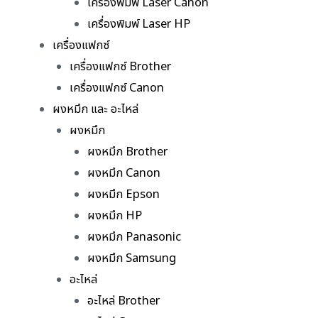
เครื่องพิมพ์ Laser Canon
เครื่องพิมพ์ Laser HP
เครื่องแฟกซ์
เครื่องแฟกซ์ Brother
เครื่องแฟกซ์ Canon
ผงหมึก และ อะไหล่
ผงหมึก
ผงหมึก Brother
ผงหมึก Canon
ผงหมึก Epson
ผงหมึก HP
ผงหมึก Panasonic
ผงหมึก Samsung
อะไหล่
อะไหล่ Brother