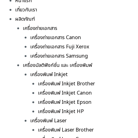
หน้าแรก
เกี่ยวกับเรา
ผลิตภัณฑ์
เครื่องถ่ายเอกสาร
เครื่องถ่ายเอกสาร Canon
เครื่องถ่ายเอกสาร Fuji Xerox
เครื่องถ่ายเอกสาร Samsung
เครื่องมัลติฟังก์ชั่น และ เครื่องพิมพ์
เครื่องพิมพ์ Inkjet
เครื่องพิมพ์ Inkjet Brother
เครื่องพิมพ์ Inkjet Canon
เครื่องพิมพ์ Inkjet Epson
เครื่องพิมพ์ Inkjet HP
เครื่องพิมพ์ Laser
เครื่องพิมพ์ Laser Brother