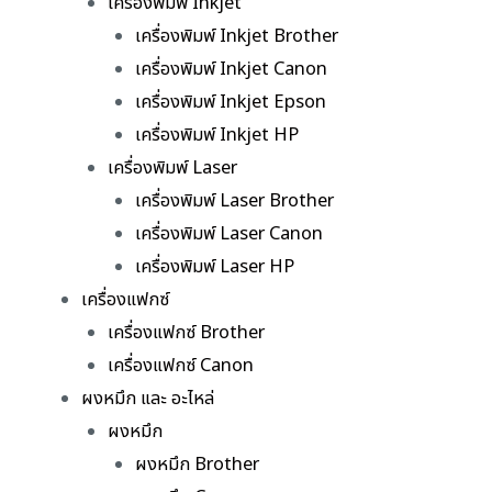
เครื่องพิมพ์ Inkjet
เครื่องพิมพ์ Inkjet Brother
เครื่องพิมพ์ Inkjet Canon
เครื่องพิมพ์ Inkjet Epson
เครื่องพิมพ์ Inkjet HP
เครื่องพิมพ์ Laser
เครื่องพิมพ์ Laser Brother
เครื่องพิมพ์ Laser Canon
เครื่องพิมพ์ Laser HP
เครื่องแฟกซ์
เครื่องแฟกซ์ Brother
เครื่องแฟกซ์ Canon
ผงหมึก และ อะไหล่
ผงหมึก
ผงหมึก Brother