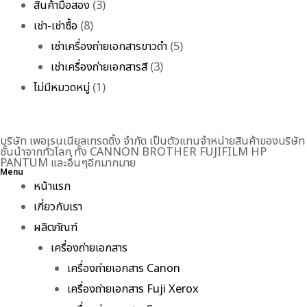
สินค้ามือสอง
(3)
เช่า-เช่าซื้อ
(8)
เช่าเครื่องถ่ายเอกสารขาวดำ
(5)
เช่าเครื่องถ่ายเอกสารสี
(3)
ไม่มีหมวดหมู่
(1)
บริษัท เพอเรนเนียลเทรดดิ้ง จำกัด เป็นตัวแทนจำหน่ายสินค้าของบริษัท
ชั้นนำจากทั่วโลก ทั้ง CANNON BROTHER FUJIFILM HP
PANTUM และอื่นๆอีกมากมาย
Menu
หน้าแรก
เกี่ยวกับเรา
ผลิตภัณฑ์
เครื่องถ่ายเอกสาร
เครื่องถ่ายเอกสาร Canon
เครื่องถ่ายเอกสาร Fuji Xerox