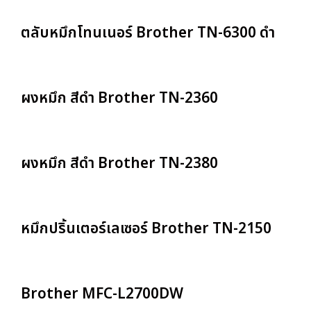
ตลับหมึกโทนเนอร์ Brother TN-6300 ดำ
ผงหมึก สีดำ Brother TN-2360
ผงหมึก สีดำ Brother TN-2380
หมึกปริ้นเตอร์เลเซอร์ Brother TN-2150
Brother MFC-L2700DW