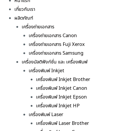
หน้าแรก
เกี่ยวกับเรา
ผลิตภัณฑ์
เครื่องถ่ายเอกสาร
เครื่องถ่ายเอกสาร Canon
เครื่องถ่ายเอกสาร Fuji Xerox
เครื่องถ่ายเอกสาร Samsung
เครื่องมัลติฟังก์ชั่น และ เครื่องพิมพ์
เครื่องพิมพ์ Inkjet
เครื่องพิมพ์ Inkjet Brother
เครื่องพิมพ์ Inkjet Canon
เครื่องพิมพ์ Inkjet Epson
เครื่องพิมพ์ Inkjet HP
เครื่องพิมพ์ Laser
เครื่องพิมพ์ Laser Brother