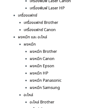
เครื่องพิมพ์ Laser Canon
เครื่องพิมพ์ Laser HP
เครื่องแฟกซ์
เครื่องแฟกซ์ Brother
เครื่องแฟกซ์ Canon
ผงหมึก และ อะไหล่
ผงหมึก
ผงหมึก Brother
ผงหมึก Canon
ผงหมึก Epson
ผงหมึก HP
ผงหมึก Panasonic
ผงหมึก Samsung
อะไหล่
อะไหล่ Brother