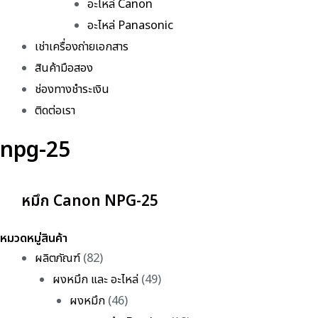
อะไหล่ Canon
อะไหล่ Panasonic
เช่าเครื่องถ่ายเอกสาร
สินค้ามือสอง
ช่องทางชำระเงิน
ติดต่อเรา
npg-25
หมึก Canon NPG-25
หมวดหมู่สินค้า
ผลิตภัณฑ์
(82)
ผงหมึก และ อะไหล่
(49)
ผงหมึก
(46)