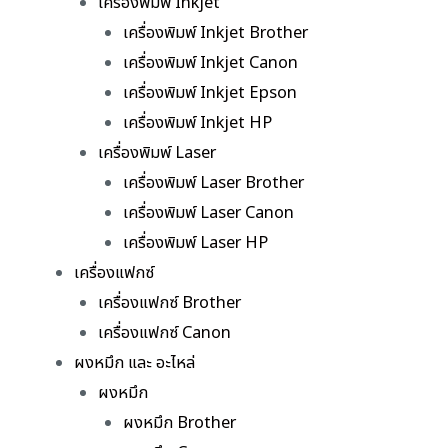
เครื่องพิมพ์ Inkjet
เครื่องพิมพ์ Inkjet Brother
เครื่องพิมพ์ Inkjet Canon
เครื่องพิมพ์ Inkjet Epson
เครื่องพิมพ์ Inkjet HP
เครื่องพิมพ์ Laser
เครื่องพิมพ์ Laser Brother
เครื่องพิมพ์ Laser Canon
เครื่องพิมพ์ Laser HP
เครื่องแฟกซ์
เครื่องแฟกซ์ Brother
เครื่องแฟกซ์ Canon
ผงหมึก และ อะไหล่
ผงหมึก
ผงหมึก Brother