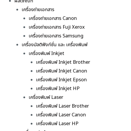
ผลิตภัณฑ์
เครื่องถ่ายเอกสาร
เครื่องถ่ายเอกสาร Canon
เครื่องถ่ายเอกสาร Fuji Xerox
เครื่องถ่ายเอกสาร Samsung
เครื่องมัลติฟังก์ชั่น และ เครื่องพิมพ์
เครื่องพิมพ์ Inkjet
เครื่องพิมพ์ Inkjet Brother
เครื่องพิมพ์ Inkjet Canon
เครื่องพิมพ์ Inkjet Epson
เครื่องพิมพ์ Inkjet HP
เครื่องพิมพ์ Laser
เครื่องพิมพ์ Laser Brother
เครื่องพิมพ์ Laser Canon
เครื่องพิมพ์ Laser HP