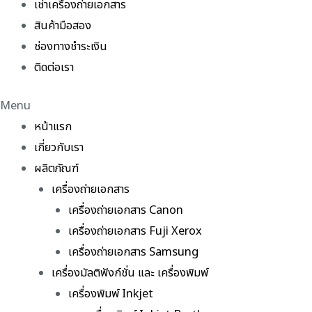
เช่าเครื่องถ่ายเอกสาร
สินค้ามือสอง
ช่องทางชำระเงิน
ติดต่อเรา
Menu
หน้าแรก
เกี่ยวกับเรา
ผลิตภัณฑ์
เครื่องถ่ายเอกสาร
เครื่องถ่ายเอกสาร Canon
เครื่องถ่ายเอกสาร Fuji Xerox
เครื่องถ่ายเอกสาร Samsung
เครื่องมัลติฟังก์ชั่น และ เครื่องพิมพ์
เครื่องพิมพ์ Inkjet