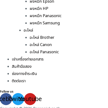
ผงหมึก Epson
ผงหมึก HP
ผงหมึก Panasonic
ผงหมึก Samsung
อะไหล่
อะไหล่ Brother
อะไหล่ Canon
อะไหล่ Panasonic
เช่าเครื่องถ่ายเอกสาร
สินค้ามือสอง
ช่องทางชำระเงิน
ติดต่อเรา
Follow us
cebook
Twitter
Youtube