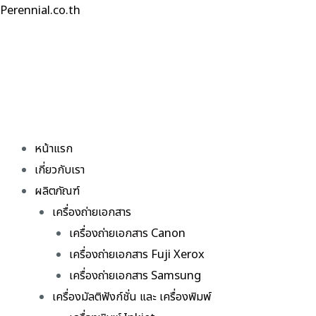
Skip
Perennial.co.th
to
content
หน้าแรก
เกี่ยวกับเรา
ผลิตภัณฑ์
เครื่องถ่ายเอกสาร
เครื่องถ่ายเอกสาร Canon
เครื่องถ่ายเอกสาร Fuji Xerox
เครื่องถ่ายเอกสาร Samsung
เครื่องมัลติฟังก์ชั่น และ เครื่องพิมพ์