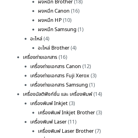
ผงหมึก Brother
(18)
ผงหมึก Canon
(16)
ผงหมึก HP
(10)
ผงหมึก Samsung
(1)
อะไหล่
(4)
อะไหล่ Brother
(4)
เครื่องถ่ายเอกสาร
(16)
เครื่องถ่ายเอกสาร Canon
(12)
เครื่องถ่ายเอกสาร Fuji Xerox
(3)
เครื่องถ่ายเอกสาร Samsung
(1)
เครื่องมัลติฟังก์ชั่น และ เครื่องพิมพ์
(14)
เครื่องพิมพ์ Inkjet
(3)
เครื่องพิมพ์ Inkjet Brother
(3)
เครื่องพิมพ์ Laser
(11)
เครื่องพิมพ์ Laser Brother
(7)