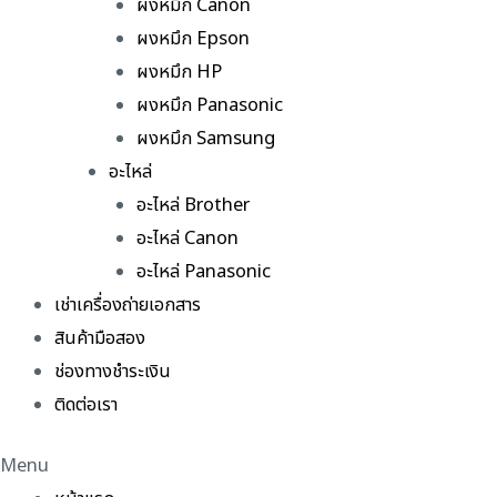
ผงหมึก Canon
ผงหมึก Epson
ผงหมึก HP
ผงหมึก Panasonic
ผงหมึก Samsung
อะไหล่
อะไหล่ Brother
อะไหล่ Canon
อะไหล่ Panasonic
เช่าเครื่องถ่ายเอกสาร
สินค้ามือสอง
ช่องทางชำระเงิน
ติดต่อเรา
Menu