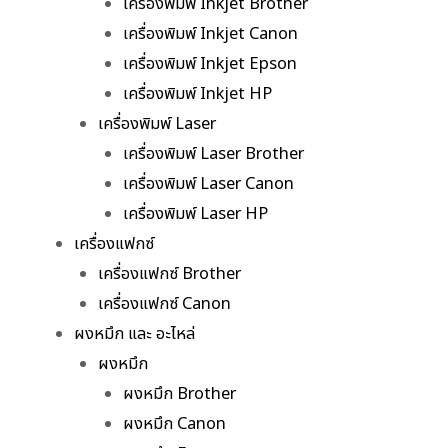
เครื่องพิมพ์ Inkjet Brother
เครื่องพิมพ์ Inkjet Canon
เครื่องพิมพ์ Inkjet Epson
เครื่องพิมพ์ Inkjet HP
เครื่องพิมพ์ Laser
เครื่องพิมพ์ Laser Brother
เครื่องพิมพ์ Laser Canon
เครื่องพิมพ์ Laser HP
เครื่องแฟกซ์
เครื่องแฟกซ์ Brother
เครื่องแฟกซ์ Canon
ผงหมึก และ อะไหล่
ผงหมึก
ผงหมึก Brother
ผงหมึก Canon