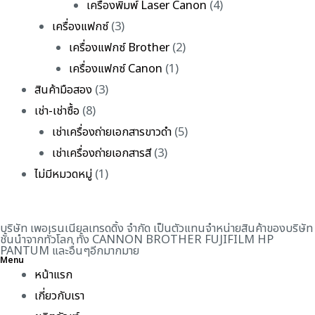
เครื่องพิมพ์ Laser Canon
(4)
เครื่องแฟกซ์
(3)
เครื่องแฟกซ์ Brother
(2)
เครื่องแฟกซ์ Canon
(1)
สินค้ามือสอง
(3)
เช่า-เช่าซื้อ
(8)
เช่าเครื่องถ่ายเอกสารขาวดำ
(5)
เช่าเครื่องถ่ายเอกสารสี
(3)
ไม่มีหมวดหมู่
(1)
บริษัท เพอเรนเนียลเทรดดิ้ง จำกัด เป็นตัวแทนจำหน่ายสินค้าของบริษัท
ชั้นนำจากทั่วโลก ทั้ง CANNON BROTHER FUJIFILM HP
PANTUM และอื่นๆอีกมากมาย
Menu
หน้าแรก
เกี่ยวกับเรา