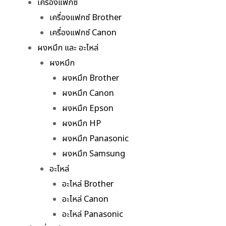
เครื่องแฟกซ์
เครื่องแฟกซ์ Brother
เครื่องแฟกซ์ Canon
ผงหมึก และ อะไหล่
ผงหมึก
ผงหมึก Brother
ผงหมึก Canon
ผงหมึก Epson
ผงหมึก HP
ผงหมึก Panasonic
ผงหมึก Samsung
อะไหล่
อะไหล่ Brother
อะไหล่ Canon
อะไหล่ Panasonic