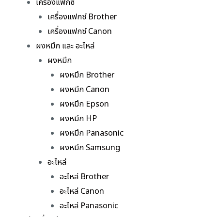
เครื่องแฟกซ์
เครื่องแฟกซ์ Brother
เครื่องแฟกซ์ Canon
ผงหมึก และ อะไหล่
ผงหมึก
ผงหมึก Brother
ผงหมึก Canon
ผงหมึก Epson
ผงหมึก HP
ผงหมึก Panasonic
ผงหมึก Samsung
อะไหล่
อะไหล่ Brother
อะไหล่ Canon
อะไหล่ Panasonic