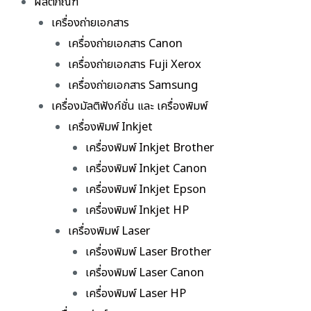
ผลิตภัณฑ์
เครื่องถ่ายเอกสาร
เครื่องถ่ายเอกสาร Canon
เครื่องถ่ายเอกสาร Fuji Xerox
เครื่องถ่ายเอกสาร Samsung
เครื่องมัลติฟังก์ชั่น และ เครื่องพิมพ์
เครื่องพิมพ์ Inkjet
เครื่องพิมพ์ Inkjet Brother
เครื่องพิมพ์ Inkjet Canon
เครื่องพิมพ์ Inkjet Epson
เครื่องพิมพ์ Inkjet HP
เครื่องพิมพ์ Laser
เครื่องพิมพ์ Laser Brother
เครื่องพิมพ์ Laser Canon
เครื่องพิมพ์ Laser HP