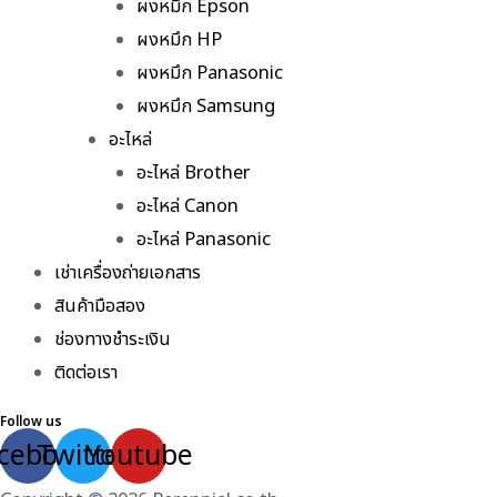
ผงหมึก Epson
ผงหมึก HP
ผงหมึก Panasonic
ผงหมึก Samsung
อะไหล่
อะไหล่ Brother
อะไหล่ Canon
อะไหล่ Panasonic
เช่าเครื่องถ่ายเอกสาร
สินค้ามือสอง
ช่องทางชำระเงิน
ติดต่อเรา
Follow us
cebook
Twitter
Youtube