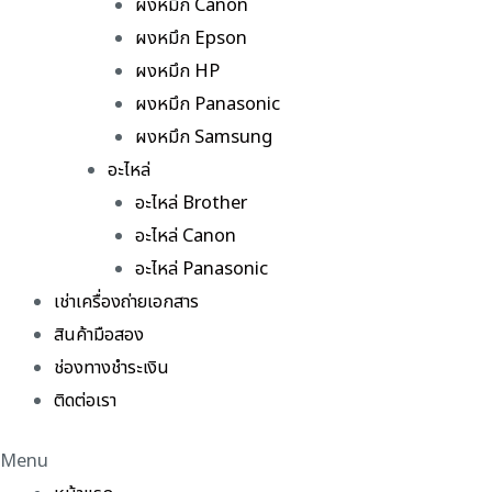
ผงหมึก Canon
ผงหมึก Epson
ผงหมึก HP
ผงหมึก Panasonic
ผงหมึก Samsung
อะไหล่
อะไหล่ Brother
อะไหล่ Canon
อะไหล่ Panasonic
เช่าเครื่องถ่ายเอกสาร
สินค้ามือสอง
ช่องทางชำระเงิน
ติดต่อเรา
Menu