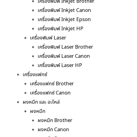
เครื่องพิมพ์ Inkjet Brother
เครื่องพิมพ์ Inkjet Canon
เครื่องพิมพ์ Inkjet Epson
เครื่องพิมพ์ Inkjet HP
เครื่องพิมพ์ Laser
เครื่องพิมพ์ Laser Brother
เครื่องพิมพ์ Laser Canon
เครื่องพิมพ์ Laser HP
เครื่องแฟกซ์
เครื่องแฟกซ์ Brother
เครื่องแฟกซ์ Canon
ผงหมึก และ อะไหล่
ผงหมึก
ผงหมึก Brother
ผงหมึก Canon