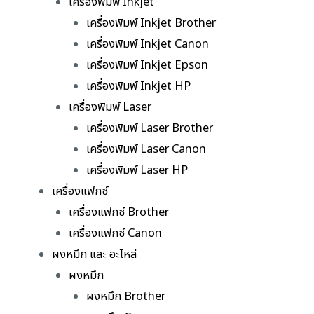
เครื่องพิมพ์ Inkjet
เครื่องพิมพ์ Inkjet Brother
เครื่องพิมพ์ Inkjet Canon
เครื่องพิมพ์ Inkjet Epson
เครื่องพิมพ์ Inkjet HP
เครื่องพิมพ์ Laser
เครื่องพิมพ์ Laser Brother
เครื่องพิมพ์ Laser Canon
เครื่องพิมพ์ Laser HP
เครื่องแฟกซ์
เครื่องแฟกซ์ Brother
เครื่องแฟกซ์ Canon
ผงหมึก และ อะไหล่
ผงหมึก
ผงหมึก Brother