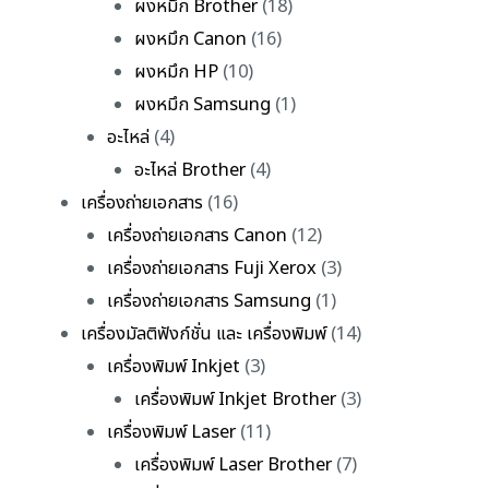
ผงหมึก Brother
(18)
ผงหมึก Canon
(16)
ผงหมึก HP
(10)
ผงหมึก Samsung
(1)
อะไหล่
(4)
อะไหล่ Brother
(4)
เครื่องถ่ายเอกสาร
(16)
เครื่องถ่ายเอกสาร Canon
(12)
เครื่องถ่ายเอกสาร Fuji Xerox
(3)
เครื่องถ่ายเอกสาร Samsung
(1)
เครื่องมัลติฟังก์ชั่น และ เครื่องพิมพ์
(14)
เครื่องพิมพ์ Inkjet
(3)
เครื่องพิมพ์ Inkjet Brother
(3)
เครื่องพิมพ์ Laser
(11)
เครื่องพิมพ์ Laser Brother
(7)