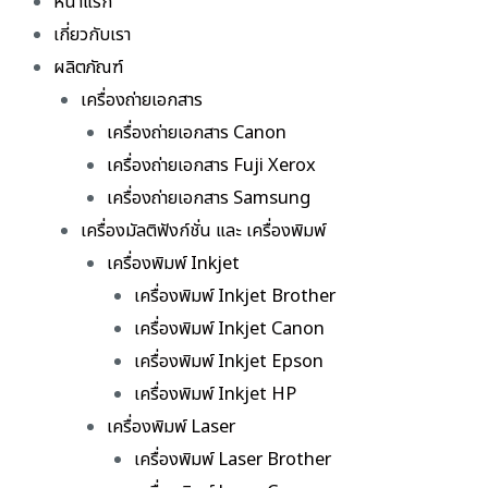
หน้าแรก
เกี่ยวกับเรา
ผลิตภัณฑ์
เครื่องถ่ายเอกสาร
เครื่องถ่ายเอกสาร Canon
เครื่องถ่ายเอกสาร Fuji Xerox
เครื่องถ่ายเอกสาร Samsung
เครื่องมัลติฟังก์ชั่น และ เครื่องพิมพ์
เครื่องพิมพ์ Inkjet
เครื่องพิมพ์ Inkjet Brother
เครื่องพิมพ์ Inkjet Canon
เครื่องพิมพ์ Inkjet Epson
เครื่องพิมพ์ Inkjet HP
เครื่องพิมพ์ Laser
เครื่องพิมพ์ Laser Brother