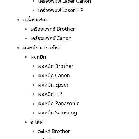
เครื่องพิมพ์ Laser Canon
เครื่องพิมพ์ Laser HP
เครื่องแฟกซ์
เครื่องแฟกซ์ Brother
เครื่องแฟกซ์ Canon
ผงหมึก และ อะไหล่
ผงหมึก
ผงหมึก Brother
ผงหมึก Canon
ผงหมึก Epson
ผงหมึก HP
ผงหมึก Panasonic
ผงหมึก Samsung
อะไหล่
อะไหล่ Brother