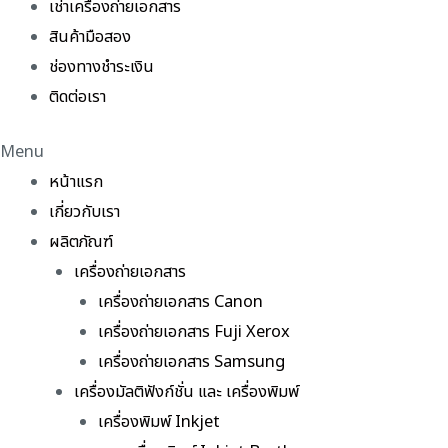
เช่าเครื่องถ่ายเอกสาร
สินค้ามือสอง
ช่องทางชำระเงิน
ติดต่อเรา
Menu
หน้าแรก
เกี่ยวกับเรา
ผลิตภัณฑ์
เครื่องถ่ายเอกสาร
เครื่องถ่ายเอกสาร Canon
เครื่องถ่ายเอกสาร Fuji Xerox
เครื่องถ่ายเอกสาร Samsung
เครื่องมัลติฟังก์ชั่น และ เครื่องพิมพ์
เครื่องพิมพ์ Inkjet