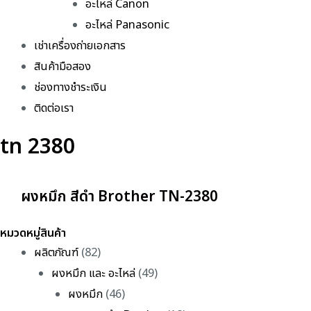
อะไหล่ Canon
อะไหล่ Panasonic
เช่าเครื่องถ่ายเอกสาร
สินค้ามือสอง
ช่องทางชำระเงิน
ติดต่อเรา
tn 2380
ผงหมึก สีดำ Brother TN-2380
หมวดหมู่สินค้า
ผลิตภัณฑ์
(82)
ผงหมึก และ อะไหล่
(49)
ผงหมึก
(46)