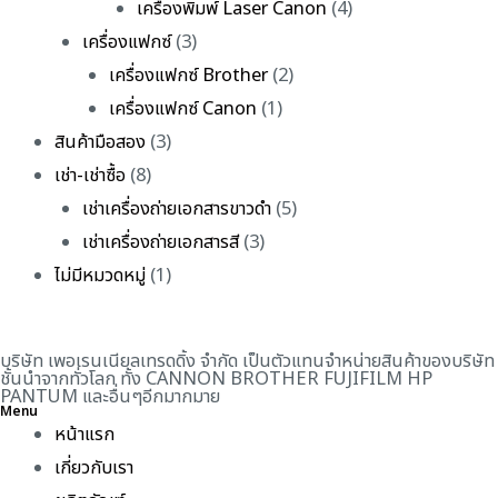
เครื่องพิมพ์ Laser Canon
(4)
เครื่องแฟกซ์
(3)
เครื่องแฟกซ์ Brother
(2)
เครื่องแฟกซ์ Canon
(1)
สินค้ามือสอง
(3)
เช่า-เช่าซื้อ
(8)
เช่าเครื่องถ่ายเอกสารขาวดำ
(5)
เช่าเครื่องถ่ายเอกสารสี
(3)
ไม่มีหมวดหมู่
(1)
บริษัท เพอเรนเนียลเทรดดิ้ง จำกัด เป็นตัวแทนจำหน่ายสินค้าของบริษัท
ชั้นนำจากทั่วโลก ทั้ง CANNON BROTHER FUJIFILM HP
PANTUM และอื่นๆอีกมากมาย
Menu
หน้าแรก
เกี่ยวกับเรา