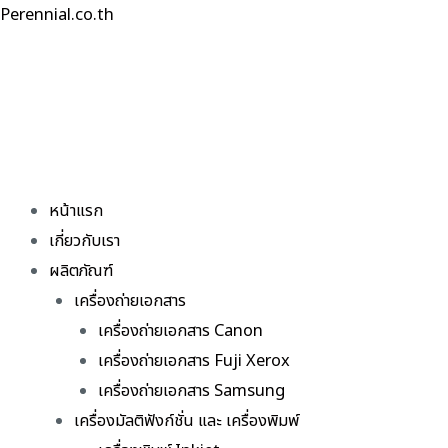
Skip
Perennial.co.th
to
content
หน้าแรก
เกี่ยวกับเรา
ผลิตภัณฑ์
เครื่องถ่ายเอกสาร
เครื่องถ่ายเอกสาร Canon
เครื่องถ่ายเอกสาร Fuji Xerox
เครื่องถ่ายเอกสาร Samsung
เครื่องมัลติฟังก์ชั่น และ เครื่องพิมพ์