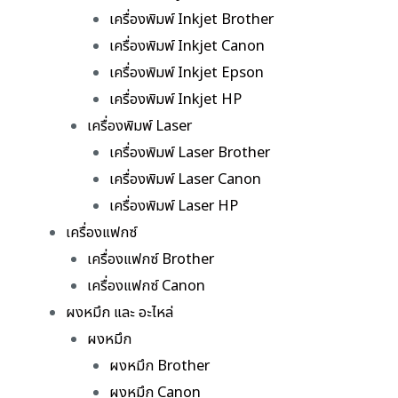
เครื่องพิมพ์ Inkjet Brother
เครื่องพิมพ์ Inkjet Canon
เครื่องพิมพ์ Inkjet Epson
เครื่องพิมพ์ Inkjet HP
เครื่องพิมพ์ Laser
เครื่องพิมพ์ Laser Brother
เครื่องพิมพ์ Laser Canon
เครื่องพิมพ์ Laser HP
เครื่องแฟกซ์
เครื่องแฟกซ์ Brother
เครื่องแฟกซ์ Canon
ผงหมึก และ อะไหล่
ผงหมึก
ผงหมึก Brother
ผงหมึก Canon