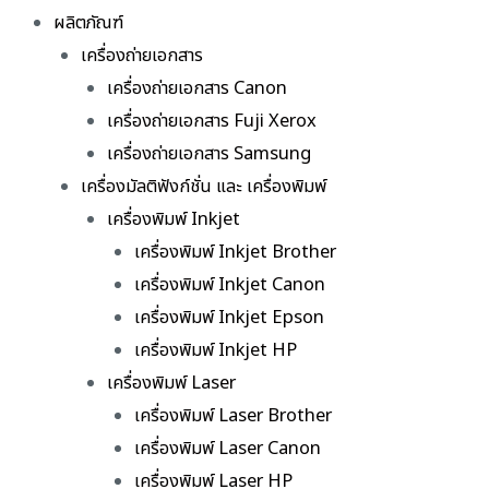
ผลิตภัณฑ์
เครื่องถ่ายเอกสาร
เครื่องถ่ายเอกสาร Canon
เครื่องถ่ายเอกสาร Fuji Xerox
เครื่องถ่ายเอกสาร Samsung
เครื่องมัลติฟังก์ชั่น และ เครื่องพิมพ์
เครื่องพิมพ์ Inkjet
เครื่องพิมพ์ Inkjet Brother
เครื่องพิมพ์ Inkjet Canon
เครื่องพิมพ์ Inkjet Epson
เครื่องพิมพ์ Inkjet HP
เครื่องพิมพ์ Laser
เครื่องพิมพ์ Laser Brother
เครื่องพิมพ์ Laser Canon
เครื่องพิมพ์ Laser HP