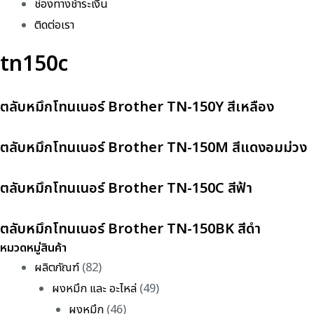
ช่องทางชำระเงิน
ติดต่อเรา
tn150c
ตลับหมึกโทนเนอร์ Brother TN-150Y สีเหลือง
ตลับหมึกโทนเนอร์ Brother TN-150M สีแดงอมม่วง
ตลับหมึกโทนเนอร์ Brother TN-150C สีฟ้า
ตลับหมึกโทนเนอร์ Brother TN-150BK สีดำ
หมวดหมู่สินค้า
ผลิตภัณฑ์
(82)
ผงหมึก และ อะไหล่
(49)
ผงหมึก
(46)