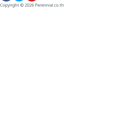
Copyright © 2026 Perennial.co.th