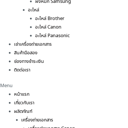
ผงหมึก Samsung
อะไหล่
อะไหล่ Brother
อะไหล่ Canon
อะไหล่ Panasonic
เช่าเครื่องถ่ายเอกสาร
สินค้ามือสอง
ช่องทางชำระเงิน
ติดต่อเรา
Menu
หน้าแรก
เกี่ยวกับเรา
ผลิตภัณฑ์
เครื่องถ่ายเอกสาร