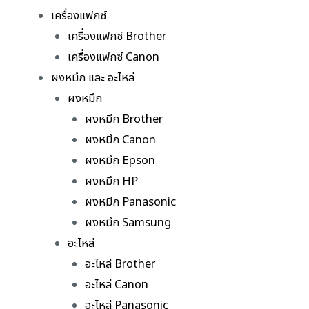
เครื่องแฟกซ์
เครื่องแฟกซ์ Brother
เครื่องแฟกซ์ Canon
ผงหมึก และ อะไหล่
ผงหมึก
ผงหมึก Brother
ผงหมึก Canon
ผงหมึก Epson
ผงหมึก HP
ผงหมึก Panasonic
ผงหมึก Samsung
อะไหล่
อะไหล่ Brother
อะไหล่ Canon
อะไหล่ Panasonic