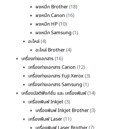
ผงหมึก Brother
(18)
ผงหมึก Canon
(16)
ผงหมึก HP
(10)
ผงหมึก Samsung
(1)
อะไหล่
(4)
อะไหล่ Brother
(4)
เครื่องถ่ายเอกสาร
(16)
เครื่องถ่ายเอกสาร Canon
(12)
เครื่องถ่ายเอกสาร Fuji Xerox
(3)
เครื่องถ่ายเอกสาร Samsung
(1)
เครื่องมัลติฟังก์ชั่น และ เครื่องพิมพ์
(14)
เครื่องพิมพ์ Inkjet
(3)
เครื่องพิมพ์ Inkjet Brother
(3)
เครื่องพิมพ์ Laser
(11)
เครื่องพิมพ์ Laser Brother
(7)