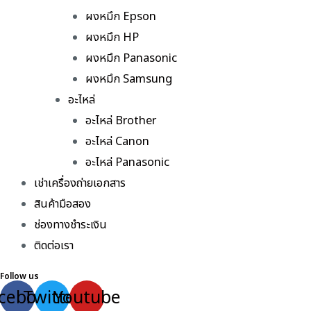
ผงหมึก Epson
ผงหมึก HP
ผงหมึก Panasonic
ผงหมึก Samsung
อะไหล่
อะไหล่ Brother
อะไหล่ Canon
อะไหล่ Panasonic
เช่าเครื่องถ่ายเอกสาร
สินค้ามือสอง
ช่องทางชำระเงิน
ติดต่อเรา
Follow us
cebook
Twitter
Youtube