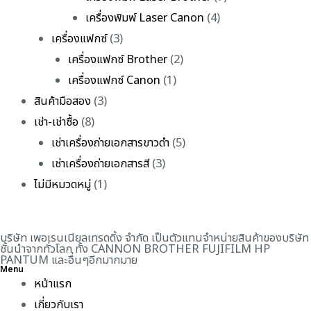
เครื่องพิมพ์ Laser Canon
(4)
เครื่องแฟกซ์
(3)
เครื่องแฟกซ์ Brother
(2)
เครื่องแฟกซ์ Canon
(1)
สินค้ามือสอง
(3)
เช่า-เช่าซื้อ
(8)
เช่าเครื่องถ่ายเอกสารขาวดำ
(5)
เช่าเครื่องถ่ายเอกสารสี
(3)
ไม่มีหมวดหมู่
(1)
บริษัท เพอเรนเนียลเทรดดิ้ง จำกัด เป็นตัวแทนจำหน่ายสินค้าของบริษัท
ชั้นนำจากทั่วโลก ทั้ง CANNON BROTHER FUJIFILM HP
PANTUM และอื่นๆอีกมากมาย
Menu
หน้าแรก
เกี่ยวกับเรา