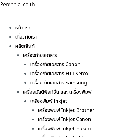
Skip
Perennial.co.th
to
content
หน้าแรก
เกี่ยวกับเรา
ผลิตภัณฑ์
เครื่องถ่ายเอกสาร
เครื่องถ่ายเอกสาร Canon
เครื่องถ่ายเอกสาร Fuji Xerox
เครื่องถ่ายเอกสาร Samsung
เครื่องมัลติฟังก์ชั่น และ เครื่องพิมพ์
เครื่องพิมพ์ Inkjet
เครื่องพิมพ์ Inkjet Brother
เครื่องพิมพ์ Inkjet Canon
เครื่องพิมพ์ Inkjet Epson