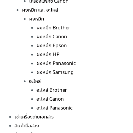
เครื่องแฟกซ์ Canon
ผงหมึก และ อะไหล่
ผงหมึก
ผงหมึก Brother
ผงหมึก Canon
ผงหมึก Epson
ผงหมึก HP
ผงหมึก Panasonic
ผงหมึก Samsung
อะไหล่
อะไหล่ Brother
อะไหล่ Canon
อะไหล่ Panasonic
เช่าเครื่องถ่ายเอกสาร
สินค้ามือสอง