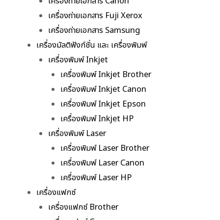
เครื่องถ่ายเอกสาร Canon
เครื่องถ่ายเอกสาร Fuji Xerox
เครื่องถ่ายเอกสาร Samsung
เครื่องมัลติฟังก์ชั่น และ เครื่องพิมพ์
เครื่องพิมพ์ Inkjet
เครื่องพิมพ์ Inkjet Brother
เครื่องพิมพ์ Inkjet Canon
เครื่องพิมพ์ Inkjet Epson
เครื่องพิมพ์ Inkjet HP
เครื่องพิมพ์ Laser
เครื่องพิมพ์ Laser Brother
เครื่องพิมพ์ Laser Canon
เครื่องพิมพ์ Laser HP
เครื่องแฟกซ์
เครื่องแฟกซ์ Brother