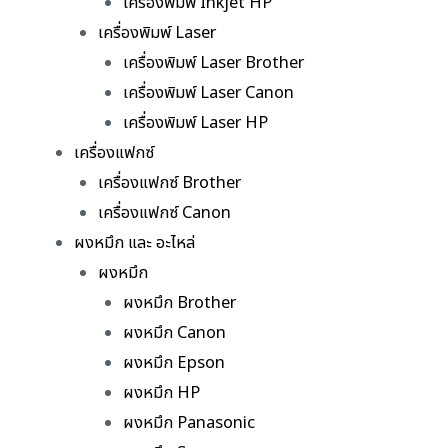
เครื่องพิมพ์ Inkjet HP
เครื่องพิมพ์ Laser
เครื่องพิมพ์ Laser Brother
เครื่องพิมพ์ Laser Canon
เครื่องพิมพ์ Laser HP
เครื่องแฟกซ์
เครื่องแฟกซ์ Brother
เครื่องแฟกซ์ Canon
ผงหมึก และ อะไหล่
ผงหมึก
ผงหมึก Brother
ผงหมึก Canon
ผงหมึก Epson
ผงหมึก HP
ผงหมึก Panasonic