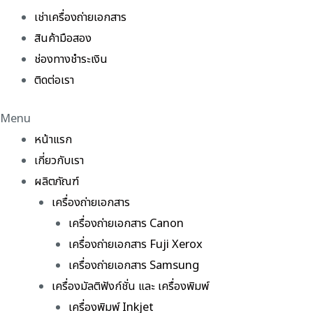
เช่าเครื่องถ่ายเอกสาร
สินค้ามือสอง
ช่องทางชำระเงิน
ติดต่อเรา
Menu
หน้าแรก
เกี่ยวกับเรา
ผลิตภัณฑ์
เครื่องถ่ายเอกสาร
เครื่องถ่ายเอกสาร Canon
เครื่องถ่ายเอกสาร Fuji Xerox
เครื่องถ่ายเอกสาร Samsung
เครื่องมัลติฟังก์ชั่น และ เครื่องพิมพ์
เครื่องพิมพ์ Inkjet