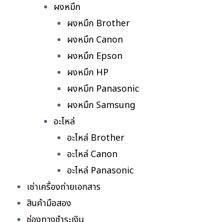
ผงหมึก
ผงหมึก Brother
ผงหมึก Canon
ผงหมึก Epson
ผงหมึก HP
ผงหมึก Panasonic
ผงหมึก Samsung
อะไหล่
อะไหล่ Brother
อะไหล่ Canon
อะไหล่ Panasonic
เช่าเครื่องถ่ายเอกสาร
สินค้ามือสอง
ช่องทางชำระเงิน