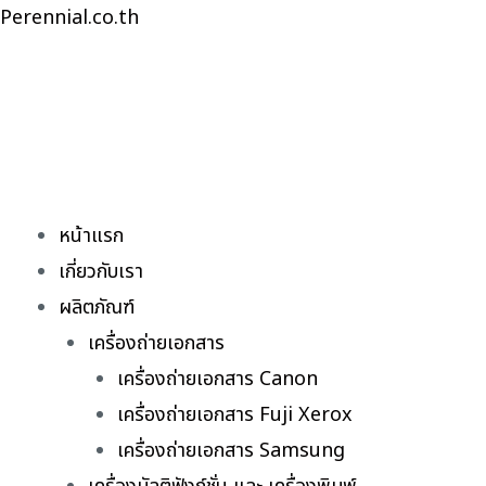
Skip
Perennial.co.th
to
content
หน้าแรก
เกี่ยวกับเรา
ผลิตภัณฑ์
เครื่องถ่ายเอกสาร
เครื่องถ่ายเอกสาร Canon
เครื่องถ่ายเอกสาร Fuji Xerox
เครื่องถ่ายเอกสาร Samsung