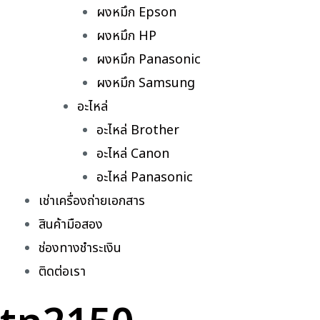
ผงหมึก Epson
ผงหมึก HP
ผงหมึก Panasonic
ผงหมึก Samsung
อะไหล่
อะไหล่ Brother
อะไหล่ Canon
อะไหล่ Panasonic
เช่าเครื่องถ่ายเอกสาร
สินค้ามือสอง
ช่องทางชำระเงิน
ติดต่อเรา