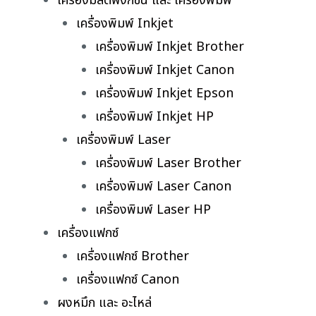
เครื่องมัลติฟังก์ชั่น และ เครื่องพิมพ์
เครื่องพิมพ์ Inkjet
เครื่องพิมพ์ Inkjet Brother
เครื่องพิมพ์ Inkjet Canon
เครื่องพิมพ์ Inkjet Epson
เครื่องพิมพ์ Inkjet HP
เครื่องพิมพ์ Laser
เครื่องพิมพ์ Laser Brother
เครื่องพิมพ์ Laser Canon
เครื่องพิมพ์ Laser HP
เครื่องแฟกซ์
เครื่องแฟกซ์ Brother
เครื่องแฟกซ์ Canon
ผงหมึก และ อะไหล่