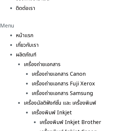
ติดต่อเรา
Menu
หน้าแรก
เกี่ยวกับเรา
ผลิตภัณฑ์
เครื่องถ่ายเอกสาร
เครื่องถ่ายเอกสาร Canon
เครื่องถ่ายเอกสาร Fuji Xerox
เครื่องถ่ายเอกสาร Samsung
เครื่องมัลติฟังก์ชั่น และ เครื่องพิมพ์
เครื่องพิมพ์ Inkjet
เครื่องพิมพ์ Inkjet Brother