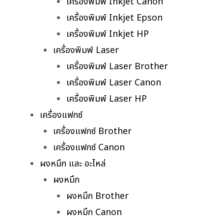
เครื่องพิมพ์ Inkjet Canon
เครื่องพิมพ์ Inkjet Epson
เครื่องพิมพ์ Inkjet HP
เครื่องพิมพ์ Laser
เครื่องพิมพ์ Laser Brother
เครื่องพิมพ์ Laser Canon
เครื่องพิมพ์ Laser HP
เครื่องแฟกซ์
เครื่องแฟกซ์ Brother
เครื่องแฟกซ์ Canon
ผงหมึก และ อะไหล่
ผงหมึก
ผงหมึก Brother
ผงหมึก Canon