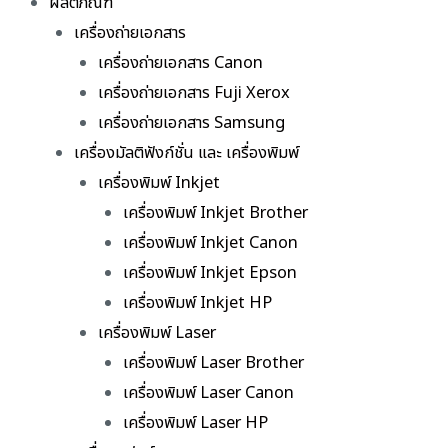
ผลิตภัณฑ์
เครื่องถ่ายเอกสาร
เครื่องถ่ายเอกสาร Canon
เครื่องถ่ายเอกสาร Fuji Xerox
เครื่องถ่ายเอกสาร Samsung
เครื่องมัลติฟังก์ชั่น และ เครื่องพิมพ์
เครื่องพิมพ์ Inkjet
เครื่องพิมพ์ Inkjet Brother
เครื่องพิมพ์ Inkjet Canon
เครื่องพิมพ์ Inkjet Epson
เครื่องพิมพ์ Inkjet HP
เครื่องพิมพ์ Laser
เครื่องพิมพ์ Laser Brother
เครื่องพิมพ์ Laser Canon
เครื่องพิมพ์ Laser HP