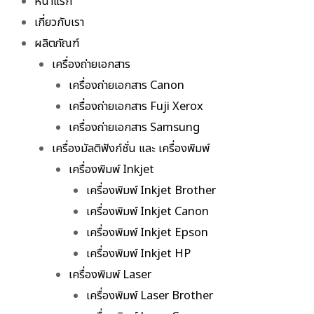
หน้าแรก
เกี่ยวกับเรา
ผลิตภัณฑ์
เครื่องถ่ายเอกสาร
เครื่องถ่ายเอกสาร Canon
เครื่องถ่ายเอกสาร Fuji Xerox
เครื่องถ่ายเอกสาร Samsung
เครื่องมัลติฟังก์ชั่น และ เครื่องพิมพ์
เครื่องพิมพ์ Inkjet
เครื่องพิมพ์ Inkjet Brother
เครื่องพิมพ์ Inkjet Canon
เครื่องพิมพ์ Inkjet Epson
เครื่องพิมพ์ Inkjet HP
เครื่องพิมพ์ Laser
เครื่องพิมพ์ Laser Brother