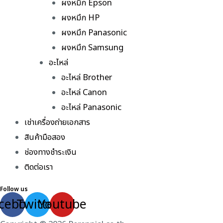
ผงหมึก Epson
ผงหมึก HP
ผงหมึก Panasonic
ผงหมึก Samsung
อะไหล่
อะไหล่ Brother
อะไหล่ Canon
อะไหล่ Panasonic
เช่าเครื่องถ่ายเอกสาร
สินค้ามือสอง
ช่องทางชำระเงิน
ติดต่อเรา
Follow us
cebook
Twitter
Youtube