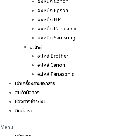
ผงหมึก Canon
ผงหมึก Epson
ผงหมึก HP
ผงหมึก Panasonic
ผงหมึก Samsung
อะไหล่
อะไหล่ Brother
อะไหล่ Canon
อะไหล่ Panasonic
เช่าเครื่องถ่ายเอกสาร
สินค้ามือสอง
ช่องทางชำระเงิน
ติดต่อเรา
Menu