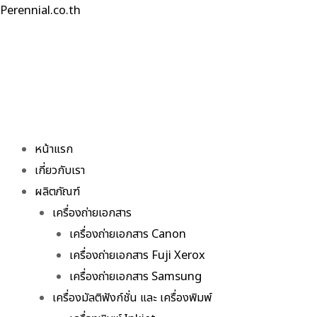
Skip
Perennial.co.th
to
content
หน้าแรก
เกี่ยวกับเรา
ผลิตภัณฑ์
เครื่องถ่ายเอกสาร
เครื่องถ่ายเอกสาร Canon
เครื่องถ่ายเอกสาร Fuji Xerox
เครื่องถ่ายเอกสาร Samsung
เครื่องมัลติฟังก์ชั่น และ เครื่องพิมพ์