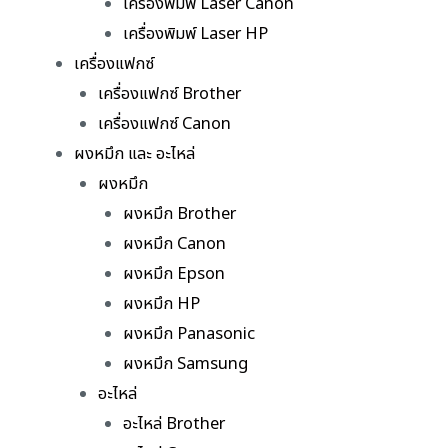
เครื่องพิมพ์ Laser Canon
เครื่องพิมพ์ Laser HP
เครื่องแฟกซ์
เครื่องแฟกซ์ Brother
เครื่องแฟกซ์ Canon
ผงหมึก และ อะไหล่
ผงหมึก
ผงหมึก Brother
ผงหมึก Canon
ผงหมึก Epson
ผงหมึก HP
ผงหมึก Panasonic
ผงหมึก Samsung
อะไหล่
อะไหล่ Brother