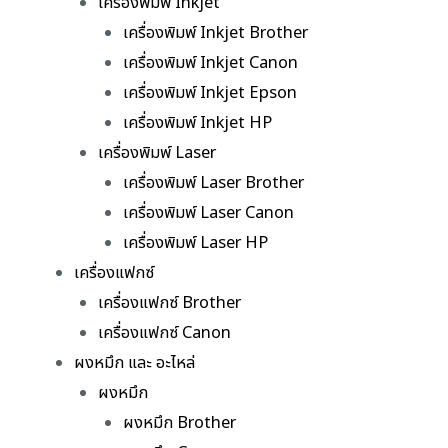
เครื่องพิมพ์ Inkjet
เครื่องพิมพ์ Inkjet Brother
เครื่องพิมพ์ Inkjet Canon
เครื่องพิมพ์ Inkjet Epson
เครื่องพิมพ์ Inkjet HP
เครื่องพิมพ์ Laser
เครื่องพิมพ์ Laser Brother
เครื่องพิมพ์ Laser Canon
เครื่องพิมพ์ Laser HP
เครื่องแฟกซ์
เครื่องแฟกซ์ Brother
เครื่องแฟกซ์ Canon
ผงหมึก และ อะไหล่
ผงหมึก
ผงหมึก Brother