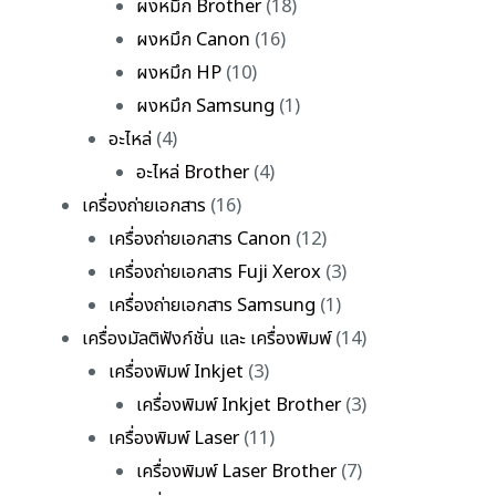
ผงหมึก Brother
(18)
ผงหมึก Canon
(16)
ผงหมึก HP
(10)
ผงหมึก Samsung
(1)
อะไหล่
(4)
อะไหล่ Brother
(4)
เครื่องถ่ายเอกสาร
(16)
เครื่องถ่ายเอกสาร Canon
(12)
เครื่องถ่ายเอกสาร Fuji Xerox
(3)
เครื่องถ่ายเอกสาร Samsung
(1)
เครื่องมัลติฟังก์ชั่น และ เครื่องพิมพ์
(14)
เครื่องพิมพ์ Inkjet
(3)
เครื่องพิมพ์ Inkjet Brother
(3)
เครื่องพิมพ์ Laser
(11)
เครื่องพิมพ์ Laser Brother
(7)