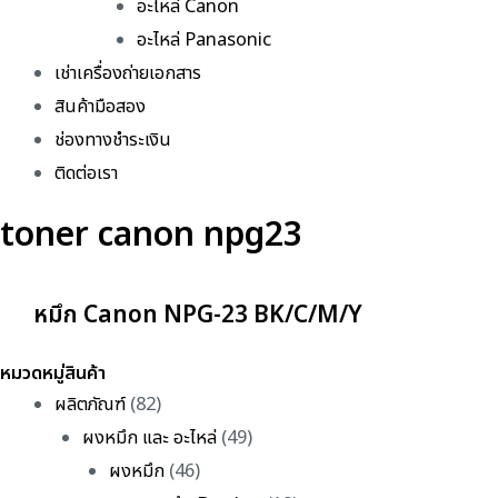
อะไหล่ Canon
อะไหล่ Panasonic
เช่าเครื่องถ่ายเอกสาร
สินค้ามือสอง
ช่องทางชำระเงิน
ติดต่อเรา
toner canon npg23
หมึก Canon NPG-23 BK/C/M/Y
หมวดหมู่สินค้า
ผลิตภัณฑ์
(82)
ผงหมึก และ อะไหล่
(49)
ผงหมึก
(46)