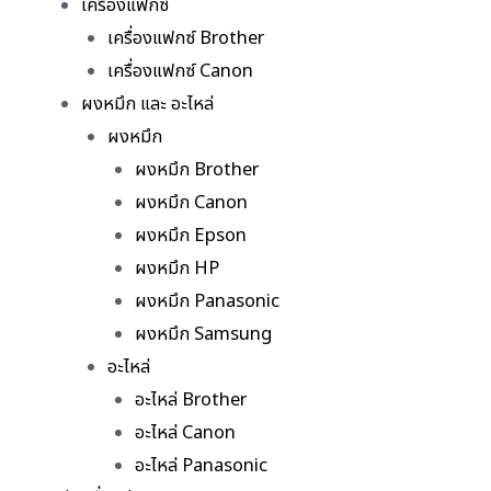
เครื่องแฟกซ์
เครื่องแฟกซ์ Brother
เครื่องแฟกซ์ Canon
ผงหมึก และ อะไหล่
ผงหมึก
ผงหมึก Brother
ผงหมึก Canon
ผงหมึก Epson
ผงหมึก HP
ผงหมึก Panasonic
ผงหมึก Samsung
อะไหล่
อะไหล่ Brother
อะไหล่ Canon
อะไหล่ Panasonic