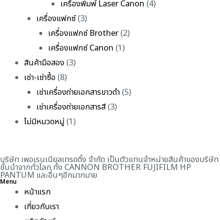
เครื่องพิมพ์ Laser Canon
(4)
เครื่องแฟกซ์
(3)
เครื่องแฟกซ์ Brother
(2)
เครื่องแฟกซ์ Canon
(1)
สินค้ามือสอง
(3)
เช่า-เช่าซื้อ
(8)
เช่าเครื่องถ่ายเอกสารขาวดำ
(5)
เช่าเครื่องถ่ายเอกสารสี
(3)
ไม่มีหมวดหมู่
(1)
บริษัท เพอเรนเนียลเทรดดิ้ง จำกัด เป็นตัวแทนจำหน่ายสินค้าของบริษัท
ชั้นนำจากทั่วโลก ทั้ง CANNON BROTHER FUJIFILM HP
PANTUM และอื่นๆอีกมากมาย
Menu
หน้าแรก
เกี่ยวกับเรา