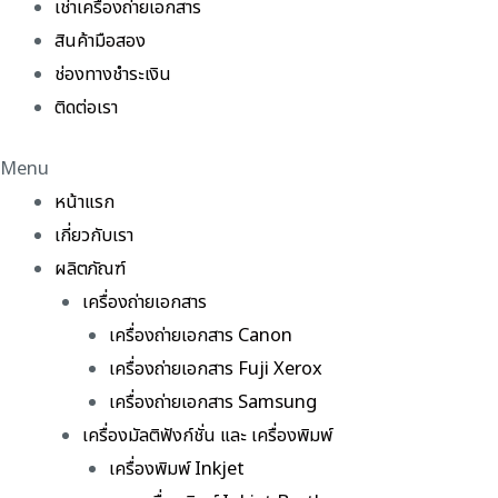
เช่าเครื่องถ่ายเอกสาร
สินค้ามือสอง
ช่องทางชำระเงิน
ติดต่อเรา
Menu
หน้าแรก
เกี่ยวกับเรา
ผลิตภัณฑ์
เครื่องถ่ายเอกสาร
เครื่องถ่ายเอกสาร Canon
เครื่องถ่ายเอกสาร Fuji Xerox
เครื่องถ่ายเอกสาร Samsung
เครื่องมัลติฟังก์ชั่น และ เครื่องพิมพ์
เครื่องพิมพ์ Inkjet