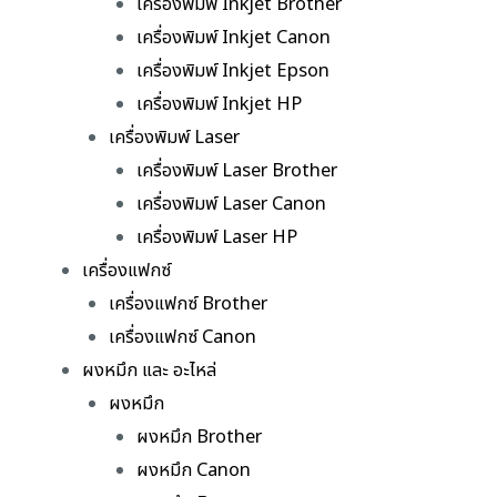
เครื่องพิมพ์ Inkjet Brother
เครื่องพิมพ์ Inkjet Canon
เครื่องพิมพ์ Inkjet Epson
เครื่องพิมพ์ Inkjet HP
เครื่องพิมพ์ Laser
เครื่องพิมพ์ Laser Brother
เครื่องพิมพ์ Laser Canon
เครื่องพิมพ์ Laser HP
เครื่องแฟกซ์
เครื่องแฟกซ์ Brother
เครื่องแฟกซ์ Canon
ผงหมึก และ อะไหล่
ผงหมึก
ผงหมึก Brother
ผงหมึก Canon