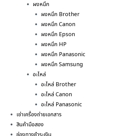
ผงหมึก
ผงหมึก Brother
ผงหมึก Canon
ผงหมึก Epson
ผงหมึก HP
ผงหมึก Panasonic
ผงหมึก Samsung
อะไหล่
อะไหล่ Brother
อะไหล่ Canon
อะไหล่ Panasonic
เช่าเครื่องถ่ายเอกสาร
สินค้ามือสอง
ช่องทางชำระเงิน