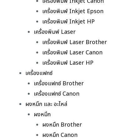
เครื่องพิมพ์ Inkjet Canon
เครื่องพิมพ์ Inkjet Epson
เครื่องพิมพ์ Inkjet HP
เครื่องพิมพ์ Laser
เครื่องพิมพ์ Laser Brother
เครื่องพิมพ์ Laser Canon
เครื่องพิมพ์ Laser HP
เครื่องแฟกซ์
เครื่องแฟกซ์ Brother
เครื่องแฟกซ์ Canon
ผงหมึก และ อะไหล่
ผงหมึก
ผงหมึก Brother
ผงหมึก Canon