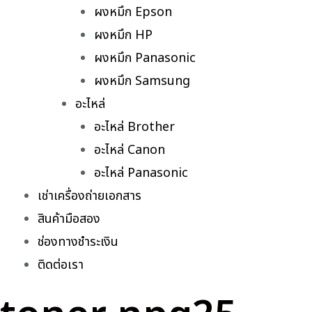
ผงหมึก Epson
ผงหมึก HP
ผงหมึก Panasonic
ผงหมึก Samsung
อะไหล่
อะไหล่ Brother
อะไหล่ Canon
อะไหล่ Panasonic
เช่าเครื่องถ่ายเอกสาร
สินค้ามือสอง
ช่องทางชำระเงิน
ติดต่อเรา