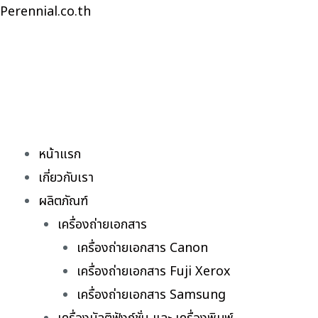
Skip
Perennial.co.th
to
content
หน้าแรก
เกี่ยวกับเรา
ผลิตภัณฑ์
เครื่องถ่ายเอกสาร
เครื่องถ่ายเอกสาร Canon
เครื่องถ่ายเอกสาร Fuji Xerox
เครื่องถ่ายเอกสาร Samsung