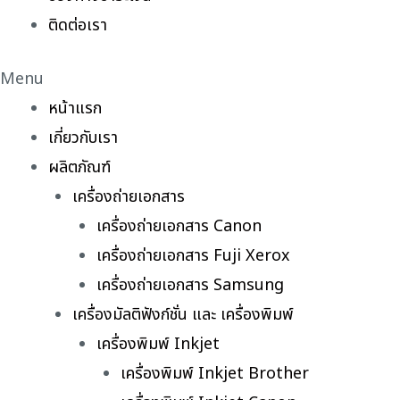
ติดต่อเรา
Menu
หน้าแรก
เกี่ยวกับเรา
ผลิตภัณฑ์
เครื่องถ่ายเอกสาร
เครื่องถ่ายเอกสาร Canon
เครื่องถ่ายเอกสาร Fuji Xerox
เครื่องถ่ายเอกสาร Samsung
เครื่องมัลติฟังก์ชั่น และ เครื่องพิมพ์
เครื่องพิมพ์ Inkjet
เครื่องพิมพ์ Inkjet Brother