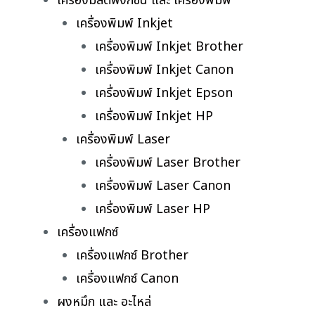
เครื่องมัลติฟังก์ชั่น และ เครื่องพิมพ์
เครื่องพิมพ์ Inkjet
เครื่องพิมพ์ Inkjet Brother
เครื่องพิมพ์ Inkjet Canon
เครื่องพิมพ์ Inkjet Epson
เครื่องพิมพ์ Inkjet HP
เครื่องพิมพ์ Laser
เครื่องพิมพ์ Laser Brother
เครื่องพิมพ์ Laser Canon
เครื่องพิมพ์ Laser HP
เครื่องแฟกซ์
เครื่องแฟกซ์ Brother
เครื่องแฟกซ์ Canon
ผงหมึก และ อะไหล่