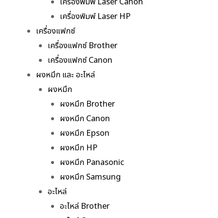
เครื่องพิมพ์ Laser Canon
เครื่องพิมพ์ Laser HP
เครื่องแฟกซ์
เครื่องแฟกซ์ Brother
เครื่องแฟกซ์ Canon
ผงหมึก และ อะไหล่
ผงหมึก
ผงหมึก Brother
ผงหมึก Canon
ผงหมึก Epson
ผงหมึก HP
ผงหมึก Panasonic
ผงหมึก Samsung
อะไหล่
อะไหล่ Brother