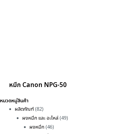
หมึก Canon NPG-50
หมวดหมู่สินค้า
ผลิตภัณฑ์
(82)
ผงหมึก และ อะไหล่
(49)
ผงหมึก
(46)