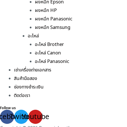
ผงหมึก Epson
ผงหมึก HP
ผงหมึก Panasonic
ผงหมึก Samsung
อะไหล่
อะไหล่ Brother
อะไหล่ Canon
อะไหล่ Panasonic
เช่าเครื่องถ่ายเอกสาร
สินค้ามือสอง
ช่องทางชำระเงิน
ติดต่อเรา
Follow us
cebook
Twitter
Youtube