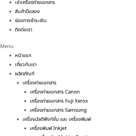
เช่าเครื่องถ่ายเอกสาร
สินค้ามือสอง
ช่องทางชำระเงิน
ติดต่อเรา
Menu
หน้าแรก
เกี่ยวกับเรา
ผลิตภัณฑ์
เครื่องถ่ายเอกสาร
เครื่องถ่ายเอกสาร Canon
เครื่องถ่ายเอกสาร Fuji Xerox
เครื่องถ่ายเอกสาร Samsung
เครื่องมัลติฟังก์ชั่น และ เครื่องพิมพ์
เครื่องพิมพ์ Inkjet