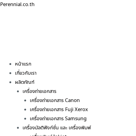
Skip
Perennial.co.th
to
content
หน้าแรก
เกี่ยวกับเรา
ผลิตภัณฑ์
เครื่องถ่ายเอกสาร
เครื่องถ่ายเอกสาร Canon
เครื่องถ่ายเอกสาร Fuji Xerox
เครื่องถ่ายเอกสาร Samsung
เครื่องมัลติฟังก์ชั่น และ เครื่องพิมพ์