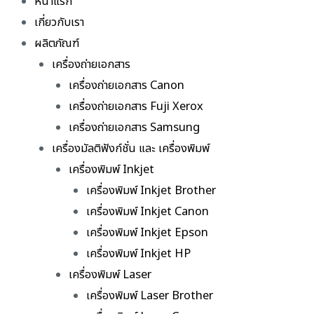
หน้าแรก
เกี่ยวกับเรา
ผลิตภัณฑ์
เครื่องถ่ายเอกสาร
เครื่องถ่ายเอกสาร Canon
เครื่องถ่ายเอกสาร Fuji Xerox
เครื่องถ่ายเอกสาร Samsung
เครื่องมัลติฟังก์ชั่น และ เครื่องพิมพ์
เครื่องพิมพ์ Inkjet
เครื่องพิมพ์ Inkjet Brother
เครื่องพิมพ์ Inkjet Canon
เครื่องพิมพ์ Inkjet Epson
เครื่องพิมพ์ Inkjet HP
เครื่องพิมพ์ Laser
เครื่องพิมพ์ Laser Brother