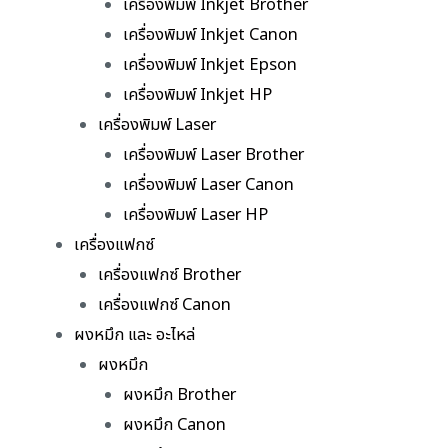
เครื่องพิมพ์ Inkjet Brother
เครื่องพิมพ์ Inkjet Canon
เครื่องพิมพ์ Inkjet Epson
เครื่องพิมพ์ Inkjet HP
เครื่องพิมพ์ Laser
เครื่องพิมพ์ Laser Brother
เครื่องพิมพ์ Laser Canon
เครื่องพิมพ์ Laser HP
เครื่องแฟกซ์
เครื่องแฟกซ์ Brother
เครื่องแฟกซ์ Canon
ผงหมึก และ อะไหล่
ผงหมึก
ผงหมึก Brother
ผงหมึก Canon