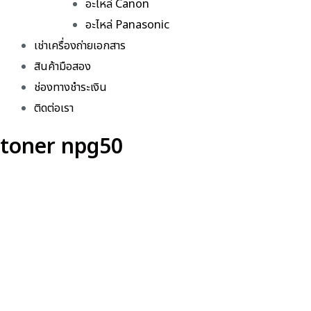
อะไหล่ Canon
อะไหล่ Panasonic
เช่าเครื่องถ่ายเอกสาร
สินค้ามือสอง
ช่องทางชำระเงิน
ติดต่อเรา
toner npg50