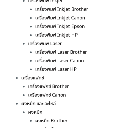
เครื่องพิมพ์ Inkjet
เครื่องพิมพ์ Inkjet Brother
เครื่องพิมพ์ Inkjet Canon
เครื่องพิมพ์ Inkjet Epson
เครื่องพิมพ์ Inkjet HP
เครื่องพิมพ์ Laser
เครื่องพิมพ์ Laser Brother
เครื่องพิมพ์ Laser Canon
เครื่องพิมพ์ Laser HP
เครื่องแฟกซ์
เครื่องแฟกซ์ Brother
เครื่องแฟกซ์ Canon
ผงหมึก และ อะไหล่
ผงหมึก
ผงหมึก Brother