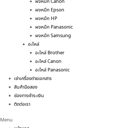
ผงหมึก Canon
ผงหมึก Epson
ผงหมึก HP
ผงหมึก Panasonic
ผงหมึก Samsung
อะไหล่
อะไหล่ Brother
อะไหล่ Canon
อะไหล่ Panasonic
เช่าเครื่องถ่ายเอกสาร
สินค้ามือสอง
ช่องทางชำระเงิน
ติดต่อเรา
Menu