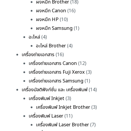
ผงหมึก Brother
(18)
ผงหมึก Canon
(16)
ผงหมึก HP
(10)
ผงหมึก Samsung
(1)
อะไหล่
(4)
อะไหล่ Brother
(4)
เครื่องถ่ายเอกสาร
(16)
เครื่องถ่ายเอกสาร Canon
(12)
เครื่องถ่ายเอกสาร Fuji Xerox
(3)
เครื่องถ่ายเอกสาร Samsung
(1)
เครื่องมัลติฟังก์ชั่น และ เครื่องพิมพ์
(14)
เครื่องพิมพ์ Inkjet
(3)
เครื่องพิมพ์ Inkjet Brother
(3)
เครื่องพิมพ์ Laser
(11)
เครื่องพิมพ์ Laser Brother
(7)