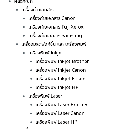
ผลิตภัณฑ์
เครื่องถ่ายเอกสาร
เครื่องถ่ายเอกสาร Canon
เครื่องถ่ายเอกสาร Fuji Xerox
เครื่องถ่ายเอกสาร Samsung
เครื่องมัลติฟังก์ชั่น และ เครื่องพิมพ์
เครื่องพิมพ์ Inkjet
เครื่องพิมพ์ Inkjet Brother
เครื่องพิมพ์ Inkjet Canon
เครื่องพิมพ์ Inkjet Epson
เครื่องพิมพ์ Inkjet HP
เครื่องพิมพ์ Laser
เครื่องพิมพ์ Laser Brother
เครื่องพิมพ์ Laser Canon
เครื่องพิมพ์ Laser HP