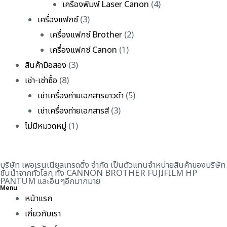
เครื่องพิมพ์ Laser Canon
(4)
เครื่องแฟกซ์
(3)
เครื่องแฟกซ์ Brother
(2)
เครื่องแฟกซ์ Canon
(1)
สินค้ามือสอง
(3)
เช่า-เช่าซื้อ
(8)
เช่าเครื่องถ่ายเอกสารขาวดำ
(5)
เช่าเครื่องถ่ายเอกสารสี
(3)
ไม่มีหมวดหมู่
(1)
บริษัท เพอเรนเนียลเทรดดิ้ง จำกัด เป็นตัวแทนจำหน่ายสินค้าของบริษัท
ชั้นนำจากทั่วโลก ทั้ง CANNON BROTHER FUJIFILM HP
PANTUM และอื่นๆอีกมากมาย
Menu
หน้าแรก
เกี่ยวกับเรา