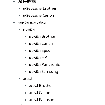
เครื่องแฟกซ์
เครื่องแฟกซ์ Brother
เครื่องแฟกซ์ Canon
ผงหมึก และ อะไหล่
ผงหมึก
ผงหมึก Brother
ผงหมึก Canon
ผงหมึก Epson
ผงหมึก HP
ผงหมึก Panasonic
ผงหมึก Samsung
อะไหล่
อะไหล่ Brother
อะไหล่ Canon
อะไหล่ Panasonic