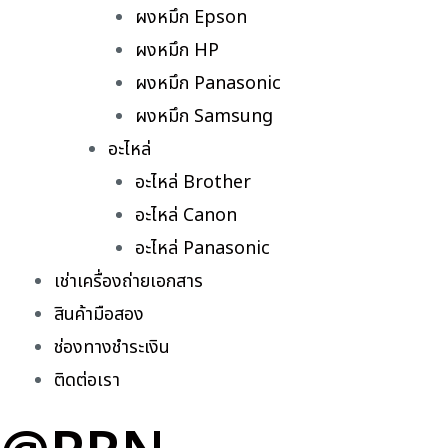
ผงหมึก Epson
ผงหมึก HP
ผงหมึก Panasonic
ผงหมึก Samsung
อะไหล่
อะไหล่ Brother
อะไหล่ Canon
อะไหล่ Panasonic
เช่าเครื่องถ่ายเอกสาร
สินค้ามือสอง
ช่องทางชำระเงิน
ติดต่อเรา