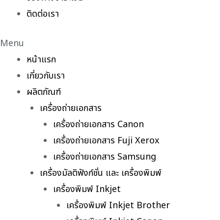
ติดต่อเรา
Menu
หน้าแรก
เกี่ยวกับเรา
ผลิตภัณฑ์
เครื่องถ่ายเอกสาร
เครื่องถ่ายเอกสาร Canon
เครื่องถ่ายเอกสาร Fuji Xerox
เครื่องถ่ายเอกสาร Samsung
เครื่องมัลติฟังก์ชั่น และ เครื่องพิมพ์
เครื่องพิมพ์ Inkjet
เครื่องพิมพ์ Inkjet Brother