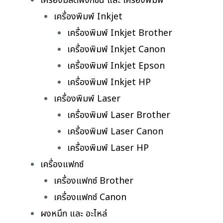
เครื่องมัลติฟังก์ชั่น และ เครื่องพิมพ์
เครื่องพิมพ์ Inkjet
เครื่องพิมพ์ Inkjet Brother
เครื่องพิมพ์ Inkjet Canon
เครื่องพิมพ์ Inkjet Epson
เครื่องพิมพ์ Inkjet HP
เครื่องพิมพ์ Laser
เครื่องพิมพ์ Laser Brother
เครื่องพิมพ์ Laser Canon
เครื่องพิมพ์ Laser HP
เครื่องแฟกซ์
เครื่องแฟกซ์ Brother
เครื่องแฟกซ์ Canon
ผงหมึก และ อะไหล่