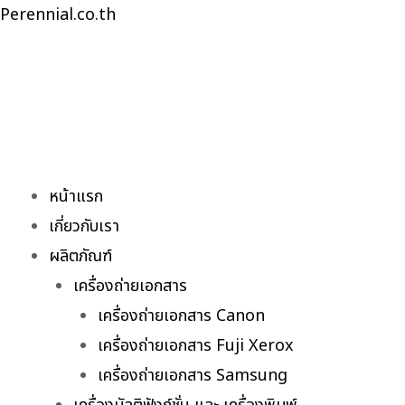
Skip
Perennial.co.th
to
content
หน้าแรก
เกี่ยวกับเรา
ผลิตภัณฑ์
เครื่องถ่ายเอกสาร
เครื่องถ่ายเอกสาร Canon
เครื่องถ่ายเอกสาร Fuji Xerox
เครื่องถ่ายเอกสาร Samsung