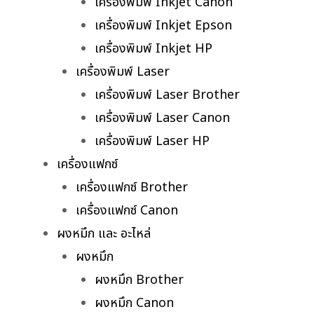
เครื่องพิมพ์ Inkjet Canon
เครื่องพิมพ์ Inkjet Epson
เครื่องพิมพ์ Inkjet HP
เครื่องพิมพ์ Laser
เครื่องพิมพ์ Laser Brother
เครื่องพิมพ์ Laser Canon
เครื่องพิมพ์ Laser HP
เครื่องแฟกซ์
เครื่องแฟกซ์ Brother
เครื่องแฟกซ์ Canon
ผงหมึก และ อะไหล่
ผงหมึก
ผงหมึก Brother
ผงหมึก Canon