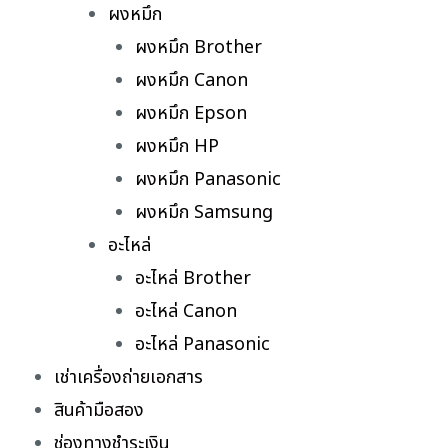
ผงหมึก
ผงหมึก Brother
ผงหมึก Canon
ผงหมึก Epson
ผงหมึก HP
ผงหมึก Panasonic
ผงหมึก Samsung
อะไหล่
อะไหล่ Brother
อะไหล่ Canon
อะไหล่ Panasonic
เช่าเครื่องถ่ายเอกสาร
สินค้ามือสอง
ช่องทางชำระเงิน